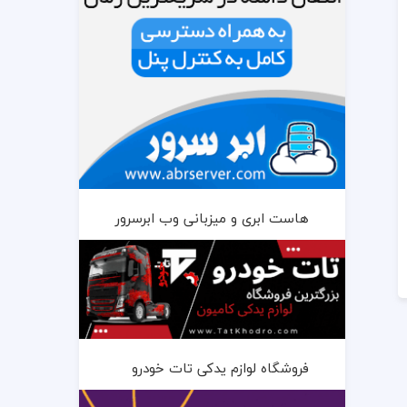
هاست ابری و میزبانی وب ابرسرور
فروشگاه لوازم یدکی تات خودرو