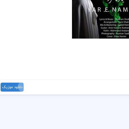
دانلود موزیک