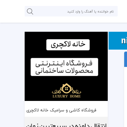
فروشگاه کاشی و سرامیک خانه لاکچری