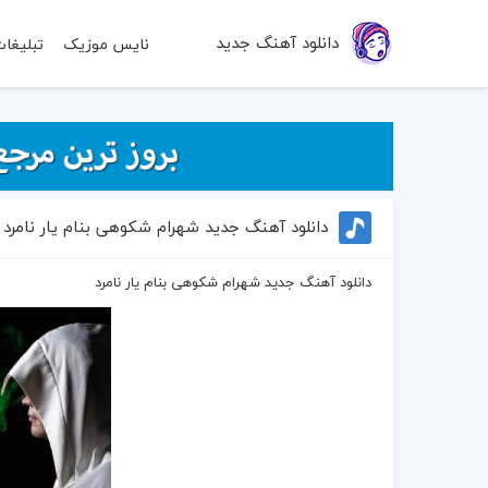
دانلود آهنگ جدید
نایس موزیک
تبلیغا
دانلود آهنگ جدید شهرام شکوهی بنام یار نامرد
دانلود آهنگ جدید شهرام شکوهی بنام یار نامرد