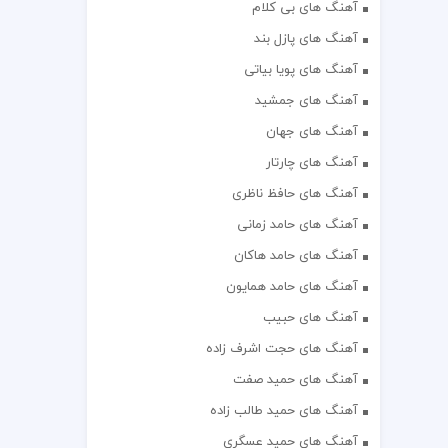
آهنگ های بی کلام
آهنگ های پازل بند
آهنگ های پویا بیاتی
آهنگ های جمشید
آهنگ های جهان
آهنگ های چارتار
آهنگ های حافظ ناظری
آهنگ های حامد زمانی
آهنگ های حامد هاکان
آهنگ های حامد همایون
آهنگ های حبیب
آهنگ های حجت اشرف زاده
آهنگ های حمید صفت
آهنگ های حمید طالب زاده
آهنگ های حمید عسگری