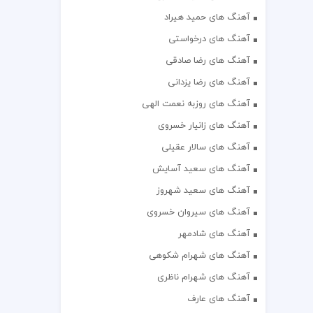
آهنگ های حمید هیراد
آهنگ های درخواستی
آهنگ های رضا صادقی
آهنگ های رضا یزدانی
آهنگ های روزبه نعمت الهی
آهنگ های زانیار خسروی
آهنگ های سالار عقیلی
آهنگ های سعید آسایش
آهنگ های سعید شهروز
آهنگ های سیروان خسروی
آهنگ های شادمهر
آهنگ های شهرام شکوهی
آهنگ های شهرام ناظری
آهنگ های عارف