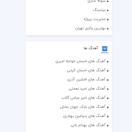
سوله سازی
برندینگ
مدیریت پروژه
بهترین وکیل تهران
آهنگ ها
آهنگ های احسان خواجه امیری
آهنگ های احسان کرمی
آهنگ های افشین آذری
آهنگ های امید نعمتی
آهنگ های امیر عباس گلاب
آهنگ های بابک جهان بخش
آهنگ های بنیامین بهادری
آهنگ های بهنام بانی