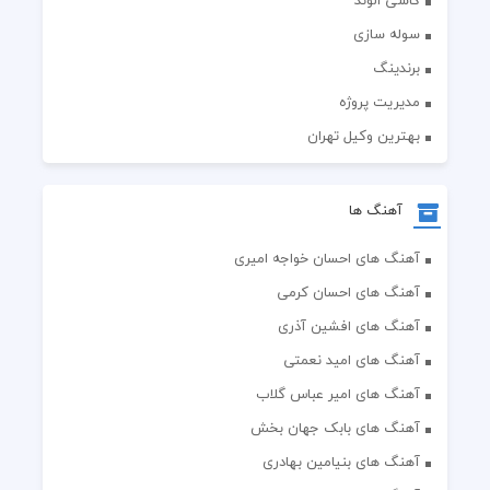
کاشی الوند
سوله سازی
برندینگ
مدیریت پروژه
بهترین وکیل تهران
آهنگ ها
آهنگ های احسان خواجه امیری
آهنگ های احسان کرمی
آهنگ های افشین آذری
آهنگ های امید نعمتی
آهنگ های امیر عباس گلاب
آهنگ های بابک جهان بخش
آهنگ های بنیامین بهادری