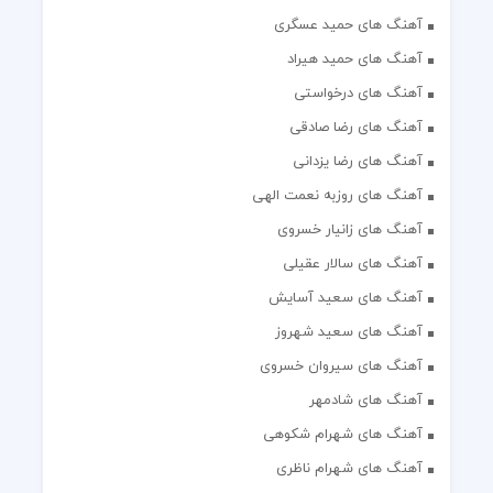
آهنگ های حمید عسگری
آهنگ های حمید هیراد
آهنگ های درخواستی
آهنگ های رضا صادقی
آهنگ های رضا یزدانی
آهنگ های روزبه نعمت الهی
آهنگ های زانیار خسروی
آهنگ های سالار عقیلی
آهنگ های سعید آسایش
آهنگ های سعید شهروز
آهنگ های سیروان خسروی
آهنگ های شادمهر
آهنگ های شهرام شکوهی
آهنگ های شهرام ناظری