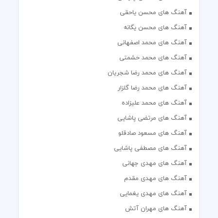
آهنگ های محسن یاحقی
آهنگ های محسن یگانه
آهنگ های محمد اصفهانی
آهنگ های محمد حشمتی
آهنگ های محمد رضا شجریان
آهنگ های محمد رضا گلزار
آهنگ های محمد علیزاده
آهنگ های مرتضی پاشایی
آهنگ های مسعود صادقلو
آهنگ های مصطفی پاشایی
آهنگ های مهدی جهانی
آهنگ های مهدی مقدم
آهنگ های مهدی یغمایی
آهنگ های مهران آتش