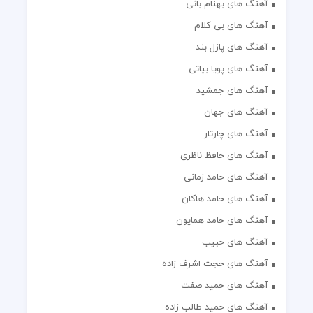
آهنگ های بهنام بانی
آهنگ های بی کلام
آهنگ های پازل بند
آهنگ های پویا بیاتی
آهنگ های جمشید
آهنگ های جهان
آهنگ های چارتار
آهنگ های حافظ ناظری
آهنگ های حامد زمانی
آهنگ های حامد هاکان
آهنگ های حامد همایون
آهنگ های حبیب
آهنگ های حجت اشرف زاده
آهنگ های حمید صفت
آهنگ های حمید طالب زاده