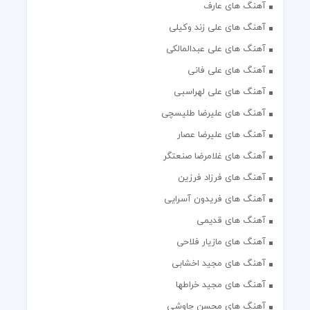
آهنگ های عارف
آهنگ های علی زند وکیلی
آهنگ های علی عبدالمالکی
آهنگ های علی فانی
آهنگ های علی لهراسبی
آهنگ های علیرضا طلیسچی
آهنگ های علیرضا عصار
آهنگ های غلامرضا صنعتگر
آهنگ های فرزاد فرزین
آهنگ های فریدون آسرایی
آهنگ های قدیمی
آهنگ های مازیار فلاحی
آهنگ های مجید اخشابی
آهنگ های مجید خراطها
آهنگ های محسن چاوشی