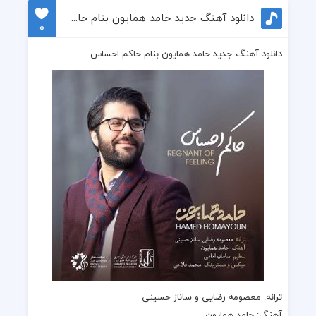
دانلود آهنگ جدید حامد همایون بنام حاکم احساس
0
دانلود آهنگ جدید حامد همایون بنام حاکم احساس
ترانه
: معصومه رضایی و ساناز حسینی
آهنگ
:
حامد همایون