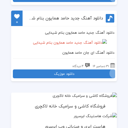
دانلود آهنگ جدید حامد همایون بنام شیدایی
0
دانلود آهنگ جدید حامد همایون بنام شیدایی
دانلود آهنگ ای جان حامد همایون
31 دسامبر 16
4 دیدگاه
دانلود موزیک
فروشگاه کاشی و سرامیک خانه لاکچری
هاست ابری و میزبانی وب ابرسرور