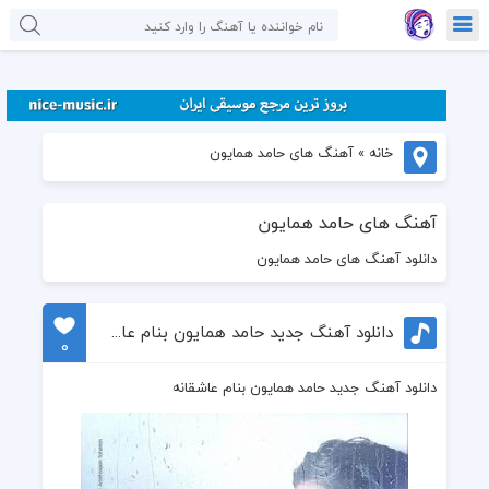
خانه
»
آهنگ های حامد همایون
آهنگ های حامد همایون
دانلود آهنگ های حامد همایون
دانلود آهنگ جدید حامد همایون بنام عاشقانه
0
دانلود آهنگ جدید حامد همایون بنام عاشقانه