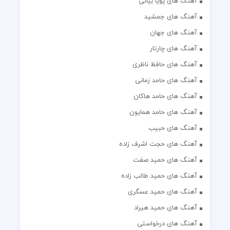
آهنگ های پویا بیاتی
آهنگ های جمشید
آهنگ های جهان
آهنگ های چارتار
آهنگ های حافظ ناظری
آهنگ های حامد زمانی
آهنگ های حامد هاکان
آهنگ های حامد همایون
آهنگ های حبیب
آهنگ های حجت اشرف زاده
آهنگ های حمید صفت
آهنگ های حمید طالب زاده
آهنگ های حمید عسگری
آهنگ های حمید هیراد
آهنگ های درخواستی