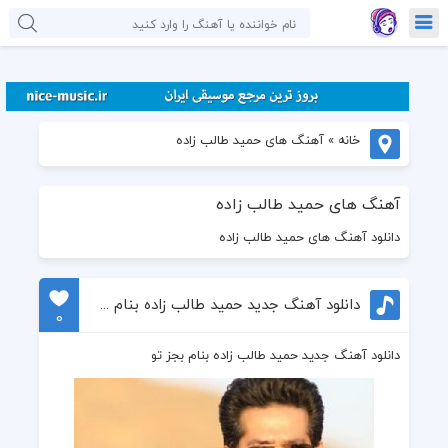
خانه
»
آهنگ های حمید طالب زاده
آهنگ های حمید طالب زاده
دانلود آهنگ های حمید طالب زاده
دانلود آهنگ جدید حمید طالب زاده بنام بجز تو
0
دانلود آهنگ جدید حمید طالب زاده بنام بجز تو