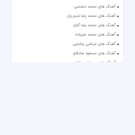
آهنگ های محمد حشمتی
آهنگ های محمد رضا شجریان
آهنگ های محمد رضا گلزار
آهنگ های محمد علیزاده
آهنگ های مرتضی پاشایی
آهنگ های مسعود صادقلو
آهنگ های مصطفی پاشایی
آهنگ های مهدی جهانی
آهنگ های مهدی مقدم
آهنگ های مهدی یغمایی
آهنگ های مهران آتش
آهنگ های مهران مدیری
آهنگ های میثم ابراهیمی
آهنگ های همایون شجریان