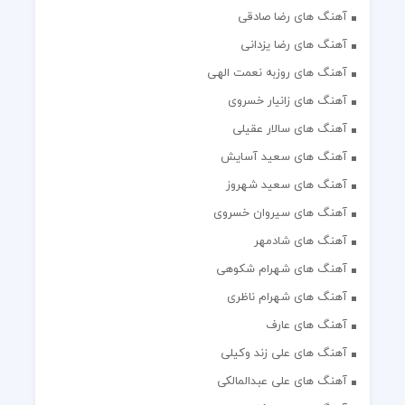
آهنگ های رضا صادقی
آهنگ های رضا یزدانی
آهنگ های روزبه نعمت الهی
آهنگ های زانیار خسروی
آهنگ های سالار عقیلی
آهنگ های سعید آسایش
آهنگ های سعید شهروز
آهنگ های سیروان خسروی
آهنگ های شادمهر
آهنگ های شهرام شکوهی
آهنگ های شهرام ناظری
آهنگ های عارف
آهنگ های علی زند وکیلی
آهنگ های علی عبدالمالکی