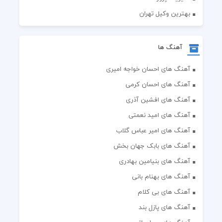
بهترین وکیل تهران
آهنگ ها
آهنگ های احسان خواجه امیری
آهنگ های احسان کرمی
آهنگ های افشین آذری
آهنگ های امید نعمتی
آهنگ های امیر عباس گلاب
آهنگ های بابک جهان بخش
آهنگ های بنیامین بهادری
آهنگ های بهنام بانی
آهنگ های بی کلام
آهنگ های پازل بند