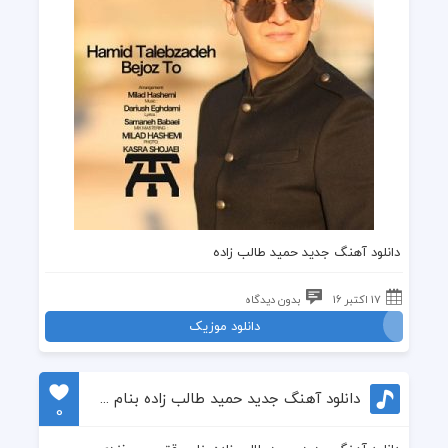
دانلود آهنگ جدید حمید طالب زاده
17 اکتبر 16
بدون دیدگاه
دانلود موزیک
دانلود آهنگ جدید حمید طالب زاده بنام وقتی می خندی
0