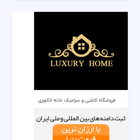
فروشگاه کاشی و سرامیک خانه لاکچری