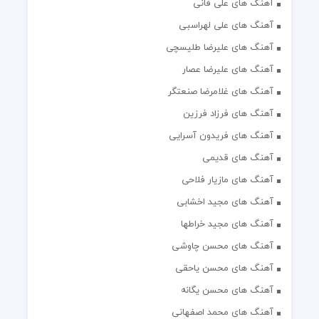
آهنگ های علی فانی
آهنگ های علی لهراسبی
آهنگ های علیرضا طلیسچی
آهنگ های علیرضا عصار
آهنگ های غلامرضا صنعتگر
آهنگ های فرزاد فرزین
آهنگ های فریدون آسرایی
آهنگ های قدیمی
آهنگ های مازیار فلاحی
آهنگ های مجید اخشابی
آهنگ های مجید خراطها
آهنگ های محسن چاوشی
آهنگ های محسن یاحقی
آهنگ های محسن یگانه
آهنگ های محمد اصفهانی