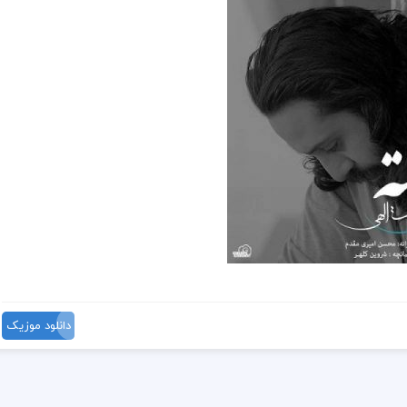
دانلود موزیک