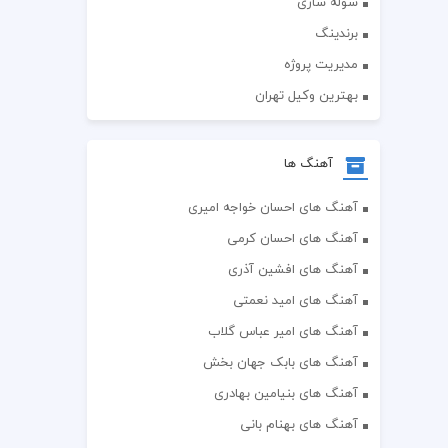
سوله سازی
برندینگ
مدیریت پروژه
بهترین وکیل تهران
آهنگ ها
آهنگ های احسان خواجه امیری
آهنگ های احسان کرمی
آهنگ های افشین آذری
آهنگ های امید نعمتی
آهنگ های امیر عباس گلاب
آهنگ های بابک جهان بخش
آهنگ های بنیامین بهادری
آهنگ های بهنام بانی