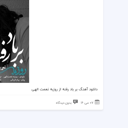
دانلود آهنگ بر باد رفنه از
روزبه نعمت الهی
07 می 16
بدون دیدگاه