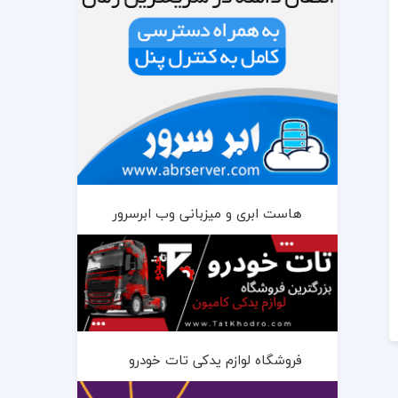
هاست ابری و میزبانی وب ابرسرور
فروشگاه لوازم یدکی تات خودرو