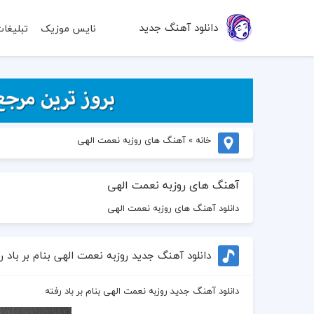
دانلود آهنگ جدید
نایس موزیک
تبلیغا
خانه
»
آهنگ های روزبه نعمت الهی
آهنگ های روزبه نعمت الهی
دانلود آهنگ های روزبه نعمت الهی
دانلود آهنگ جدید روزبه نعمت الهی بنام بر باد ر
دانلود آهنگ جدید روزبه نعمت الهی بنام بر باد رفته