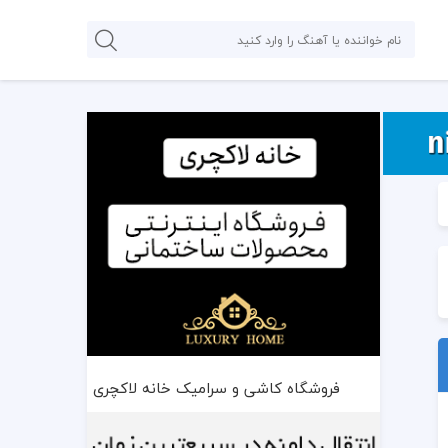
فروشگاه کاشی و سرامیک خانه لاکچری