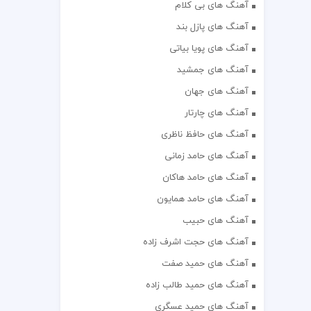
آهنگ های بی کلام
آهنگ های پازل بند
آهنگ های پویا بیاتی
آهنگ های جمشید
آهنگ های جهان
آهنگ های چارتار
آهنگ های حافظ ناظری
آهنگ های حامد زمانی
آهنگ های حامد هاکان
آهنگ های حامد همایون
آهنگ های حبیب
آهنگ های حجت اشرف زاده
آهنگ های حمید صفت
آهنگ های حمید طالب زاده
آهنگ های حمید عسگری