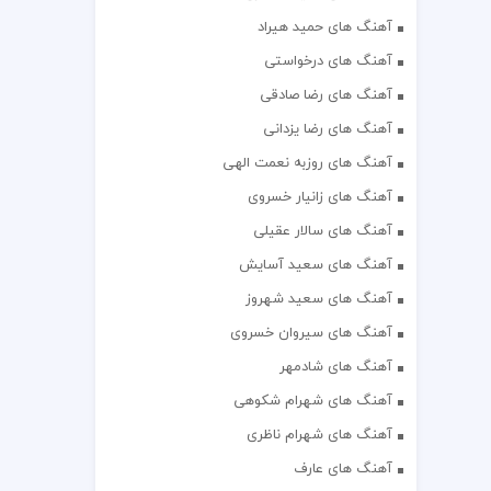
آهنگ های حمید هیراد
آهنگ های درخواستی
آهنگ های رضا صادقی
آهنگ های رضا یزدانی
آهنگ های روزبه نعمت الهی
آهنگ های زانیار خسروی
آهنگ های سالار عقیلی
آهنگ های سعید آسایش
آهنگ های سعید شهروز
آهنگ های سیروان خسروی
آهنگ های شادمهر
آهنگ های شهرام شکوهی
آهنگ های شهرام ناظری
آهنگ های عارف