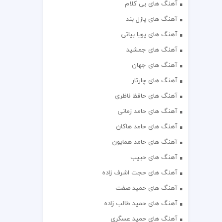
آهنگ های بی کلام
آهنگ های پازل بند
آهنگ های پویا بیاتی
آهنگ های جمشید
آهنگ های جهان
آهنگ های چارتار
آهنگ های حافظ ناظری
آهنگ های حامد زمانی
آهنگ های حامد هاکان
آهنگ های حامد همایون
آهنگ های حبیب
آهنگ های حجت اشرف زاده
آهنگ های حمید صفت
آهنگ های حمید طالب زاده
آهنگ های حمید عسگری