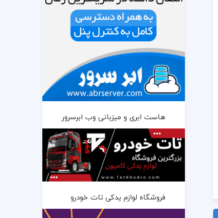
هاست ابری و میزبانی وب ابرسرور
فروشگاه لوازم یدکی تات خودرو