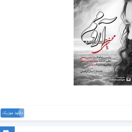
دانلود موزیک