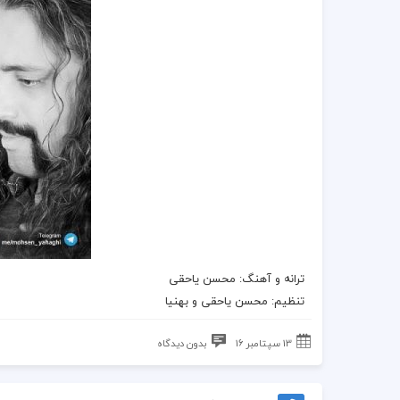
ترانه
و
آهنگ
:
محسن یاحقی
تنظیم:
محسن یاحقی
و بهنیا
13 سپتامبر 16
بدون دیدگاه