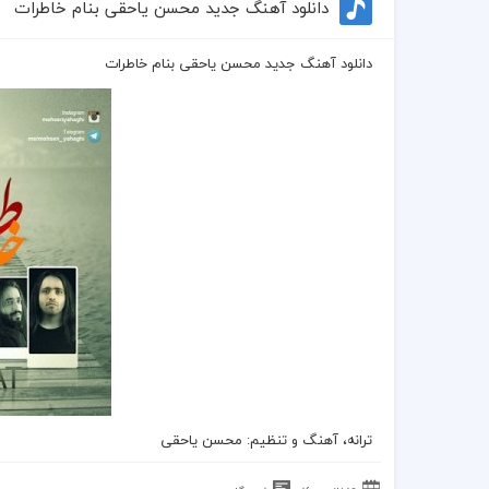
دانلود آهنگ جدید محسن یاحقی بنام خاطرات
دانلود آهنگ جدید محسن یاحقی بنام خاطرات
ترانه، آهنگ و تنظیم: محسن یاحقی