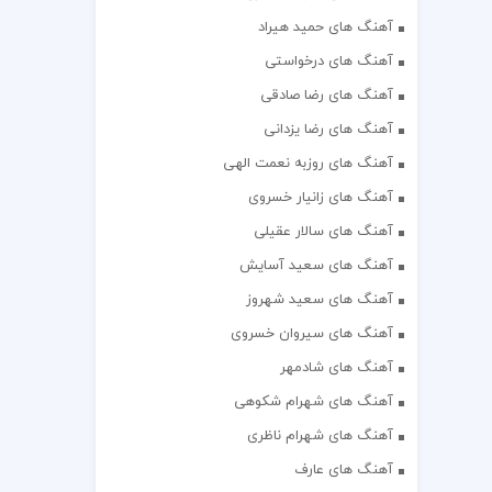
آهنگ های حمید هیراد
آهنگ های درخواستی
آهنگ های رضا صادقی
آهنگ های رضا یزدانی
آهنگ های روزبه نعمت الهی
آهنگ های زانیار خسروی
آهنگ های سالار عقیلی
آهنگ های سعید آسایش
آهنگ های سعید شهروز
آهنگ های سیروان خسروی
آهنگ های شادمهر
آهنگ های شهرام شکوهی
آهنگ های شهرام ناظری
آهنگ های عارف