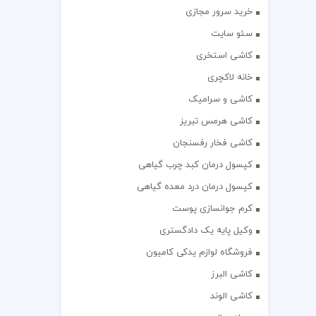
خرید سرور مجازی
سئو سایت
کاشی استخری
خانه لاکچری
کاشی و سرامیک
کاشی هرمس تبریز
کاشی فخار رفسنجان
کپسول درمان کبد چرب گیاهی
کپسول درمان درد معده گیاهی
کرم جوانسازی پوست
وکیل پایه یک دادگستری
فروشگاه لوازم یدکی کامیون
کاشی البرز
کاشی الوند