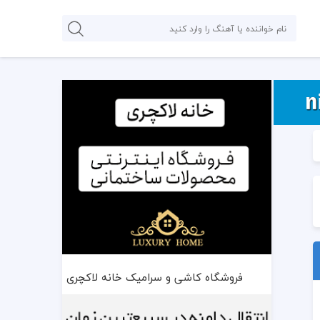
فروشگاه کاشی و سرامیک خانه لاکچری