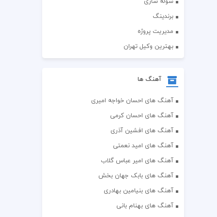
سوله سازی
برندینگ
مدیریت پروژه
بهترین وکیل تهران
آهنگ ها
آهنگ های احسان خواجه امیری
آهنگ های احسان کرمی
آهنگ های افشین آذری
آهنگ های امید نعمتی
آهنگ های امیر عباس گلاب
آهنگ های بابک جهان بخش
آهنگ های بنیامین بهادری
آهنگ های بهنام بانی