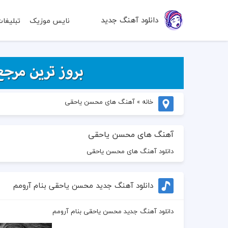
دانلود آهنگ جدید
نایس موزیک
تبلیغا
خانه
»
آهنگ های محسن یاحقی
آهنگ های محسن یاحقی
دانلود آهنگ های محسن یاحقی
دانلود آهنگ جدید محسن یاحقی بنام آرومم
دانلود آهنگ جدید محسن یاحقی بنام آرومم