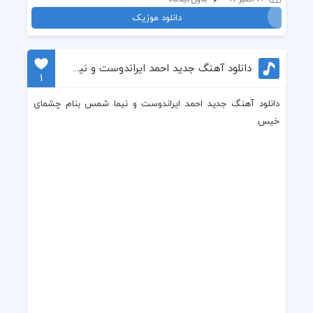
دانلود موزیک
دانلود آهنگ جدید احمد ایراندوست و نیما شمس بنام چشمای خیس
1
دانلود آهنگ جدید احمد ایراندوست و نیما شمس بنام چشمای
خیس