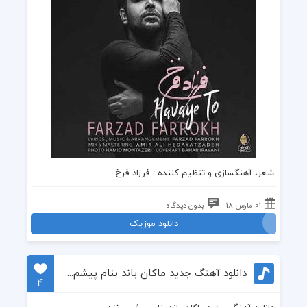
شعر، آهنگسازی و تنظیم کننده :
فرزاد فرخ
01 مارس 18
بدون دیدگاه
دانلود موزیک
دانلود آهنگ جدید ماکان باند بنام پیشم بخند
4