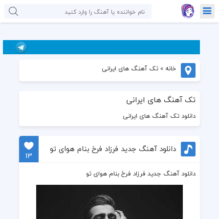
خانه
»
تک آهنگ های ایرانی
تک آهنگ های ایرانی
دانلود تک آهنگ های ایرانی
دانلود آهنگ جدید فرزاد فرخ بنام هوای تو
13
دانلود آهنگ جدید فرزاد فرخ بنام هوای تو