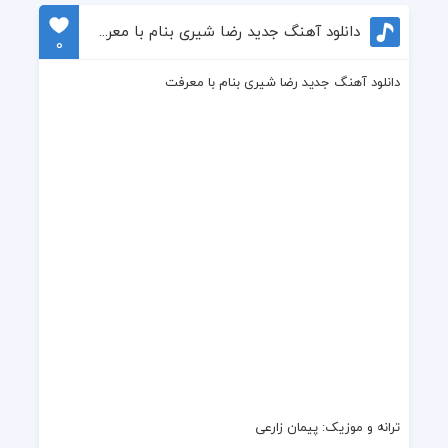
دانلود آهنگ جدید رضا شیری بنام با معرفت
0
دانلود آهنگ جدید رضا شیری بنام با معرفت
ترانه
و
موزیک
: پیمان زارعی