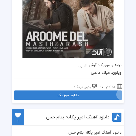
ترانه
و
موزیک
:
آرش ای پی
ویلون: میلاد عالمی
15 اکتبر 17
بدون دیدگاه
دانلود موزیک
دانلود آهنگ امیر یگانه بنام حس
1
دانلود آهنگ امیر یگانه بنام حس