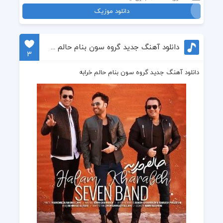
دانلود موزیک
دانلود آهنگ جدید گروه سون بنام حالم خرابه
3
دانلود آهنگ جدید گروه سون بنام حالم خرابه