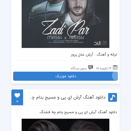
ترانه
و
آهنگ
: آرش عدل پرور
17 ژانویه 18
بدون دیدگاه
دانلود موزیک
دانلود آهنگ آرش ای پی و مسیح بنام چه قشنگ
0
دانلود آهنگ آرش ای پی و مسیح بنام چه قشنگ