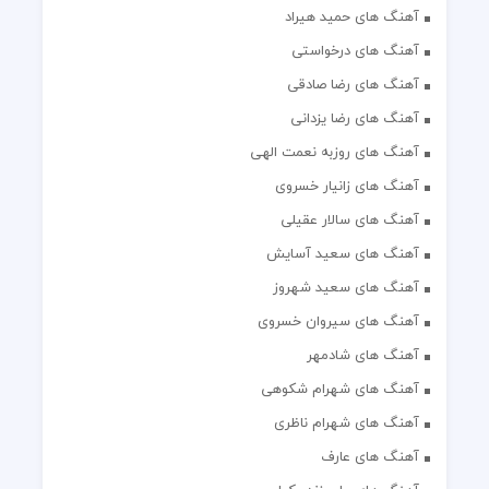
آهنگ های حمید هیراد
آهنگ های درخواستی
آهنگ های رضا صادقی
آهنگ های رضا یزدانی
آهنگ های روزبه نعمت الهی
آهنگ های زانیار خسروی
آهنگ های سالار عقیلی
آهنگ های سعید آسایش
آهنگ های سعید شهروز
آهنگ های سیروان خسروی
آهنگ های شادمهر
آهنگ های شهرام شکوهی
آهنگ های شهرام ناظری
آهنگ های عارف