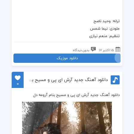
ترانه
: وحید ناصح
ملودی: نیما شمس
تنظیم: منعم نیازی
15 اکتبر 17
بدون دیدگاه
دانلود موزیک
دانلود آهنگ جدید آرش ای پی و مسیح بنام آرومه دل
0
دانلود آهنگ جدید آرش ای پی و مسیح بنام آرومه دل