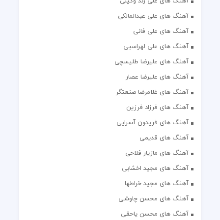
آهنگ های علی زند وکیلی
آهنگ های علی عبدالمالکی
آهنگ های علی فانی
آهنگ های علی لهراسبی
آهنگ های علیرضا طلیسچی
آهنگ های علیرضا عصار
آهنگ های غلامرضا صنعتگر
آهنگ های فرزاد فرزین
آهنگ های فریدون آسرایی
آهنگ های قدیمی
آهنگ های مازیار فلاحی
آهنگ های مجید اخشابی
آهنگ های مجید خراطها
آهنگ های محسن چاوشی
آهنگ های محسن یاحقی