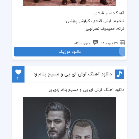
آهنگ
: امیر قنادی
تنظیم: آرش قنادی، کیارش پوزشی
ترانه
: حمیدرضا نصرالهی
27 فوریه 18
بدون دیدگاه
دانلود موزیک
دانلود آهنگ آرش ای پی و مسیح بنام زدی پر
2
دانلود آهنگ آرش ای پی و مسیح بنام زدی پر