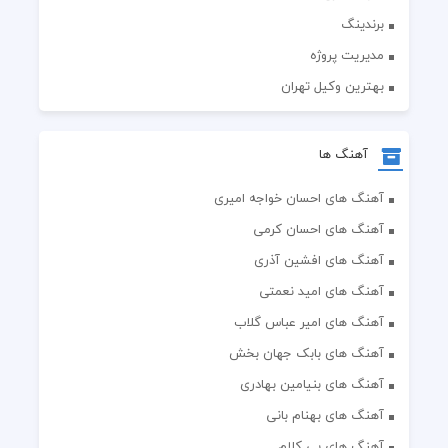
برندینگ
مدیریت پروژه
بهترین وکیل تهران
آهنگ ها
آهنگ های احسان خواجه امیری
آهنگ های احسان کرمی
آهنگ های افشین آذری
آهنگ های امید نعمتی
آهنگ های امیر عباس گلاب
آهنگ های بابک جهان بخش
آهنگ های بنیامین بهادری
آهنگ های بهنام بانی
آهنگ های بی کلام