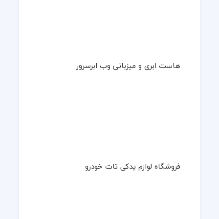
هاست ابری و میزبانی وب ابرسرور
فروشگاه لوازم یدکی تات خودرو