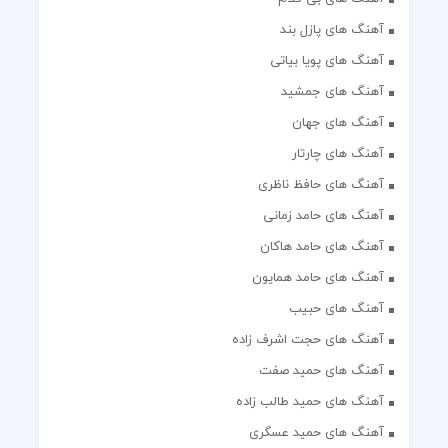
آهنگ های پازل بند
آهنگ های پویا بیاتی
آهنگ های جمشید
آهنگ های جهان
آهنگ های چارتار
آهنگ های حافظ ناظری
آهنگ های حامد زمانی
آهنگ های حامد هاکان
آهنگ های حامد همایون
آهنگ های حبیب
آهنگ های حجت اشرف زاده
آهنگ های حمید صفت
آهنگ های حمید طالب زاده
آهنگ های حمید عسگری