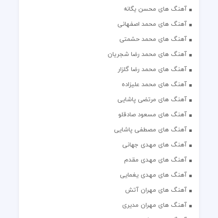
آهنگ های محسن یگانه
آهنگ های محمد اصفهانی
آهنگ های محمد حشمتی
آهنگ های محمد رضا شجریان
آهنگ های محمد رضا گلزار
آهنگ های محمد علیزاده
آهنگ های مرتضی پاشایی
آهنگ های مسعود صادقلو
آهنگ های مصطفی پاشایی
آهنگ های مهدی جهانی
آهنگ های مهدی مقدم
آهنگ های مهدی یغمایی
آهنگ های مهران آتش
آهنگ های مهران مدیری