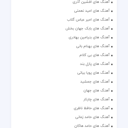
آهنگ های افشین آذری
آهنگ های امید نعمتی
آهنگ های امیر عباس گلاب
آهنگ های بابک جهان بخش
آهنگ های بنیامین بهادری
آهنگ های بهنام بانی
آهنگ های بی کلام
آهنگ های پازل بند
آهنگ های پویا بیاتی
آهنگ های جمشید
آهنگ های جهان
آهنگ های چارتار
آهنگ های حافظ ناظری
آهنگ های حامد زمانی
آهنگ های حامد هاکان