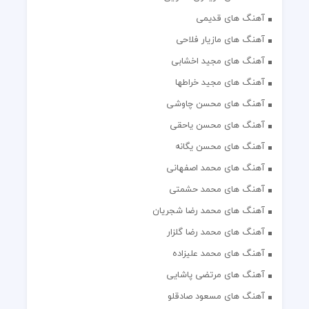
آهنگ های قدیمی
آهنگ های مازیار فلاحی
آهنگ های مجید اخشابی
آهنگ های مجید خراطها
آهنگ های محسن چاوشی
آهنگ های محسن یاحقی
آهنگ های محسن یگانه
آهنگ های محمد اصفهانی
آهنگ های محمد حشمتی
آهنگ های محمد رضا شجریان
آهنگ های محمد رضا گلزار
آهنگ های محمد علیزاده
آهنگ های مرتضی پاشایی
آهنگ های مسعود صادقلو