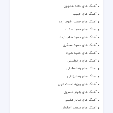
آهنگ های حامد همایون
آهنگ های حبیب
آهنگ های حجت اشرف زاده
آهنگ های حمید صفت
آهنگ های حمید طالب زاده
آهنگ های حمید عسگری
آهنگ های حمید هیراد
آهنگ های درخواستی
آهنگ های رضا صادقی
آهنگ های رضا یزدانی
آهنگ های روزبه نعمت الهی
آهنگ های زانیار خسروی
آهنگ های سالار عقیلی
آهنگ های سعید آسایش