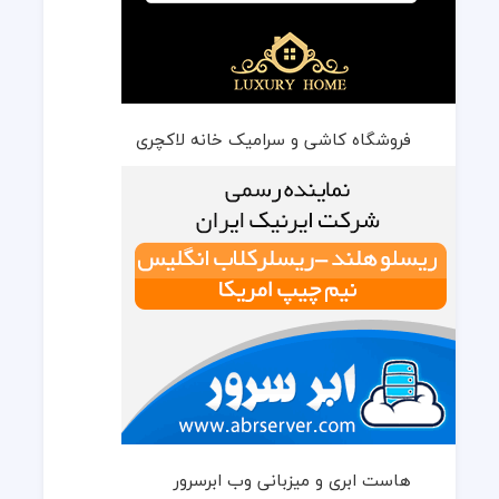
فروشگاه کاشی و سرامیک خانه لاکچری
هاست ابری و میزبانی وب ابرسرور