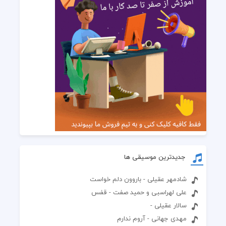
جدیدترین موسیقی ها
شادمهر عقیلی - باروون دلم خواست
علی لهراسبی و حمید صفت - قفس
سالار عقیلی -
مهدی جهانی - آروم ندارم