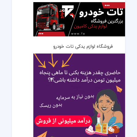
فروشگاه لوازم یدکی تات خودرو