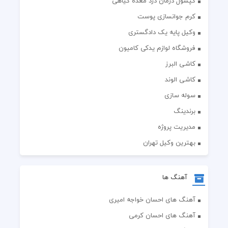
کپسول درمان درد معده گیاهی
کرم جوانسازی پوست
وکیل پایه یک دادگستری
فروشگاه لوازم یدکی کامیون
کاشی البرز
کاشی الوند
سوله سازی
برندینگ
مدیریت پروژه
بهترین وکیل تهران
آهنگ ها
آهنگ های احسان خواجه امیری
آهنگ های احسان کرمی