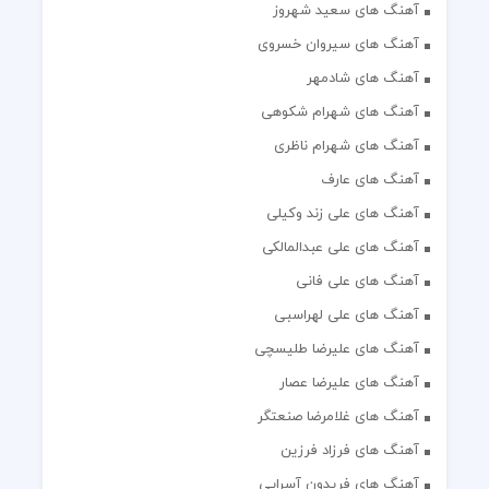
آهنگ های سعید شهروز
آهنگ های سیروان خسروی
آهنگ های شادمهر
آهنگ های شهرام شکوهی
آهنگ های شهرام ناظری
آهنگ های عارف
آهنگ های علی زند وکیلی
آهنگ های علی عبدالمالکی
آهنگ های علی فانی
آهنگ های علی لهراسبی
آهنگ های علیرضا طلیسچی
آهنگ های علیرضا عصار
آهنگ های غلامرضا صنعتگر
آهنگ های فرزاد فرزین
آهنگ های فریدون آسرایی