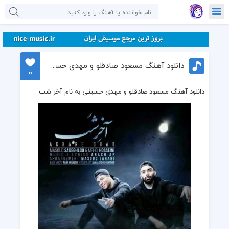
دانلود آهنگ مسعود صادقلو و مهدی حسینی به نام آخر شب
0
دانلود آهنگ مسعود صادقلو و مهدی حسینی به نام آخر شب