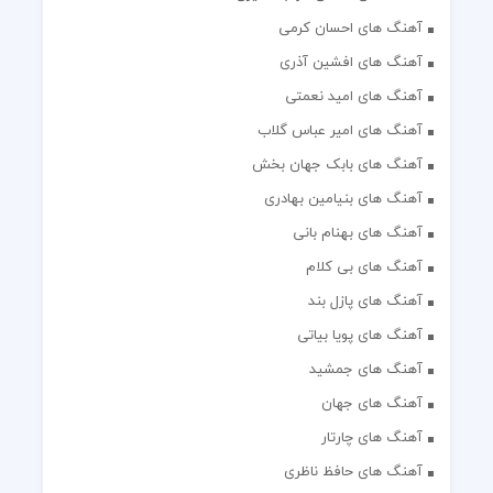
آهنگ های احسان کرمی
آهنگ های افشین آذری
آهنگ های امید نعمتی
آهنگ های امیر عباس گلاب
آهنگ های بابک جهان بخش
آهنگ های بنیامین بهادری
آهنگ های بهنام بانی
آهنگ های بی کلام
آهنگ های پازل بند
آهنگ های پویا بیاتی
آهنگ های جمشید
آهنگ های جهان
آهنگ های چارتار
آهنگ های حافظ ناظری