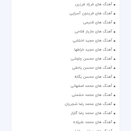
آهنگ های فرزاد فرزین
آهنگ های فریدون آسرایی
آهنگ های قدیمی
آهنگ های مازیار فلاحی
آهنگ های مجید اخشابی
آهنگ های مجید خراطها
آهنگ های محسن چاوشی
آهنگ های محسن یاحقی
آهنگ های محسن یگانه
آهنگ های محمد اصفهانی
آهنگ های محمد حشمتی
آهنگ های محمد رضا شجریان
آهنگ های محمد رضا گلزار
آهنگ های محمد علیزاده