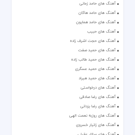
آهنگ های حامد زمانی
آهنگ های حامد هاکان
آهنگ های حامد همایون
آهنگ های حبیب
آهنگ های حجت اشرف زاده
آهنگ های حمید صفت
آهنگ های حمید طالب زاده
آهنگ های حمید عسگری
آهنگ های حمید هیراد
آهنگ های درخواستی
آهنگ های رضا صادقی
آهنگ های رضا یزدانی
آهنگ های روزبه نعمت الهی
آهنگ های زانیار خسروی
آهنگ های سالار عقیلی