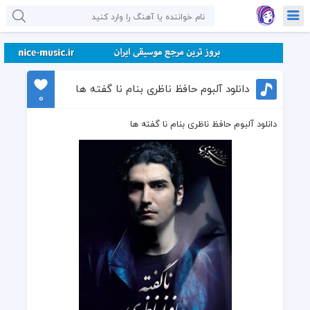
دانلود آلبوم حافظ ناظری بنام نا گفته ها
0
دانلود آلبوم حافظ ناظری بنام نا گفته ها