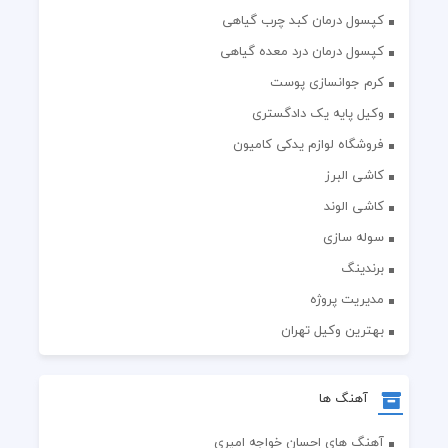
کپسول درمان کبد چرب گیاهی
کپسول درمان درد معده گیاهی
کرم جوانسازی پوست
وکیل پایه یک دادگستری
فروشگاه لوازم یدکی کامیون
کاشی البرز
کاشی الوند
سوله سازی
برندینگ
مدیریت پروژه
بهترین وکیل تهران
آهنگ ها
آهنگ های احسان خواجه امیری