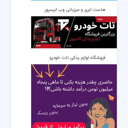
هاست ابری و میزبانی وب ابرسرور
فروشگاه لوازم یدکی تات خودرو