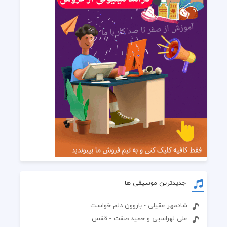
جدیدترین موسیقی ها
شادمهر عقیلی - باروون دلم خواست
علی لهراسبی و حمید صفت - قفس