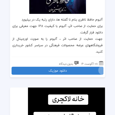
آلبوم حافظ ناظری
بنام نا گفته ها، دارای
رتبه یک در بیلبورد
برای حمایت از صاحب اثر،
آلبوم
با کیفیت ۱۲۸ جهت معرفی برای
دانلود قرار گرفت.
جهت حمایت از صاحب اثر ،
آلبوم
را به صورت اورجینال از
فروشگاههای عرضه محصولات فرهنگی در سراسر کشور خریداری
کنید.
08 آگوست 16
بدون دیدگاه
دانلود موزیک