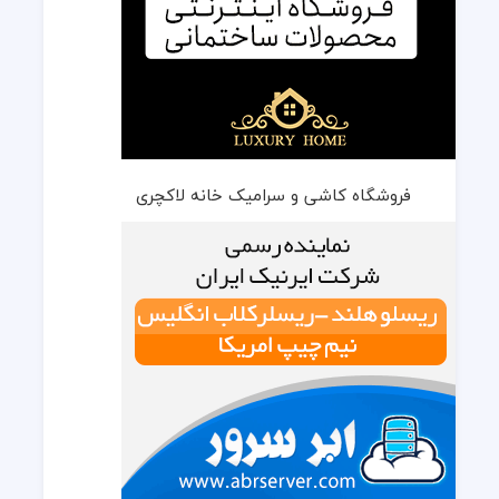
فروشگاه کاشی و سرامیک خانه لاکچری