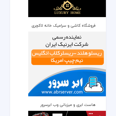
فروشگاه کاشی و سرامیک خانه لاکچری
هاست ابری و میزبانی وب ابرسرور