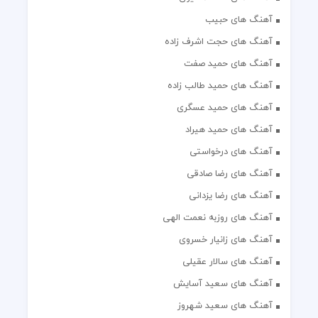
آهنگ های حبیب
آهنگ های حجت اشرف زاده
آهنگ های حمید صفت
آهنگ های حمید طالب زاده
آهنگ های حمید عسگری
آهنگ های حمید هیراد
آهنگ های درخواستی
آهنگ های رضا صادقی
آهنگ های رضا یزدانی
آهنگ های روزبه نعمت الهی
آهنگ های زانیار خسروی
آهنگ های سالار عقیلی
آهنگ های سعید آسایش
آهنگ های سعید شهروز