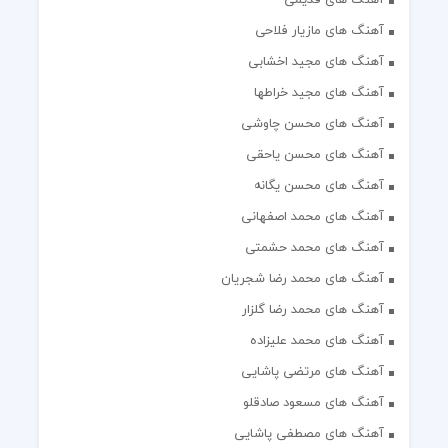
آهنگ های مازیار فلاحی
آهنگ های مجید اخشابی
آهنگ های مجید خراطها
آهنگ های محسن چاوشی
آهنگ های محسن یاحقی
آهنگ های محسن یگانه
آهنگ های محمد اصفهانی
آهنگ های محمد حشمتی
آهنگ های محمد رضا شجریان
آهنگ های محمد رضا گلزار
آهنگ های محمد علیزاده
آهنگ های مرتضی پاشایی
آهنگ های مسعود صادقلو
آهنگ های مصطفی پاشایی