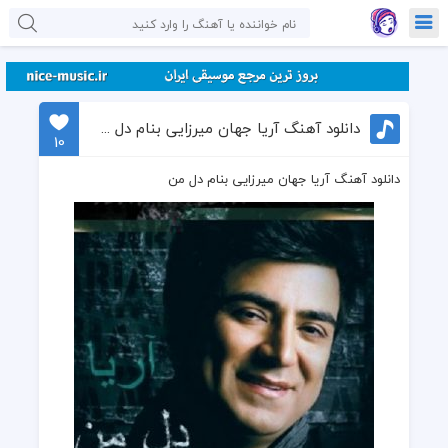
دانلود آهنگ آریا جهان میرزایی بنام دل من
10
دانلود آهنگ آریا جهان میرزایی بنام دل من