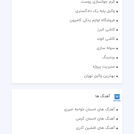
کرم جوانسازی پوست
وکیل پایه یک دادگستری
فروشگاه لوازم یدکی کامیون
کاشی البرز
کاشی الوند
سوله سازی
برندینگ
مدیریت پروژه
بهترین وکیل تهران
آهنگ ها
آهنگ های احسان خواجه امیری
آهنگ های احسان کرمی
آهنگ های افشین آذری