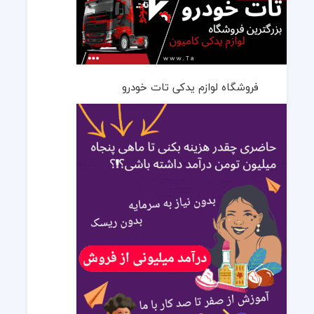
فروشگاه لوازم یدکی تات خودرو