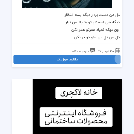
دل من دست بردار دیگه بسه انتظار
دیگه هی اسمشو تو به یاد من نیار
اون دیگه نمیاد عمرتو هدر نکن
دل من دل من منو دربدر نکن
30 آوریل 17
بدون دیدگاه
دانلود موزیک