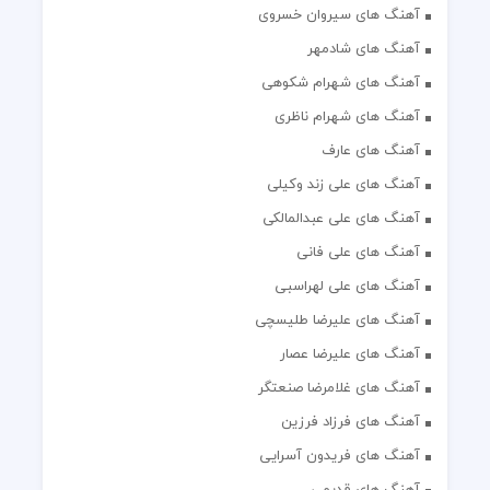
آهنگ های سیروان خسروی
آهنگ های شادمهر
آهنگ های شهرام شکوهی
آهنگ های شهرام ناظری
آهنگ های عارف
آهنگ های علی زند وکیلی
آهنگ های علی عبدالمالکی
آهنگ های علی فانی
آهنگ های علی لهراسبی
آهنگ های علیرضا طلیسچی
آهنگ های علیرضا عصار
آهنگ های غلامرضا صنعتگر
آهنگ های فرزاد فرزین
آهنگ های فریدون آسرایی
آهنگ های قدیمی