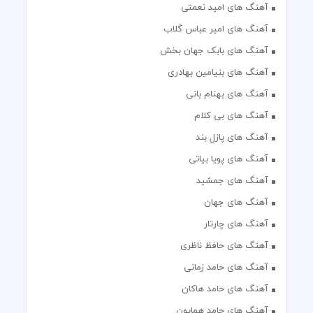
آهنگ های امید نعمتی
آهنگ های امیر عباس گلاب
آهنگ های بابک جهان بخش
آهنگ های بنیامین بهادری
آهنگ های بهنام بانی
آهنگ های بی کلام
آهنگ های پازل بند
آهنگ های پویا بیاتی
آهنگ های جمشید
آهنگ های جهان
آهنگ های چارتار
آهنگ های حافظ ناظری
آهنگ های حامد زمانی
آهنگ های حامد هاکان
آهنگ های حامد همایون