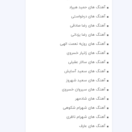
آهنگ های حمید هیراد
آهنگ های درخواستی
آهنگ های رضا صادقی
آهنگ های رضا یزدانی
آهنگ های روزبه نعمت الهی
آهنگ های زانیار خسروی
آهنگ های سالار عقیلی
آهنگ های سعید آسایش
آهنگ های سعید شهروز
آهنگ های سیروان خسروی
آهنگ های شادمهر
آهنگ های شهرام شکوهی
آهنگ های شهرام ناظری
آهنگ های عارف