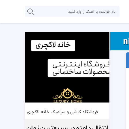
فروشگاه کاشی و سرامیک خانه لاکچری