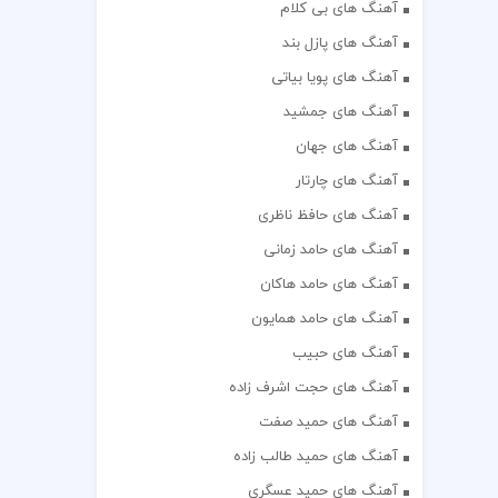
آهنگ های بی کلام
آهنگ های پازل بند
آهنگ های پویا بیاتی
آهنگ های جمشید
آهنگ های جهان
آهنگ های چارتار
آهنگ های حافظ ناظری
آهنگ های حامد زمانی
آهنگ های حامد هاکان
آهنگ های حامد همایون
آهنگ های حبیب
آهنگ های حجت اشرف زاده
آهنگ های حمید صفت
آهنگ های حمید طالب زاده
آهنگ های حمید عسگری