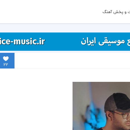
ت و پخش آهنگ
22