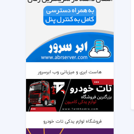
هاست ابری و میزبانی وب ابرسرور
فروشگاه لوازم یدکی تات خودرو