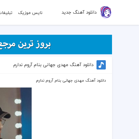
دانلود آهنگ جدید
نایس موزیک
تبلیغا
دانلود آهنگ مهدی جهانی بنام آروم ندارم
دانلود آهنگ مهدی جهانی بنام آروم ندارم