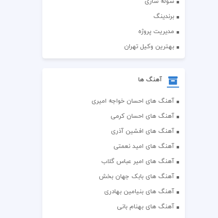
سوله سازی
برندینگ
مدیریت پروژه
بهترین وکیل تهران
آهنگ ها
آهنگ های احسان خواجه امیری
آهنگ های احسان کرمی
آهنگ های افشین آذری
آهنگ های امید نعمتی
آهنگ های امیر عباس گلاب
آهنگ های بابک جهان بخش
آهنگ های بنیامین بهادری
آهنگ های بهنام بانی