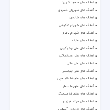
آهنگ های سعید شهروز
آهنگ های سیروان خسروی
آهنگ های شادمهر
آهنگ های شهرام شکوهی
آهنگ های شهرام ناظری
آهنگ های عارف
آهنگ های علی زند وکیلی
آهنگ های علی عبدالمالکی
آهنگ های علی فانی
آهنگ های علی لهراسبی
آهنگ های علیرضا طلیسچی
آهنگ های علیرضا عصار
آهنگ های غلامرضا صنعتگر
آهنگ های فرزاد فرزین
آهنگ های فریدون آسرایی