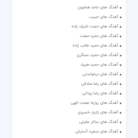
آهنگ های حامد همایون
آهنگ های حبیب
آهنگ های حجت اشرف زاده
آهنگ های حمید صفت
آهنگ های حمید طالب زاده
آهنگ های حمید عسگری
آهنگ های حمید هیراد
آهنگ های درخواستی
آهنگ های رضا صادقی
آهنگ های رضا یزدانی
آهنگ های روزبه نعمت الهی
آهنگ های زانیار خسروی
آهنگ های سالار عقیلی
آهنگ های سعید آسایش