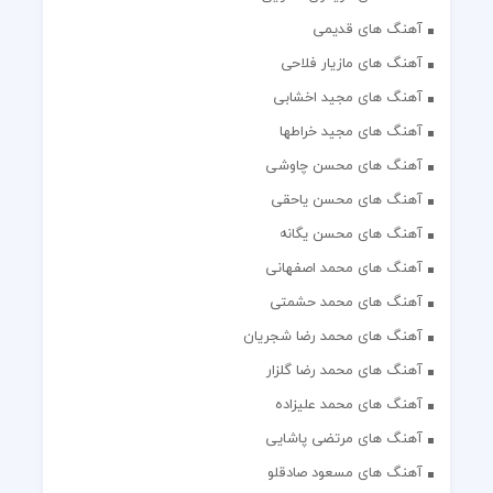
آهنگ های قدیمی
آهنگ های مازیار فلاحی
آهنگ های مجید اخشابی
آهنگ های مجید خراطها
آهنگ های محسن چاوشی
آهنگ های محسن یاحقی
آهنگ های محسن یگانه
آهنگ های محمد اصفهانی
آهنگ های محمد حشمتی
آهنگ های محمد رضا شجریان
آهنگ های محمد رضا گلزار
آهنگ های محمد علیزاده
آهنگ های مرتضی پاشایی
آهنگ های مسعود صادقلو