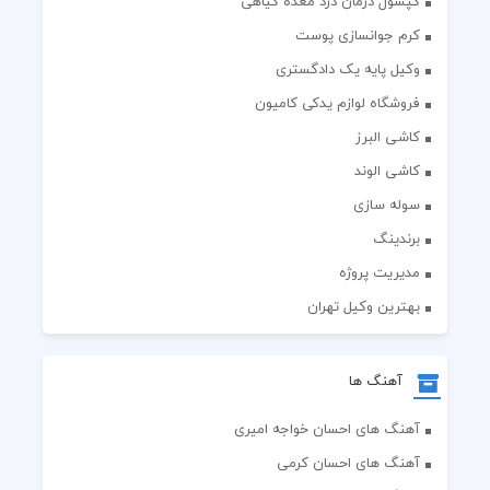
کپسول درمان درد معده گیاهی
کرم جوانسازی پوست
وکیل پایه یک دادگستری
فروشگاه لوازم یدکی کامیون
کاشی البرز
کاشی الوند
سوله سازی
برندینگ
مدیریت پروژه
بهترین وکیل تهران
آهنگ ها
آهنگ های احسان خواجه امیری
آهنگ های احسان کرمی