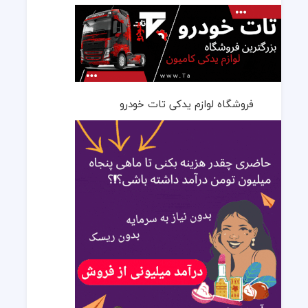
فروشگاه لوازم یدکی تات خودرو