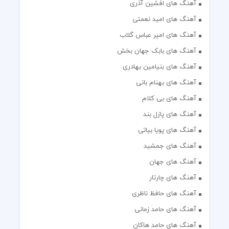
آهنگ های افشین آذری
آهنگ های امید نعمتی
آهنگ های امیر عباس گلاب
آهنگ های بابک جهان بخش
آهنگ های بنیامین بهادری
آهنگ های بهنام بانی
آهنگ های بی کلام
آهنگ های پازل بند
آهنگ های پویا بیاتی
آهنگ های جمشید
آهنگ های جهان
آهنگ های چارتار
آهنگ های حافظ ناظری
آهنگ های حامد زمانی
آهنگ های حامد هاکان