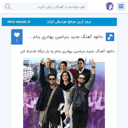
دانلود آهنگ جدید بنیامین بهادری بنام یه بار دیگه اشتباه کن
1
دانلود آهنگ جدید بنیامین بهادری بنام یه بار دیگه اشتباه کن