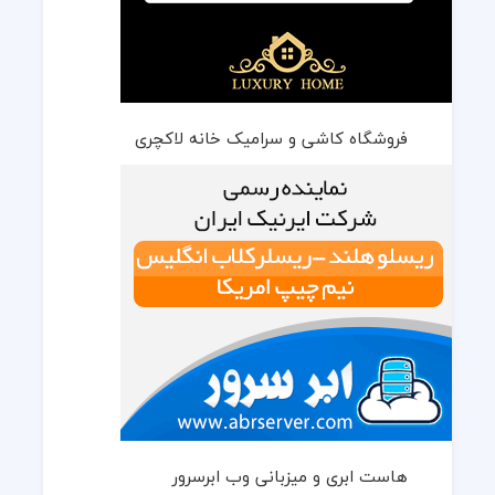
فروشگاه کاشی و سرامیک خانه لاکچری
هاست ابری و میزبانی وب ابرسرور