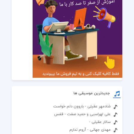
جدیدترین موسیقی ها
شادمهر عقیلی - باروون دلم خواست
علی لهراسبی و حمید صفت - قفس
سالار عقیلی -
مهدی جهانی - آروم ندارم