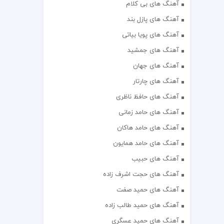
آهنگ های بی کلام
آهنگ های پازل بند
آهنگ های پویا بیاتی
آهنگ های جمشید
آهنگ های جهان
آهنگ های چارتار
آهنگ های حافظ ناظری
آهنگ های حامد زمانی
آهنگ های حامد هاکان
آهنگ های حامد همایون
آهنگ های حبیب
آهنگ های حجت اشرف زاده
آهنگ های حمید صفت
آهنگ های حمید طالب زاده
آهنگ های حمید عسگری