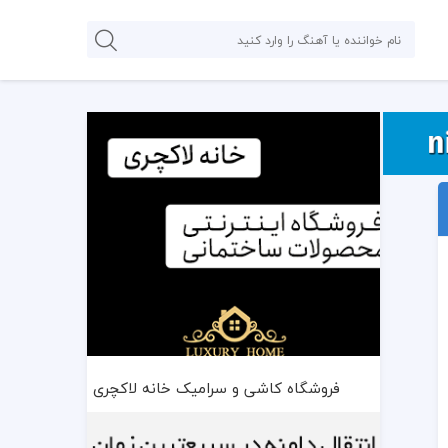
فروشگاه کاشی و سرامیک خانه لاکچری