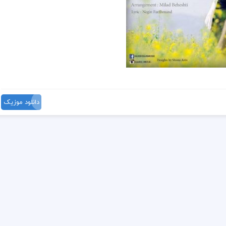
دانلود موزیک