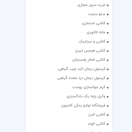
خرید سرور مجازی
سئو سایت
کاشی استخری
خانه لاکچری
کاشی و سرامیک
کاشی هرمس تبریز
کاشی فخار رفسنجان
کپسول درمان کبد چرب گیاهی
کپسول درمان درد معده گیاهی
کرم جوانسازی پوست
وکیل پایه یک دادگستری
فروشگاه لوازم یدکی کامیون
کاشی البرز
کاشی الوند