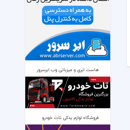
هاست ابری و میزبانی وب ابرسرور
فروشگاه لوازم یدکی تات خودرو