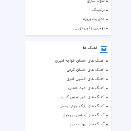
سوله سازی
برندینگ
مدیریت پروژه
بهترین وکیل تهران
آهنگ ها
آهنگ های احسان خواجه امیری
آهنگ های احسان کرمی
آهنگ های افشین آذری
آهنگ های امید نعمتی
آهنگ های امیر عباس گلاب
آهنگ های بابک جهان بخش
آهنگ های بنیامین بهادری
آهنگ های بهنام بانی