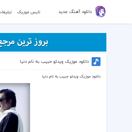
دانلود آهنگ جدید
نایس موزیک
تبلیغا
دانلود موزیک ویدئو حبیب به نام دنیا
دانلود موزیک ویدئو حبیب به نام دنیا