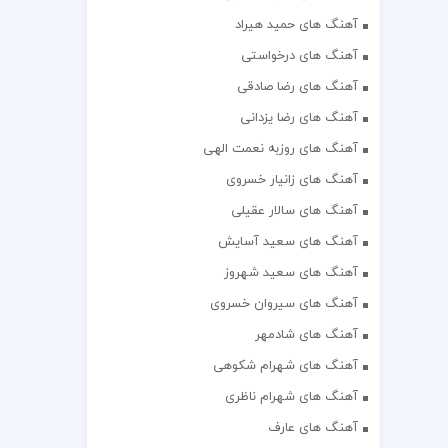
آهنگ های حمید هیراد
آهنگ های درخواستی
آهنگ های رضا صادقی
آهنگ های رضا یزدانی
آهنگ های روزبه نعمت الهی
آهنگ های زانیار خسروی
آهنگ های سالار عقیلی
آهنگ های سعید آسایش
آهنگ های سعید شهروز
آهنگ های سیروان خسروی
آهنگ های شادمهر
آهنگ های شهرام شکوهی
آهنگ های شهرام ناظری
آهنگ های عارف