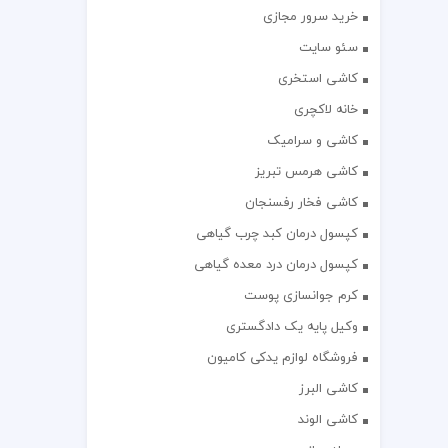
خرید سرور مجازی
سئو سایت
کاشی استخری
خانه لاکچری
کاشی و سرامیک
کاشی هرمس تبریز
کاشی فخار رفسنجان
کپسول درمان کبد چرب گیاهی
کپسول درمان درد معده گیاهی
کرم جوانسازی پوست
وکیل پایه یک دادگستری
فروشگاه لوازم یدکی کامیون
کاشی البرز
کاشی الوند