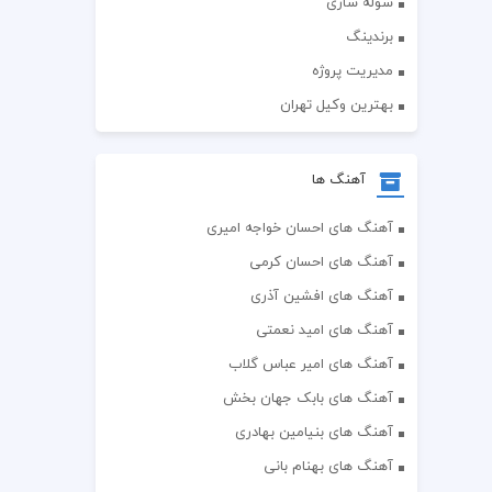
سوله سازی
برندینگ
مدیریت پروژه
بهترین وکیل تهران
آهنگ ها
آهنگ های احسان خواجه امیری
آهنگ های احسان کرمی
آهنگ های افشین آذری
آهنگ های امید نعمتی
آهنگ های امیر عباس گلاب
آهنگ های بابک جهان بخش
آهنگ های بنیامین بهادری
آهنگ های بهنام بانی