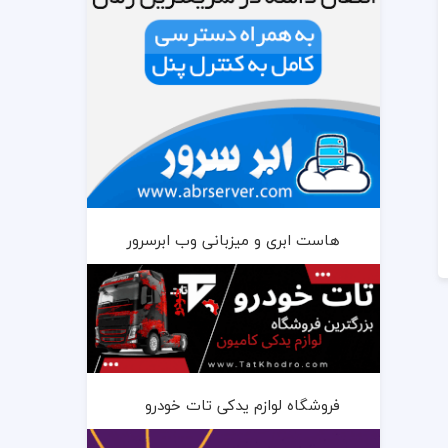
هاست ابری و میزبانی وب ابرسرور
فروشگاه لوازم یدکی تات خودرو