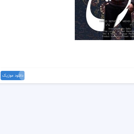
دانلود موزیک