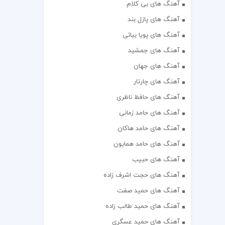
آهنگ های بی کلام
آهنگ های پازل بند
آهنگ های پویا بیاتی
آهنگ های جمشید
آهنگ های جهان
آهنگ های چارتار
آهنگ های حافظ ناظری
آهنگ های حامد زمانی
آهنگ های حامد هاکان
آهنگ های حامد همایون
آهنگ های حبیب
آهنگ های حجت اشرف زاده
آهنگ های حمید صفت
آهنگ های حمید طالب زاده
آهنگ های حمید عسگری