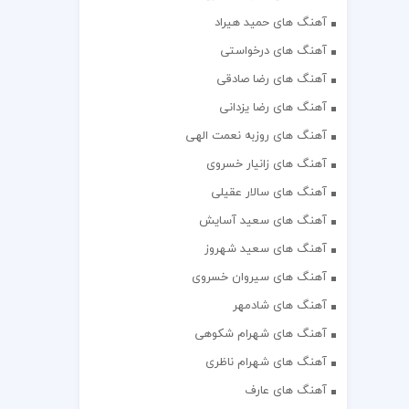
آهنگ های حمید هیراد
آهنگ های درخواستی
آهنگ های رضا صادقی
آهنگ های رضا یزدانی
آهنگ های روزبه نعمت الهی
آهنگ های زانیار خسروی
آهنگ های سالار عقیلی
آهنگ های سعید آسایش
آهنگ های سعید شهروز
آهنگ های سیروان خسروی
آهنگ های شادمهر
آهنگ های شهرام شکوهی
آهنگ های شهرام ناظری
آهنگ های عارف