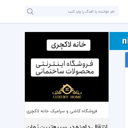
فروشگاه کاشی و سرامیک خانه لاکچری