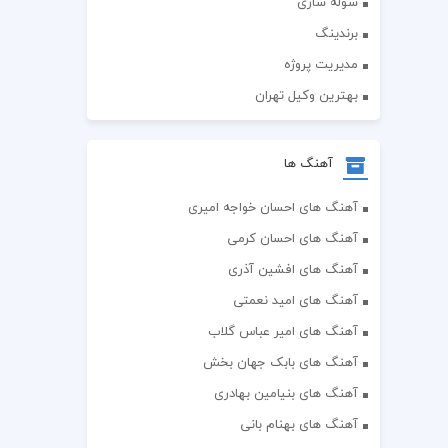
سوله سازی
برندینگ
مدیریت پروژه
بهترین وکیل تهران
آهنگ ها
آهنگ های احسان خواجه امیری
آهنگ های احسان کرمی
آهنگ های افشین آذری
آهنگ های امید نعمتی
آهنگ های امیر عباس گلاب
آهنگ های بابک جهان بخش
آهنگ های بنیامین بهادری
آهنگ های بهنام بانی