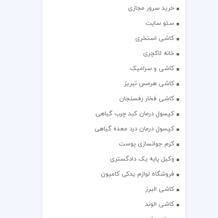
خرید سرور مجازی
سئو سایت
کاشی استخری
خانه لاکچری
کاشی و سرامیک
کاشی هرمس تبریز
کاشی فخار رفسنجان
کپسول درمان کبد چرب گیاهی
کپسول درمان درد معده گیاهی
کرم جوانسازی پوست
وکیل پایه یک دادگستری
فروشگاه لوازم یدکی کامیون
کاشی البرز
کاشی الوند