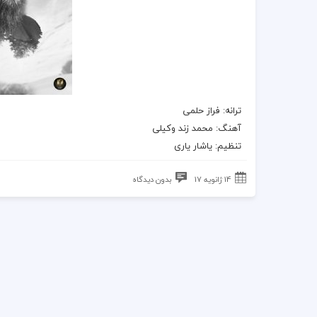
ترانه
: فراز حلمی
آهنگ
:
محمد زند وکیلی
تنظیم: یاشار یاری
14 ژانویه 17
بدون دیدگاه