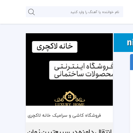
فروشگاه کاشی و سرامیک خانه لاکچری