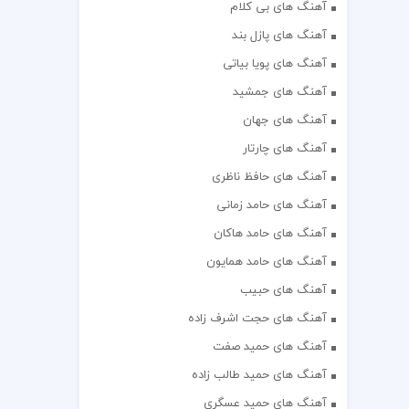
آهنگ های بی کلام
آهنگ های پازل بند
آهنگ های پویا بیاتی
آهنگ های جمشید
آهنگ های جهان
آهنگ های چارتار
آهنگ های حافظ ناظری
آهنگ های حامد زمانی
آهنگ های حامد هاکان
آهنگ های حامد همایون
آهنگ های حبیب
آهنگ های حجت اشرف زاده
آهنگ های حمید صفت
آهنگ های حمید طالب زاده
آهنگ های حمید عسگری