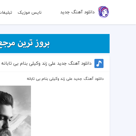
دانلود آهنگ جدید
نایس موزیک
تبلیغا
دانلود آهنگ جدید علی زند وکیلی بنام بی تابانه
دانلود آهنگ جدید علی زند وکیلی بنام بی تابانه