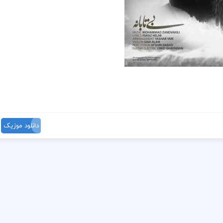
دانلود موزیک