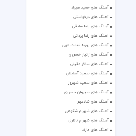
آهنگ های حمید هیراد
آهنگ های درخواستی
آهنگ های رضا صادقی
آهنگ های رضا یزدانی
آهنگ های روزبه نعمت الهی
آهنگ های زانیار خسروی
آهنگ های سالار عقیلی
آهنگ های سعید آسایش
آهنگ های سعید شهروز
آهنگ های سیروان خسروی
آهنگ های شادمهر
آهنگ های شهرام شکوهی
آهنگ های شهرام ناظری
آهنگ های عارف