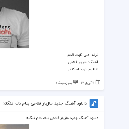
ترانه
: علی ثابت قدم
آهنگ
:
مازیار فلاحی
تنظیم: نوید اسکندر
11 آوریل 17
بدون دیدگاه
دانلود آهنگ جدید مازیار فلاحی بنام دلم تنگته
دانلود آهنگ جدید مازیار فلاحی بنام دلم تنگته