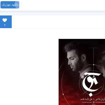
دانلود موزیک
0