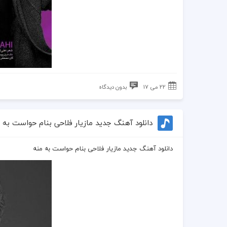
22 می 17
بدون دیدگاه
دانلود آهنگ جدید مازیار فلاحی بنام حواست به 
دانلود آهنگ جدید مازیار فلاحی بنام حواست به منه