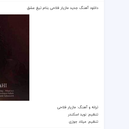
دانلود آهنگ جدید مازیار فلاحی بنام تیغ عشق
ترانه
و
آهنگ
:
مازیار فلاحی
تنظیم: نوید اسکندر
تنظیم: میلاد جوزی