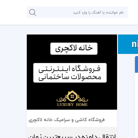
فروشگاه کاشی و سرامیک خانه لاکچری