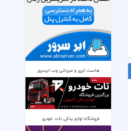
هاست ابری و میزبانی وب ابرسرور
فروشگاه لوازم یدکی تات خودرو