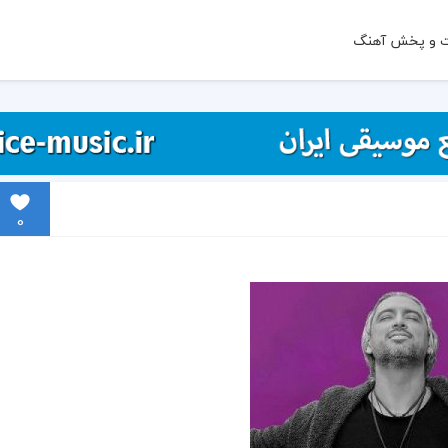
ت و پخش آهنگ
0