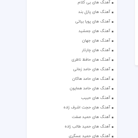
آهنگ های بی کلام
آهنگ های پازل بند
آهنگ های پویا بیاتی
آهنگ های جمشید
آهنگ های جهان
آهنگ های چارتار
آهنگ های حافظ ناظری
آهنگ های حامد زمانی
آهنگ های حامد هاکان
آهنگ های حامد همایون
آهنگ های حبیب
آهنگ های حجت اشرف زاده
آهنگ های حمید صفت
آهنگ های حمید طالب زاده
آهنگ های حمید عسگری