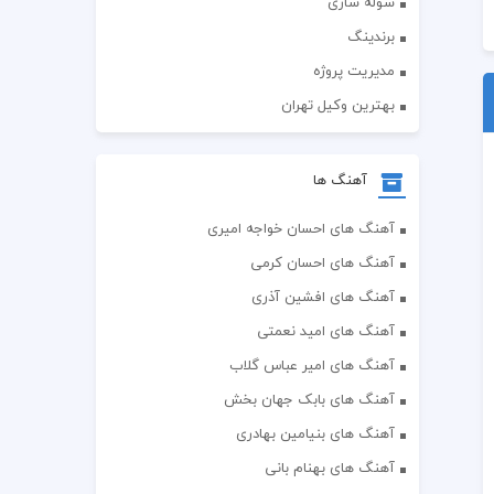
سوله سازی
برندینگ
مدیریت پروژه
بهترین وکیل تهران
آهنگ ها
آهنگ های احسان خواجه امیری
آهنگ های احسان کرمی
آهنگ های افشین آذری
آهنگ های امید نعمتی
آهنگ های امیر عباس گلاب
آهنگ های بابک جهان بخش
آهنگ های بنیامین بهادری
آهنگ های بهنام بانی