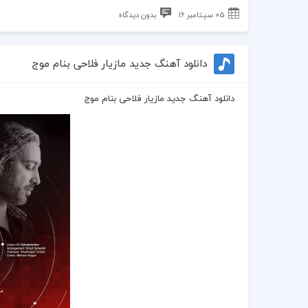
05 سپتامبر 16
بدون دیدگاه
دانلود آهنگ جدید مازیار فلاحی بنام موج
دانلود آهنگ جدید مازیار فلاحی بنام موج