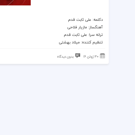
دکلمه: علی ثابت قدم
آهنگساز: مازیار فلاحی
ترانه سرا: علی ثابت قدم
تنظیم کننده: میلاد بهشتی
30 ژوئن 16
بدون دیدگاه