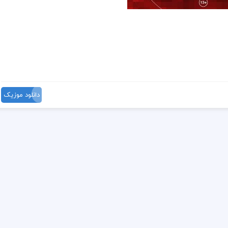
دانلود موزیک