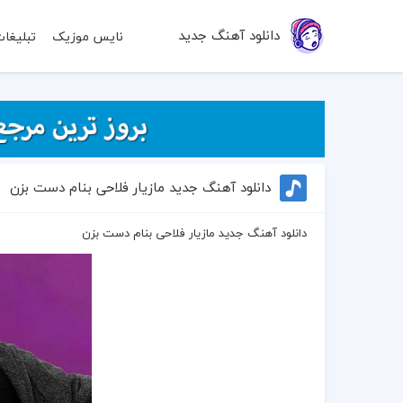
دانلود آهنگ جدید
نایس موزیک
تبلیغا
دانلود آهنگ جدید مازیار فلاحی بنام دست بزن
دانلود آهنگ جدید مازیار فلاحی بنام دست بزن