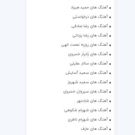
آهنگ های حمید هیراد
آهنگ های درخواستی
آهنگ های رضا صادقی
آهنگ های رضا یزدانی
آهنگ های روزبه نعمت الهی
آهنگ های زانیار خسروی
آهنگ های سالار عقیلی
آهنگ های سعید آسایش
آهنگ های سعید شهروز
آهنگ های سیروان خسروی
آهنگ های شادمهر
آهنگ های شهرام شکوهی
آهنگ های شهرام ناظری
آهنگ های عارف