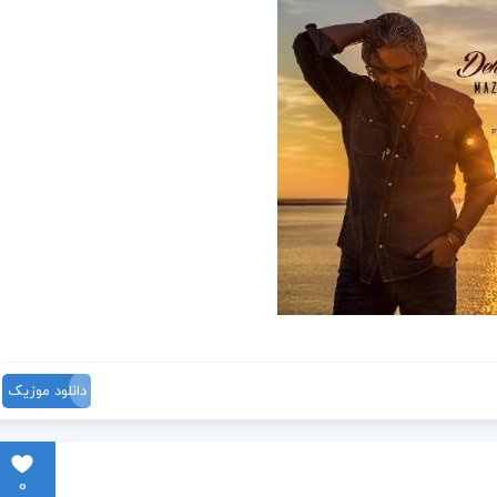
دانلود موزیک
0