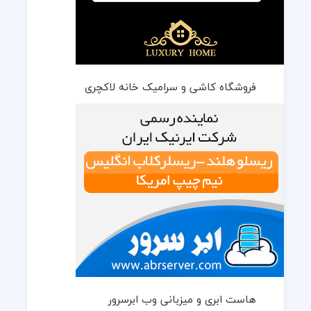
فروشگاه کاشی و سرامیک خانه لاکچری
هاست ابری و میزبانی وب ابرسرور