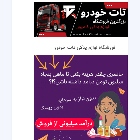
فروشگاه لوازم یدکی تات خودرو