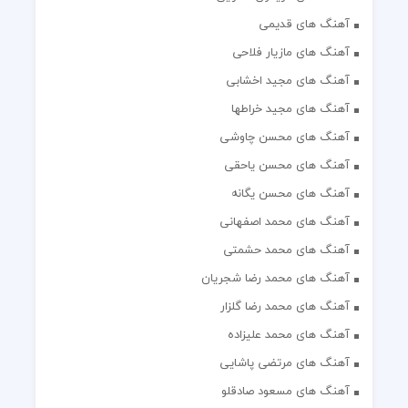
آهنگ های قدیمی
آهنگ های مازیار فلاحی
آهنگ های مجید اخشابی
آهنگ های مجید خراطها
آهنگ های محسن چاوشی
آهنگ های محسن یاحقی
آهنگ های محسن یگانه
آهنگ های محمد اصفهانی
آهنگ های محمد حشمتی
آهنگ های محمد رضا شجریان
آهنگ های محمد رضا گلزار
آهنگ های محمد علیزاده
آهنگ های مرتضی پاشایی
آهنگ های مسعود صادقلو