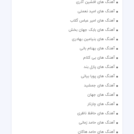
آهنگ های افشین آذری
آهنگ های امید نعمتی
آهنگ های امیر عباس گلاب
آهنگ های بابک جهان بخش
آهنگ های بنیامین بهادری
آهنگ های بهنام بانی
آهنگ های بی کلام
آهنگ های پازل بند
آهنگ های پویا بیاتی
آهنگ های جمشید
آهنگ های جهان
آهنگ های چارتار
آهنگ های حافظ ناظری
آهنگ های حامد زمانی
آهنگ های حامد هاکان