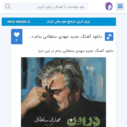
دانلود آهنگ جدید مهدی سلطانی بنام در این دنیا
2
دانلود آهنگ جدید مهدی سلطانی بنام در این دنیا