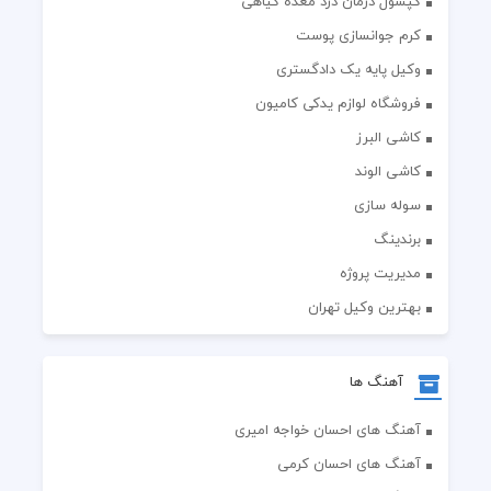
کپسول درمان درد معده گیاهی
کرم جوانسازی پوست
وکیل پایه یک دادگستری
فروشگاه لوازم یدکی کامیون
کاشی البرز
کاشی الوند
سوله سازی
برندینگ
مدیریت پروژه
بهترین وکیل تهران
آهنگ ها
آهنگ های احسان خواجه امیری
آهنگ های احسان کرمی