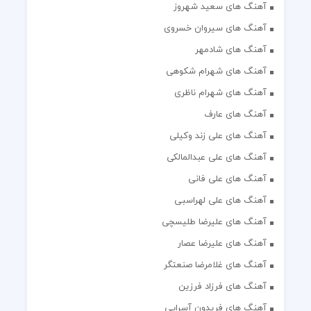
آهنگ های سعید شهروز
آهنگ های سیروان خسروی
آهنگ های شادمهر
آهنگ های شهرام شکوهی
آهنگ های شهرام ناظری
آهنگ های عارف
آهنگ های علی زند وکیلی
آهنگ های علی عبدالمالکی
آهنگ های علی فانی
آهنگ های علی لهراسبی
آهنگ های علیرضا طلیسچی
آهنگ های علیرضا عصار
آهنگ های غلامرضا صنعتگر
آهنگ های فرزاد فرزین
آهنگ های فریدون آسرایی