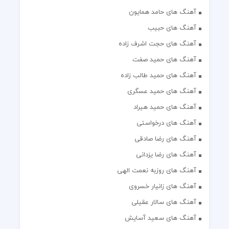
آهنگ های حامد همایون
آهنگ های حبیب
آهنگ های حجت اشرف زاده
آهنگ های حمید صفت
آهنگ های حمید طالب زاده
آهنگ های حمید عسگری
آهنگ های حمید هیراد
آهنگ های درخواستی
آهنگ های رضا صادقی
آهنگ های رضا یزدانی
آهنگ های روزبه نعمت الهی
آهنگ های زانیار خسروی
آهنگ های سالار عقیلی
آهنگ های سعید آسایش