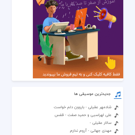
جدیدترین موسیقی ها
شادمهر عقیلی - باروون دلم خواست
علی لهراسبی و حمید صفت - قفس
سالار عقیلی -
مهدی جهانی - آروم ندارم