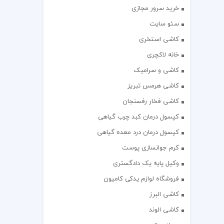
خرید سرور مجازی
سئو سایت
کاشی استخری
خانه لاکچری
کاشی و سرامیک
کاشی هرمس تبریز
کاشی فخار رفسنجان
کپسول درمان کبد چرب گیاهی
کپسول درمان درد معده گیاهی
کرم جوانسازی پوست
وکیل پایه یک دادگستری
فروشگاه لوازم یدکی کامیون
کاشی البرز
کاشی الوند