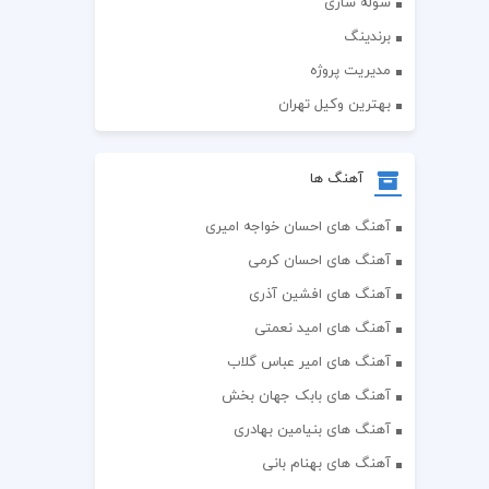
سوله سازی
برندینگ
مدیریت پروژه
بهترین وکیل تهران
آهنگ ها
آهنگ های احسان خواجه امیری
آهنگ های احسان کرمی
آهنگ های افشین آذری
آهنگ های امید نعمتی
آهنگ های امیر عباس گلاب
آهنگ های بابک جهان بخش
آهنگ های بنیامین بهادری
آهنگ های بهنام بانی