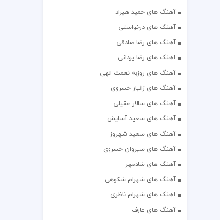
آهنگ های حمید هیراد
آهنگ های درخواستی
آهنگ های رضا صادقی
آهنگ های رضا یزدانی
آهنگ های روزبه نعمت الهی
آهنگ های زانیار خسروی
آهنگ های سالار عقیلی
آهنگ های سعید آسایش
آهنگ های سعید شهروز
آهنگ های سیروان خسروی
آهنگ های شادمهر
آهنگ های شهرام شکوهی
آهنگ های شهرام ناظری
آهنگ های عارف