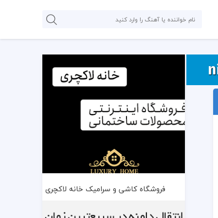
فروشگاه کاشی و سرامیک خانه لاکچری