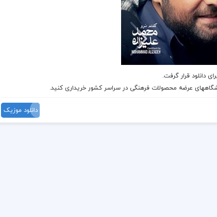
وشگاههای عرضه محصولات فرهنگی در سراسر کشور خریداری کنید.
دانلود موزیک