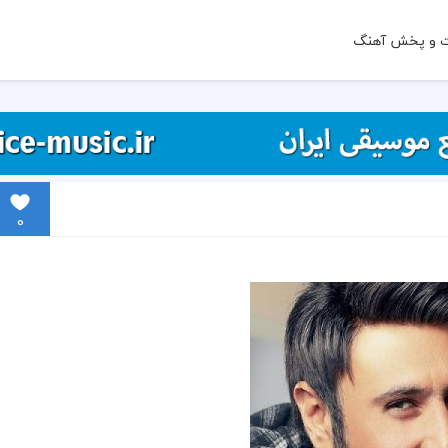
ت و پخش آهنگ
0