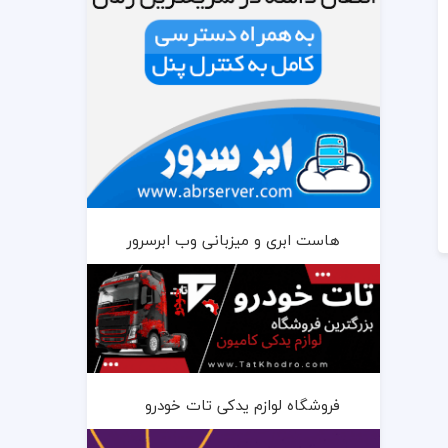
هاست ابری و میزبانی وب ابرسرور
فروشگاه لوازم یدکی تات خودرو