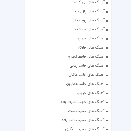
آهنگ های بی کلام
آهنگ های پازل بند
آهنگ های پویا بیاتی
آهنگ های جمشید
آهنگ های جهان
آهنگ های چارتار
آهنگ های حافظ ناظری
آهنگ های حامد زمانی
آهنگ های حامد هاکان
آهنگ های حامد همایون
آهنگ های حبیب
آهنگ های حجت اشرف زاده
آهنگ های حمید صفت
آهنگ های حمید طالب زاده
آهنگ های حمید عسگری