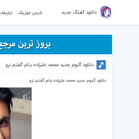
دانلود آهنگ جدید
نایس موزیک
تبلیغا
دانلود آلبوم جدید محمد علیزاده بنام گفتم نرو
دانلود آلبوم جدید محمد علیزاده بنام گفتم نرو