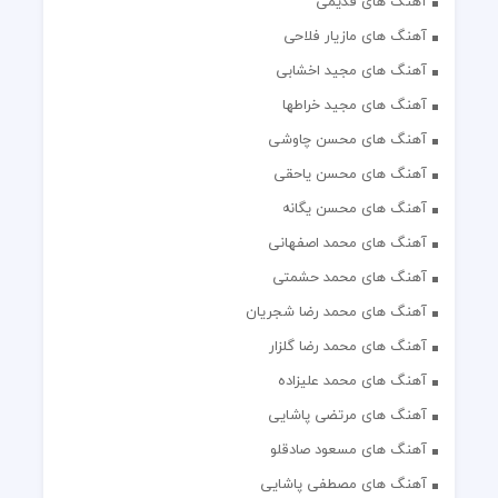
آهنگ های قدیمی
آهنگ های مازیار فلاحی
آهنگ های مجید اخشابی
آهنگ های مجید خراطها
آهنگ های محسن چاوشی
آهنگ های محسن یاحقی
آهنگ های محسن یگانه
آهنگ های محمد اصفهانی
آهنگ های محمد حشمتی
آهنگ های محمد رضا شجریان
آهنگ های محمد رضا گلزار
آهنگ های محمد علیزاده
آهنگ های مرتضی پاشایی
آهنگ های مسعود صادقلو
آهنگ های مصطفی پاشایی