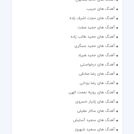
آهنگ های حبیب
آهنگ های حجت اشرف زاده
آهنگ های حمید صفت
آهنگ های حمید طالب زاده
آهنگ های حمید عسگری
آهنگ های حمید هیراد
آهنگ های درخواستی
آهنگ های رضا صادقی
آهنگ های رضا یزدانی
آهنگ های روزبه نعمت الهی
آهنگ های زانیار خسروی
آهنگ های سالار عقیلی
آهنگ های سعید آسایش
آهنگ های سعید شهروز