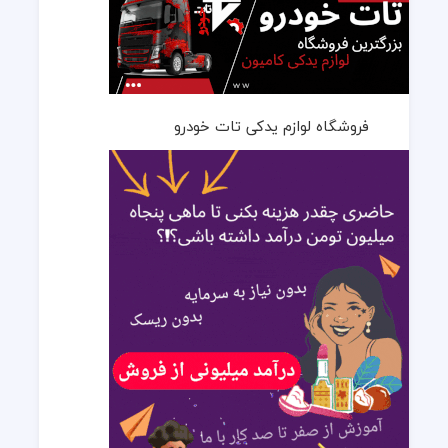
فروشگاه لوازم یدکی تات خودرو