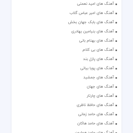
آهنگ های امید نعمتی
آهنگ های امیر عباس گلاب
آهنگ های بابک جهان بخش
آهنگ های بنیامین بهادری
آهنگ های بهنام بانی
آهنگ های بی کلام
آهنگ های پازل بند
آهنگ های پویا بیاتی
آهنگ های جمشید
آهنگ های جهان
آهنگ های چارتار
آهنگ های حافظ ناظری
آهنگ های حامد زمانی
آهنگ های حامد هاکان
آهنگ های حامد همایون