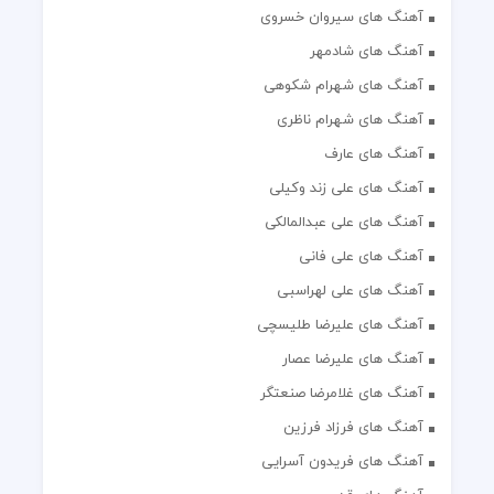
آهنگ های سیروان خسروی
آهنگ های شادمهر
آهنگ های شهرام شکوهی
آهنگ های شهرام ناظری
آهنگ های عارف
آهنگ های علی زند وکیلی
آهنگ های علی عبدالمالکی
آهنگ های علی فانی
آهنگ های علی لهراسبی
آهنگ های علیرضا طلیسچی
آهنگ های علیرضا عصار
آهنگ های غلامرضا صنعتگر
آهنگ های فرزاد فرزین
آهنگ های فریدون آسرایی