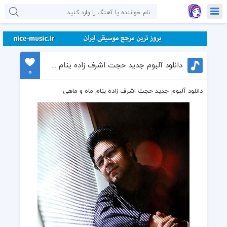
دانلود آلبوم جدید حجت اشرف زاده بنام ماه و ماهی
0
دانلود آلبوم جدید حجت اشرف زاده بنام ماه و ماهی