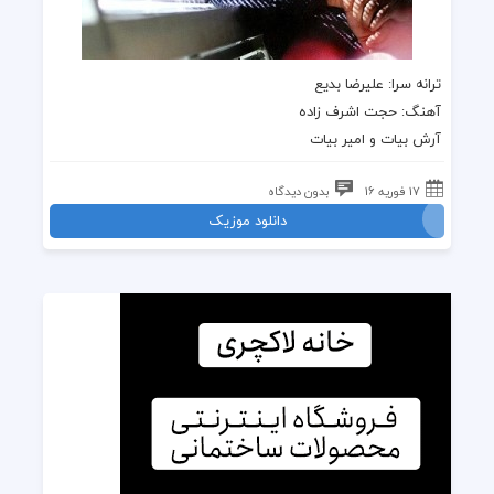
ترانه
سرا: علیرضا بدیع
آهنگ
:
حجت اشرف زاده
آرش بیات و امیر بیات
17 فوریه 16
بدون دیدگاه
دانلود موزیک