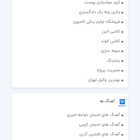
کرم جوانسازی پوست
وکیل پایه یک دادگستری
فروشگاه لوازم یدکی کامیون
کاشی البرز
کاشی الوند
سوله سازی
برندینگ
مدیریت پروژه
بهترین وکیل تهران
آهنگ ها
آهنگ های احسان خواجه امیری
آهنگ های احسان کرمی
آهنگ های افشین آذری