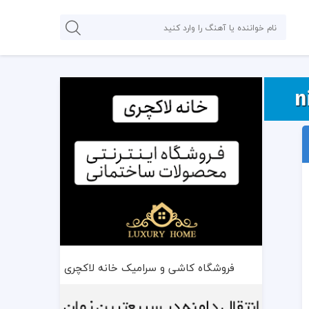
فروشگاه کاشی و سرامیک خانه لاکچری