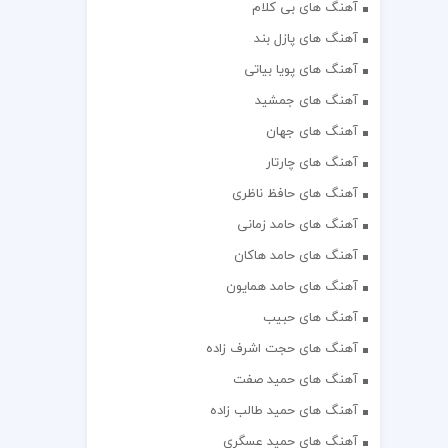
آهنگ های بی کلام
آهنگ های پازل بند
آهنگ های پویا بیاتی
آهنگ های جمشید
آهنگ های جهان
آهنگ های چارتار
آهنگ های حافظ ناظری
آهنگ های حامد زمانی
آهنگ های حامد هاکان
آهنگ های حامد همایون
آهنگ های حبیب
آهنگ های حجت اشرف زاده
آهنگ های حمید صفت
آهنگ های حمید طالب زاده
آهنگ های حمید عسگری