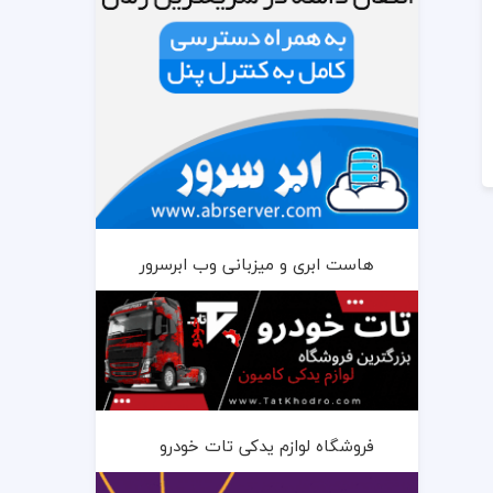
هاست ابری و میزبانی وب ابرسرور
فروشگاه لوازم یدکی تات خودرو