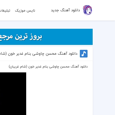
دانلود آهنگ جدید
نایس موزیک
تبلیغا
دانلود آهنگ محسن چاوشی بنام غدیر خون (شام 
دانلود آهنگ محسن چاوشی بنام غدیر خون (شام غریبان)