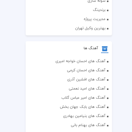
سوله سازی
برندینگ
مدیریت پروژه
بهترین وکیل تهران
آهنگ ها
آهنگ های احسان خواجه امیری
آهنگ های احسان کرمی
آهنگ های افشین آذری
آهنگ های امید نعمتی
آهنگ های امیر عباس گلاب
آهنگ های بابک جهان بخش
آهنگ های بنیامین بهادری
آهنگ های بهنام بانی