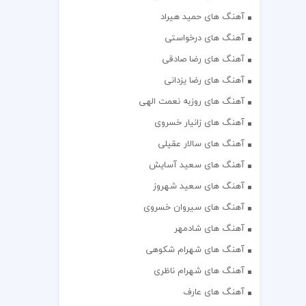
آهنگ های حمید هیراد
آهنگ های درخواستی
آهنگ های رضا صادقی
آهنگ های رضا یزدانی
آهنگ های روزبه نعمت الهی
آهنگ های زانیار خسروی
آهنگ های سالار عقیلی
آهنگ های سعید آسایش
آهنگ های سعید شهروز
آهنگ های سیروان خسروی
آهنگ های شادمهر
آهنگ های شهرام شکوهی
آهنگ های شهرام ناظری
آهنگ های عارف