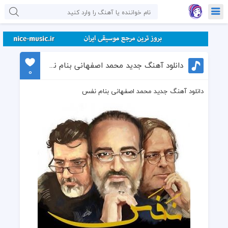
دانلود آهنگ جدید محمد اصفهانی بنام نفس
0
دانلود آهنگ جدید محمد اصفهانی بنام نفس