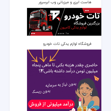
هاست ابری و میزبانی وب ابرسرور
فروشگاه لوازم یدکی تات خودرو