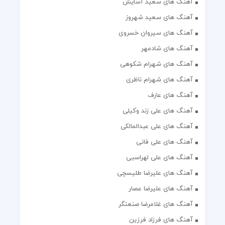
آهنگ های سعید آسایش
آهنگ های سعید شهروز
آهنگ های سیروان خسروی
آهنگ های شادمهر
آهنگ های شهرام شکوهی
آهنگ های شهرام ناظری
آهنگ های عارف
آهنگ های علی زند وکیلی
آهنگ های علی عبدالمالکی
آهنگ های علی فانی
آهنگ های علی لهراسبی
آهنگ های علیرضا طلیسچی
آهنگ های علیرضا عصار
آهنگ های غلامرضا صنعتگر
آهنگ های فرزاد فرزین