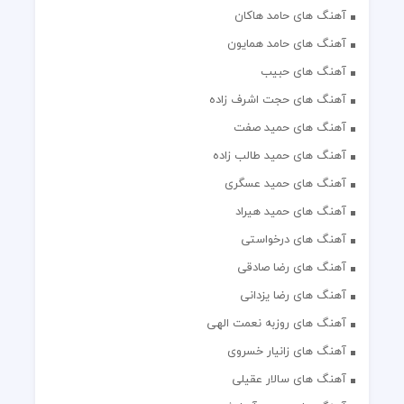
آهنگ های حامد هاکان
آهنگ های حامد همایون
آهنگ های حبیب
آهنگ های حجت اشرف زاده
آهنگ های حمید صفت
آهنگ های حمید طالب زاده
آهنگ های حمید عسگری
آهنگ های حمید هیراد
آهنگ های درخواستی
آهنگ های رضا صادقی
آهنگ های رضا یزدانی
آهنگ های روزبه نعمت الهی
آهنگ های زانیار خسروی
آهنگ های سالار عقیلی