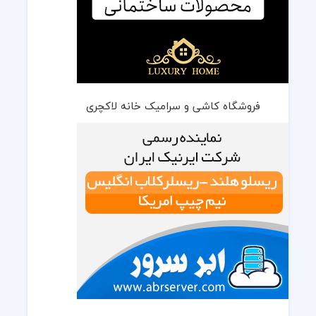
فروشگاه کاشی و سرامیک خانه لاکچری