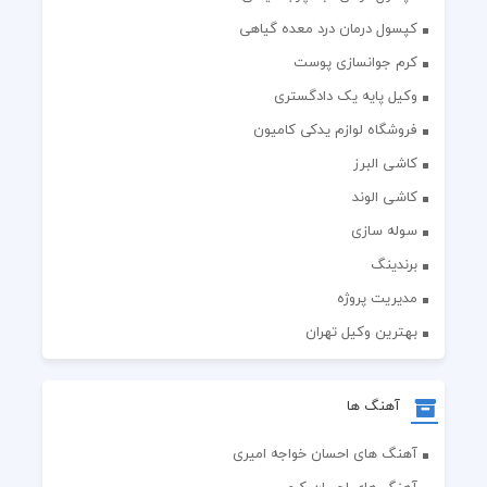
کپسول درمان درد معده گیاهی
کرم جوانسازی پوست
وکیل پایه یک دادگستری
فروشگاه لوازم یدکی کامیون
کاشی البرز
کاشی الوند
سوله سازی
برندینگ
مدیریت پروژه
بهترین وکیل تهران
آهنگ ها
آهنگ های احسان خواجه امیری