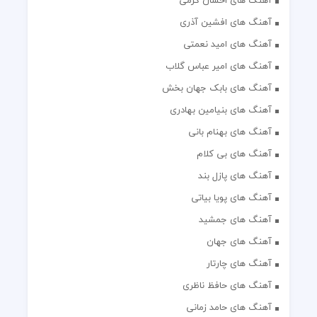
آهنگ های احسان کرمی
آهنگ های افشین آذری
آهنگ های امید نعمتی
آهنگ های امیر عباس گلاب
آهنگ های بابک جهان بخش
آهنگ های بنیامین بهادری
آهنگ های بهنام بانی
آهنگ های بی کلام
آهنگ های پازل بند
آهنگ های پویا بیاتی
آهنگ های جمشید
آهنگ های جهان
آهنگ های چارتار
آهنگ های حافظ ناظری
آهنگ های حامد زمانی