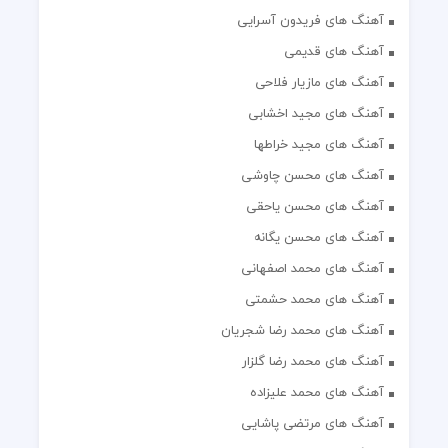
آهنگ های فریدون آسرایی
آهنگ های قدیمی
آهنگ های مازیار فلاحی
آهنگ های مجید اخشابی
آهنگ های مجید خراطها
آهنگ های محسن چاوشی
آهنگ های محسن یاحقی
آهنگ های محسن یگانه
آهنگ های محمد اصفهانی
آهنگ های محمد حشمتی
آهنگ های محمد رضا شجریان
آهنگ های محمد رضا گلزار
آهنگ های محمد علیزاده
آهنگ های مرتضی پاشایی