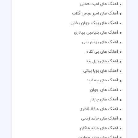
آهنگ های امید نعمتی
آهنگ های امیر عباس گلاب
آهنگ های بابک جهان بخش
آهنگ های بنیامین بهادری
آهنگ های بهنام بانی
آهنگ های بی کلام
آهنگ های پازل بند
آهنگ های پویا بیاتی
آهنگ های جمشید
آهنگ های جهان
آهنگ های چارتار
آهنگ های حافظ ناظری
آهنگ های حامد زمانی
آهنگ های حامد هاکان
آهنگ های حامد همایون