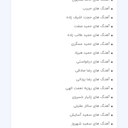
آهنگ های حبیب
آهنگ های حجت اشرف زاده
آهنگ های حمید صفت
آهنگ های حمید طالب زاده
آهنگ های حمید عسگری
آهنگ های حمید هیراد
آهنگ های درخواستی
آهنگ های رضا صادقی
آهنگ های رضا یزدانی
آهنگ های روزبه نعمت الهی
آهنگ های زانیار خسروی
آهنگ های سالار عقیلی
آهنگ های سعید آسایش
آهنگ های سعید شهروز