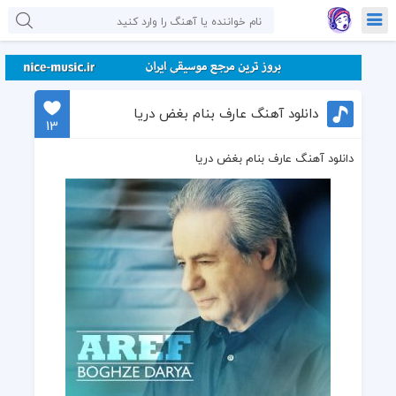
دانلود آهنگ عارف بنام بغض دریا
13
دانلود آهنگ عارف بنام بغض دریا