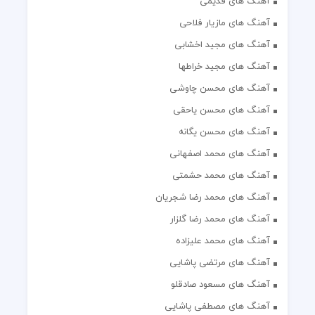
آهنگ های قدیمی
آهنگ های مازیار فلاحی
آهنگ های مجید اخشابی
آهنگ های مجید خراطها
آهنگ های محسن چاوشی
آهنگ های محسن یاحقی
آهنگ های محسن یگانه
آهنگ های محمد اصفهانی
آهنگ های محمد حشمتی
آهنگ های محمد رضا شجریان
آهنگ های محمد رضا گلزار
آهنگ های محمد علیزاده
آهنگ های مرتضی پاشایی
آهنگ های مسعود صادقلو
آهنگ های مصطفی پاشایی