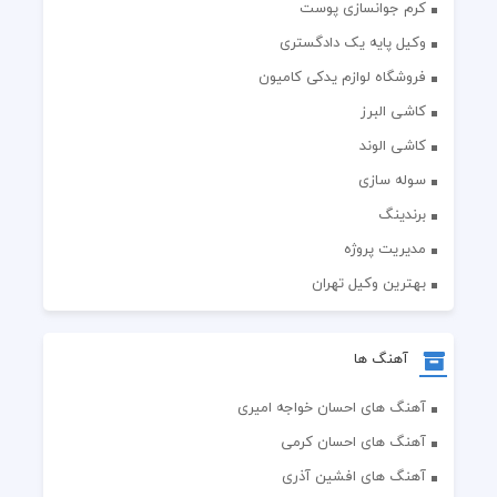
کرم جوانسازی پوست
وکیل پایه یک دادگستری
فروشگاه لوازم یدکی کامیون
کاشی البرز
کاشی الوند
سوله سازی
برندینگ
مدیریت پروژه
بهترین وکیل تهران
آهنگ ها
آهنگ های احسان خواجه امیری
آهنگ های احسان کرمی
آهنگ های افشین آذری