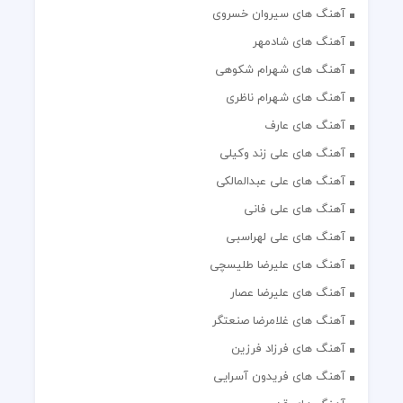
آهنگ های سیروان خسروی
آهنگ های شادمهر
آهنگ های شهرام شکوهی
آهنگ های شهرام ناظری
آهنگ های عارف
آهنگ های علی زند وکیلی
آهنگ های علی عبدالمالکی
آهنگ های علی فانی
آهنگ های علی لهراسبی
آهنگ های علیرضا طلیسچی
آهنگ های علیرضا عصار
آهنگ های غلامرضا صنعتگر
آهنگ های فرزاد فرزین
آهنگ های فریدون آسرایی