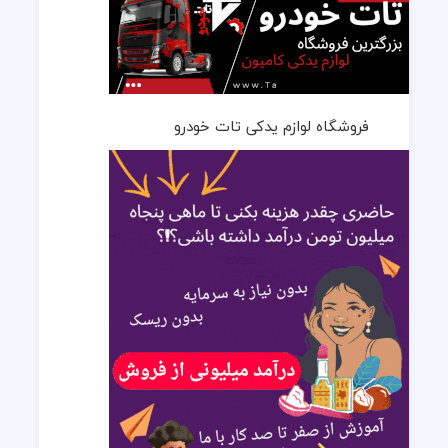
فروشگاه لوازم یدکی تات خودرو