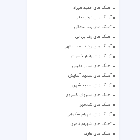
آهنگ های حمید هیراد
آهنگ های درخواستی
آهنگ های رضا صادقی
آهنگ های رضا یزدانی
آهنگ های روزبه نعمت الهی
آهنگ های زانیار خسروی
آهنگ های سالار عقیلی
آهنگ های سعید آسایش
آهنگ های سعید شهروز
آهنگ های سیروان خسروی
آهنگ های شادمهر
آهنگ های شهرام شکوهی
آهنگ های شهرام ناظری
آهنگ های عارف