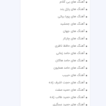
آهنگ های بی کلام
آهنگ های پازل بند
آهنگ های پویا بیاتی
آهنگ های جمشید
آهنگ های جهان
آهنگ های چارتار
آهنگ های حافظ ناظری
آهنگ های حامد زمانی
آهنگ های حامد هاکان
آهنگ های حامد همایون
آهنگ های حبیب
آهنگ های حجت اشرف زاده
آهنگ های حمید صفت
آهنگ های حمید طالب زاده
آهنگ های حمید عسگری