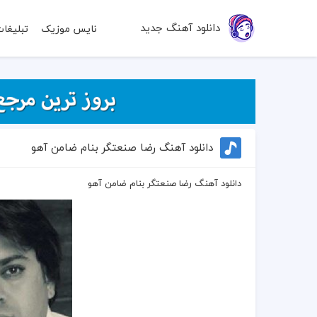
دانلود آهنگ جدید
نایس موزیک
تبلیغا
دانلود آهنگ رضا صنعتگر بنام ضامن آهو
دانلود آهنگ رضا صنعتگر بنام ضامن آهو