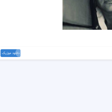
دانلود موزیک