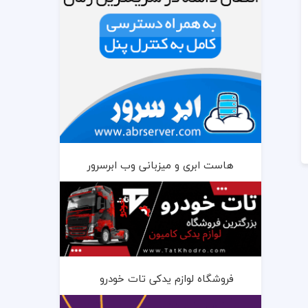
هاست ابری و میزبانی وب ابرسرور
فروشگاه لوازم یدکی تات خودرو