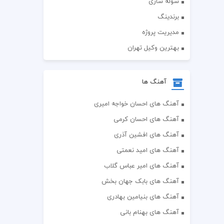
سوله سازی
برندینگ
مدیریت پروژه
بهترین وکیل تهران
آهنگ ها
آهنگ های احسان خواجه امیری
آهنگ های احسان کرمی
آهنگ های افشین آذری
آهنگ های امید نعمتی
آهنگ های امیر عباس گلاب
آهنگ های بابک جهان بخش
آهنگ های بنیامین بهادری
آهنگ های بهنام بانی