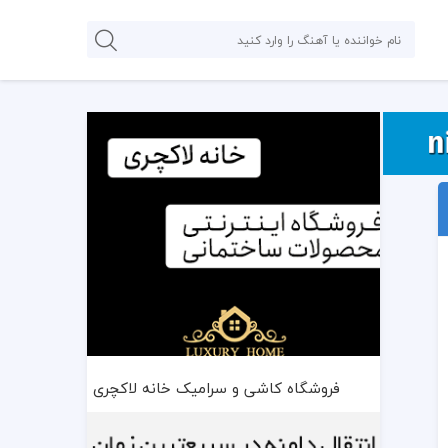
فروشگاه کاشی و سرامیک خانه لاکچری