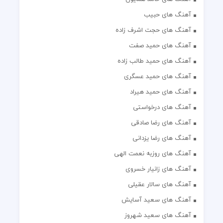
آهنگ های حبیب
آهنگ های حجت اشرف زاده
آهنگ های حمید صفت
آهنگ های حمید طالب زاده
آهنگ های حمید عسگری
آهنگ های حمید هیراد
آهنگ های درخواستی
آهنگ های رضا صادقی
آهنگ های رضا یزدانی
آهنگ های روزبه نعمت الهی
آهنگ های زانیار خسروی
آهنگ های سالار عقیلی
آهنگ های سعید آسایش
آهنگ های سعید شهروز