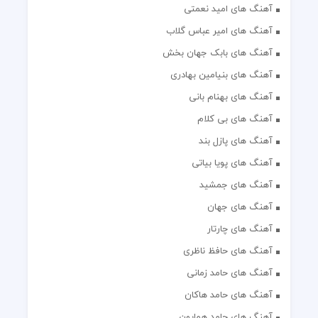
آهنگ های امید نعمتی
آهنگ های امیر عباس گلاب
آهنگ های بابک جهان بخش
آهنگ های بنیامین بهادری
آهنگ های بهنام بانی
آهنگ های بی کلام
آهنگ های پازل بند
آهنگ های پویا بیاتی
آهنگ های جمشید
آهنگ های جهان
آهنگ های چارتار
آهنگ های حافظ ناظری
آهنگ های حامد زمانی
آهنگ های حامد هاکان
آهنگ های حامد همایون