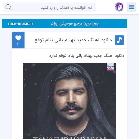
دانلود آهنگ جدید بهنام بانی بنام توقع ندارم
2
دانلود آهنگ جدید بهنام بانی بنام توقع ندارم