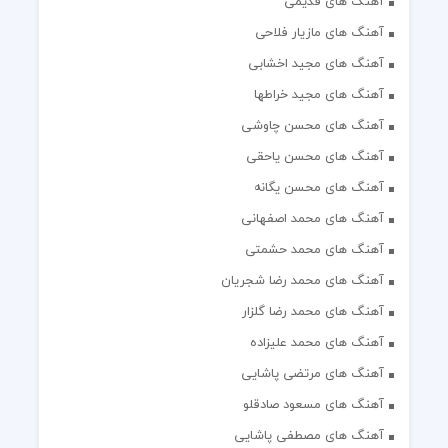
آهنگ های قدیمی
آهنگ های مازیار فلاحی
آهنگ های مجید اخشابی
آهنگ های مجید خراطها
آهنگ های محسن چاوشی
آهنگ های محسن یاحقی
آهنگ های محسن یگانه
آهنگ های محمد اصفهانی
آهنگ های محمد حشمتی
آهنگ های محمد رضا شجریان
آهنگ های محمد رضا گلزار
آهنگ های محمد علیزاده
آهنگ های مرتضی پاشایی
آهنگ های مسعود صادقلو
آهنگ های مصطفی پاشایی