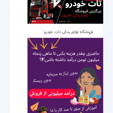
فروشگاه لوازم یدکی تات خودرو