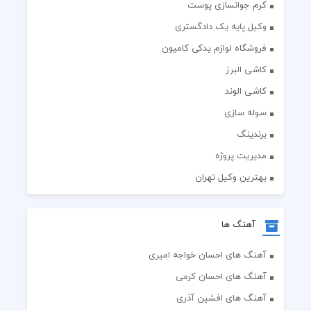
کرم جوانسازی پوست
وکیل پایه یک دادگستری
فروشگاه لوازم یدکی کامیون
کاشی البرز
کاشی الوند
سوله سازی
برندینگ
مدیریت پروژه
بهترین وکیل تهران
آهنگ ها
آهنگ های احسان خواجه امیری
آهنگ های احسان کرمی
آهنگ های افشین آذری