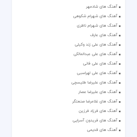
آهنگ های شادمهر
آهنگ های شهرام شکوهی
آهنگ های شهرام ناظری
آهنگ های عارف
آهنگ های علی زند وکیلی
آهنگ های علی عبدالمالکی
آهنگ های علی فانی
آهنگ های علی لهراسبی
آهنگ های علیرضا طلیسچی
آهنگ های علیرضا عصار
آهنگ های غلامرضا صنعتگر
آهنگ های فرزاد فرزین
آهنگ های فریدون آسرایی
آهنگ های قدیمی