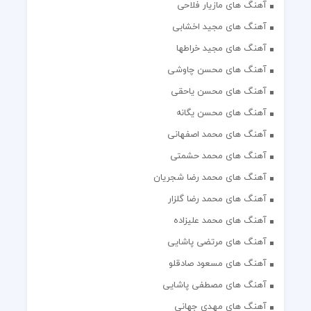
آهنگ های مازیار فلاحی
آهنگ های مجید اخشابی
آهنگ های مجید خراطها
آهنگ های محسن چاوشی
آهنگ های محسن یاحقی
آهنگ های محسن یگانه
آهنگ های محمد اصفهانی
آهنگ های محمد حشمتی
آهنگ های محمد رضا شجریان
آهنگ های محمد رضا گلزار
آهنگ های محمد علیزاده
آهنگ های مرتضی پاشایی
آهنگ های مسعود صادقلو
آهنگ های مصطفی پاشایی
آهنگ های مهدی جهانی