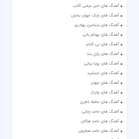
آهنگ های امیر عباس گلاب
آهنگ های بابک جهان بخش
آهنگ های بنیامین بهادری
آهنگ های بهنام بانی
آهنگ های بی کلام
آهنگ های پازل بند
آهنگ های پویا بیاتی
آهنگ های جمشید
آهنگ های جهان
آهنگ های چارتار
آهنگ های حافظ ناظری
آهنگ های حامد زمانی
آهنگ های حامد هاکان
آهنگ های حامد همایون