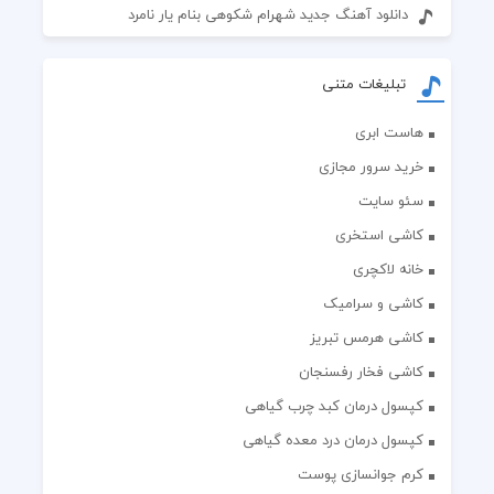
دانلود آهنگ جدید شهرام شکوهی بنام یار نامرد
تبلیغات متنی
هاست ابری
خرید سرور مجازی
سئو سایت
کاشی استخری
خانه لاکچری
کاشی و سرامیک
کاشی هرمس تبریز
کاشی فخار رفسنجان
کپسول درمان کبد چرب گیاهی
کپسول درمان درد معده گیاهی
کرم جوانسازی پوست