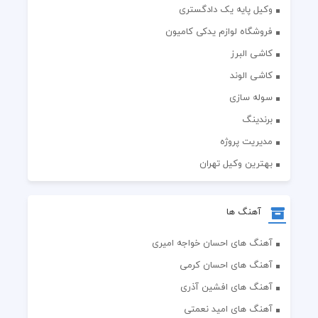
وکیل پایه یک دادگستری
فروشگاه لوازم یدکی کامیون
کاشی البرز
کاشی الوند
سوله سازی
برندینگ
مدیریت پروژه
بهترین وکیل تهران
آهنگ ها
آهنگ های احسان خواجه امیری
آهنگ های احسان کرمی
آهنگ های افشین آذری
آهنگ های امید نعمتی