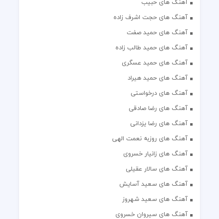
آهنگ های حبیب
آهنگ های حجت اشرف زاده
آهنگ های حمید صفت
آهنگ های حمید طالب زاده
آهنگ های حمید عسگری
آهنگ های حمید هیراد
آهنگ های درخواستی
آهنگ های رضا صادقی
آهنگ های رضا یزدانی
آهنگ های روزبه نعمت الهی
آهنگ های زانیار خسروی
آهنگ های سالار عقیلی
آهنگ های سعید آسایش
آهنگ های سعید شهروز
آهنگ های سیروان خسروی