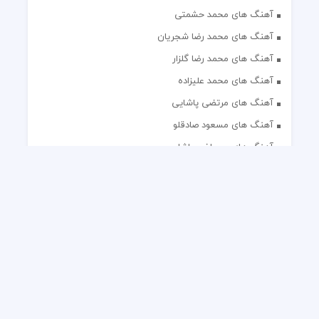
آهنگ های محمد حشمتی
آهنگ های محمد رضا شجریان
آهنگ های محمد رضا گلزار
آهنگ های محمد علیزاده
آهنگ های مرتضی پاشایی
آهنگ های مسعود صادقلو
آهنگ های مصطفی پاشایی
آهنگ های مهدی جهانی
آهنگ های مهدی مقدم
آهنگ های مهدی یغمایی
آهنگ های مهران آتش
آهنگ های مهران مدیری
آهنگ های میثم ابراهیمی
آهنگ های همایون شجریان