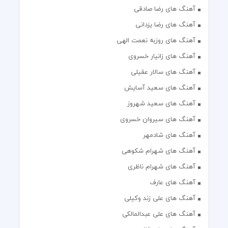
آهنگ های رضا صادقی
آهنگ های رضا یزدانی
آهنگ های روزبه نعمت الهی
آهنگ های زانیار خسروی
آهنگ های سالار عقیلی
آهنگ های سعید آسایش
آهنگ های سعید شهروز
آهنگ های سیروان خسروی
آهنگ های شادمهر
آهنگ های شهرام شکوهی
آهنگ های شهرام ناظری
آهنگ های عارف
آهنگ های علی زند وکیلی
آهنگ های علی عبدالمالکی