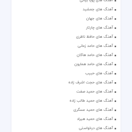
آهنگ های پویا بیاتی
آهنگ های جمشید
آهنگ های جهان
آهنگ های چارتار
آهنگ های حافظ ناظری
آهنگ های حامد زمانی
آهنگ های حامد هاکان
آهنگ های حامد همایون
آهنگ های حبیب
آهنگ های حجت اشرف زاده
آهنگ های حمید صفت
آهنگ های حمید طالب زاده
آهنگ های حمید عسگری
آهنگ های حمید هیراد
آهنگ های درخواستی