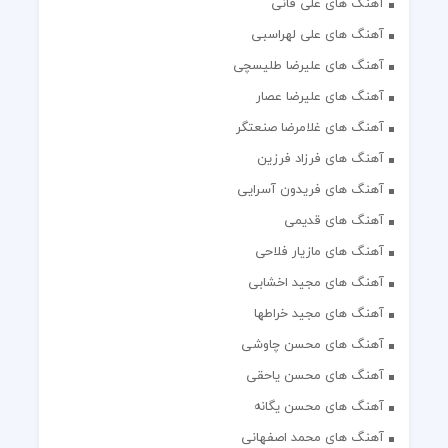
آهنگ های علی فانی
آهنگ های علی لهراسبی
آهنگ های علیرضا طلیسچی
آهنگ های علیرضا عصار
آهنگ های غلامرضا صنعتگر
آهنگ های فرزاد فرزین
آهنگ های فریدون آسرایی
آهنگ های قدیمی
آهنگ های مازیار فلاحی
آهنگ های مجید اخشابی
آهنگ های مجید خراطها
آهنگ های محسن چاوشی
آهنگ های محسن یاحقی
آهنگ های محسن یگانه
آهنگ های محمد اصفهانی