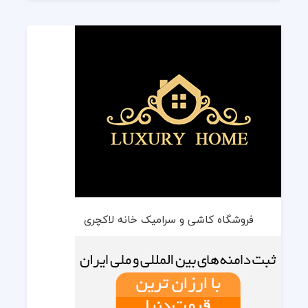
فروشگاه کاشی و سرامیک خانه لاکچری