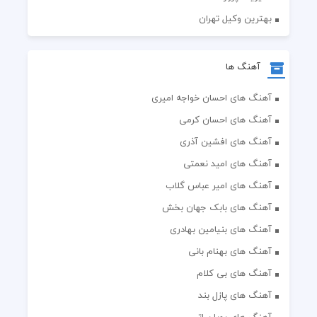
بهترین وکیل تهران
آهنگ ها
آهنگ های احسان خواجه امیری
آهنگ های احسان کرمی
آهنگ های افشین آذری
آهنگ های امید نعمتی
آهنگ های امیر عباس گلاب
آهنگ های بابک جهان بخش
آهنگ های بنیامین بهادری
آهنگ های بهنام بانی
آهنگ های بی کلام
آهنگ های پازل بند