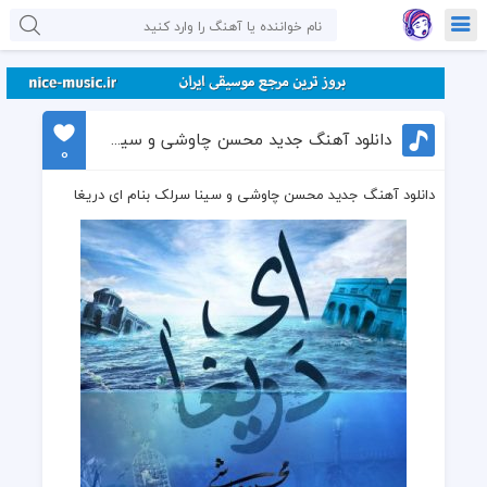
دانلود آهنگ جدید محسن چاوشی و سینا سرلک بنام ای دریغا
0
دانلود آهنگ جدید محسن چاوشی و سینا سرلک بنام ای دریغا