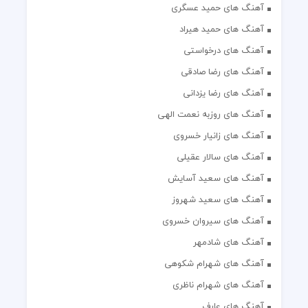
آهنگ های حمید عسگری
آهنگ های حمید هیراد
آهنگ های درخواستی
آهنگ های رضا صادقی
آهنگ های رضا یزدانی
آهنگ های روزبه نعمت الهی
آهنگ های زانیار خسروی
آهنگ های سالار عقیلی
آهنگ های سعید آسایش
آهنگ های سعید شهروز
آهنگ های سیروان خسروی
آهنگ های شادمهر
آهنگ های شهرام شکوهی
آهنگ های شهرام ناظری
آهنگ های عارف