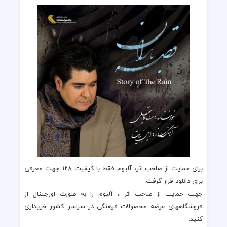
برای حمایت از صاحب اثر، آلبوم فقط با کیفیت ۱۲۸ جهت معرفی
برای دانلود قرار گرفت.
جهت حمایت از صاحب اثر ، آلبوم را به صورت اورجینال از
فروشگاههای عرضه محصولات فرهنگی در سراسر کشور خریداری
کنید.