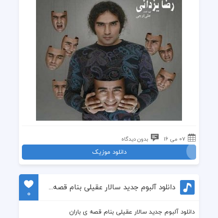
07 می 16
بدون دیدگاه
دانلود موزیک
دانلود آلبوم جدید سالار عقیلی بنام قصه ی باران
0
دانلود آلبوم جدید سالار عقیلی بنام قصه ی باران