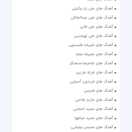
آهنگ های علی زند وکیلی
آهنگ های علی عبدالمالکی
آهنگ های علی فانی
آهنگ های علی لهراسبی
آهنگ های علیرضا طلیسچی
آهنگ های علیرضا عصار
آهنگ های غلامرضا صنعتگر
آهنگ های فرزاد فرزین
آهنگ های فریدون آسرایی
آهنگ های قدیمی
آهنگ های مازیار فلاحی
آهنگ های مجید اخشابی
آهنگ های مجید خراطها
آهنگ های محسن چاوشی