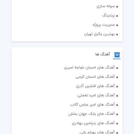
سوله سازی
برندینگ
مدیریت پروژه
بهترین وکیل تهران
آهنگ ها
آهنگ های احسان خواجه امیری
آهنگ های احسان کرمی
آهنگ های افشین آذری
آهنگ های امید نعمتی
آهنگ های امیر عباس گلاب
آهنگ های بابک جهان بخش
آهنگ های بنیامین بهادری
آهنگ های بهنام بانی