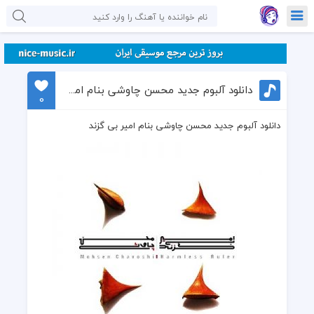
دانلود آلبوم جدید محسن چاوشی بنام امیر بی گزند
0
دانلود آلبوم جدید محسن چاوشی بنام امیر بی گزند