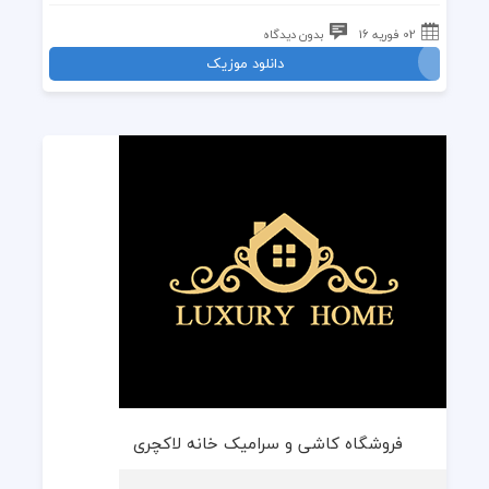
02 فوریه 16
بدون دیدگاه
دانلود موزیک
فروشگاه کاشی و سرامیک خانه لاکچری