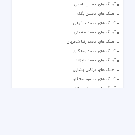
آهنگ های محسن یاحقی
آهنگ های محسن یگانه
آهنگ های محمد اصفهانی
آهنگ های محمد حشمتی
آهنگ های محمد رضا شجریان
آهنگ های محمد رضا گلزار
آهنگ های محمد علیزاده
آهنگ های مرتضی پاشایی
آهنگ های مسعود صادقلو
آهنگ های مصطفی پاشایی
آهنگ های مهدی جهانی
آهنگ های مهدی مقدم
آهنگ های مهدی یغمایی
آهنگ های مهران آتش