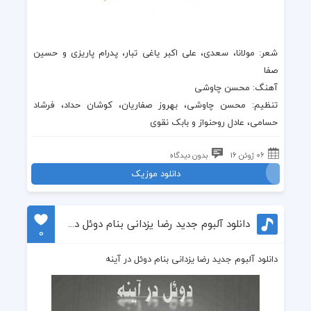
شعر: مولانا، سعدی، علی اکبر یاغی تبار، پدرام پاریزی و حسین
صفا
آهنگ: محسن چاوشی
تنظیم: محسن چاوشی، بهروز صفاریان، کوشان حداد، فرشاد
حسامی، عادل روحنواز و بابک نقوی
06 ژوئن 16
بدون دیدگاه
دانلود موزیک
دانلود آلبوم جدید رضا یزدانی بنام دوئل در آینه
0
دانلود آلبوم جدید رضا یزدانی بنام دوئل در آینه