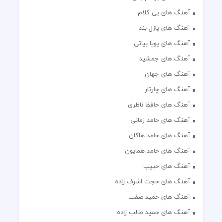
آهنگ های بی کلام
آهنگ های پازل بند
آهنگ های پویا بیاتی
آهنگ های جمشید
آهنگ های جهان
آهنگ های چارتار
آهنگ های حافظ ناظری
آهنگ های حامد زمانی
آهنگ های حامد هاکان
آهنگ های حامد همایون
آهنگ های حبیب
آهنگ های حجت اشرف زاده
آهنگ های حمید صفت
آهنگ های حمید طالب زاده