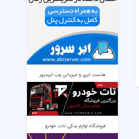
هاست ابری و میزبانی وب ابرسرور
فروشگاه لوازم یدکی تات خودرو