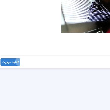
دانلود موزیک