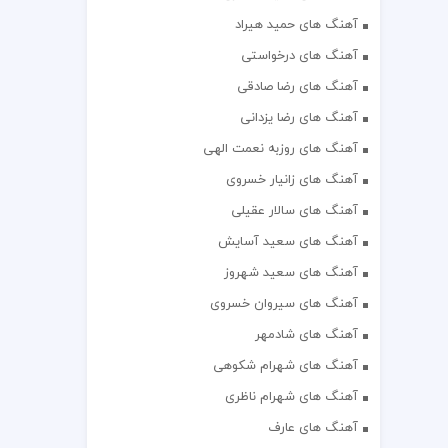
آهنگ های حمید هیراد
آهنگ های درخواستی
آهنگ های رضا صادقی
آهنگ های رضا یزدانی
آهنگ های روزبه نعمت الهی
آهنگ های زانیار خسروی
آهنگ های سالار عقیلی
آهنگ های سعید آسایش
آهنگ های سعید شهروز
آهنگ های سیروان خسروی
آهنگ های شادمهر
آهنگ های شهرام شکوهی
آهنگ های شهرام ناظری
آهنگ های عارف