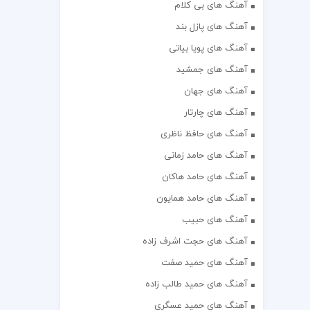
آهنگ های بی کلام
آهنگ های پازل بند
آهنگ های پویا بیاتی
آهنگ های جمشید
آهنگ های جهان
آهنگ های چارتار
آهنگ های حافظ ناظری
آهنگ های حامد زمانی
آهنگ های حامد هاکان
آهنگ های حامد همایون
آهنگ های حبیب
آهنگ های حجت اشرف زاده
آهنگ های حمید صفت
آهنگ های حمید طالب زاده
آهنگ های حمید عسگری