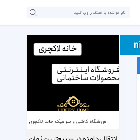
فروشگاه کاشی و سرامیک خانه لاکچری