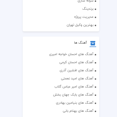
سوله سازی
برندینگ
مدیریت پروژه
بهترین وکیل تهران
آهنگ ها
آهنگ های احسان خواجه امیری
آهنگ های احسان کرمی
آهنگ های افشین آذری
آهنگ های امید نعمتی
آهنگ های امیر عباس گلاب
آهنگ های بابک جهان بخش
آهنگ های بنیامین بهادری
آهنگ های بهنام بانی