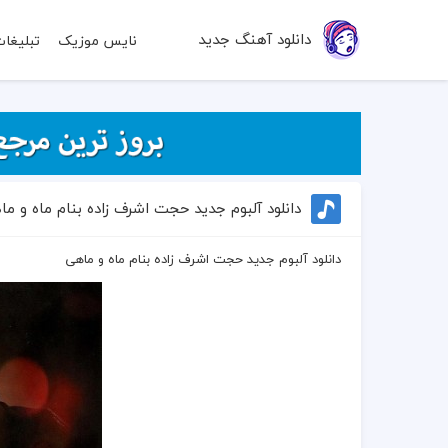
دانلود آهنگ جدید
نایس موزیک
تبلیغا
دانلود آلبوم جدید حجت اشرف زاده بنام ماه و ما
دانلود آلبوم جدید حجت اشرف زاده بنام ماه و ماهی