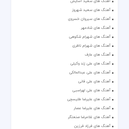
آهنگ های سعید آسایش
آهنگ های سعید شهروز
آهنگ های سیروان خسروی
آهنگ های شادمهر
آهنگ های شهرام شکوهی
آهنگ های شهرام ناظری
آهنگ های عارف
آهنگ های علی زند وکیلی
آهنگ های علی عبدالمالکی
آهنگ های علی فانی
آهنگ های علی لهراسبی
آهنگ های علیرضا طلیسچی
آهنگ های علیرضا عصار
آهنگ های غلامرضا صنعتگر
آهنگ های فرزاد فرزین