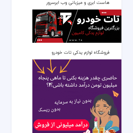
هاست ابری و میزبانی وب ابرسرور
فروشگاه لوازم یدکی تات خودرو