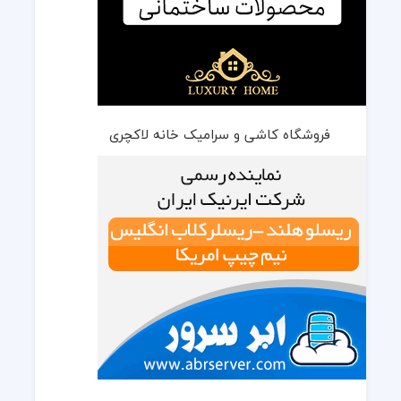
فروشگاه کاشی و سرامیک خانه لاکچری