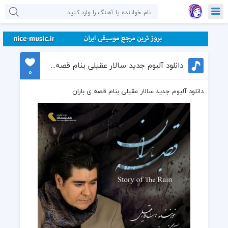
دانلود آلبوم جدید سالار عقیلی بنام قصه ی باران
0
دانلود آلبوم جدید سالار عقیلی بنام قصه ی باران