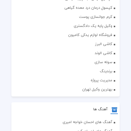
کپسول درمان درد معده گیاهی
کرم جوانسازی پوست
وکیل پایه یک دادگستری
فروشگاه لوازم یدکی کامیون
کاشی البرز
کاشی الوند
سوله سازی
برندینگ
مدیریت پروژه
بهترین وکیل تهران
آهنگ ها
آهنگ های احسان خواجه امیری