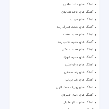
آهنگ های حامد هاکان
آهنگ های حامد همایون
آهنگ های حبیب
آهنگ های حجت اشرف زاده
آهنگ های حمید صفت
آهنگ های حمید طالب زاده
آهنگ های حمید عسگری
آهنگ های حمید هیراد
آهنگ های درخواستی
آهنگ های رضا صادقی
آهنگ های رضا یزدانی
آهنگ های روزبه نعمت الهی
آهنگ های زانیار خسروی
آهنگ های سالار عقیلی