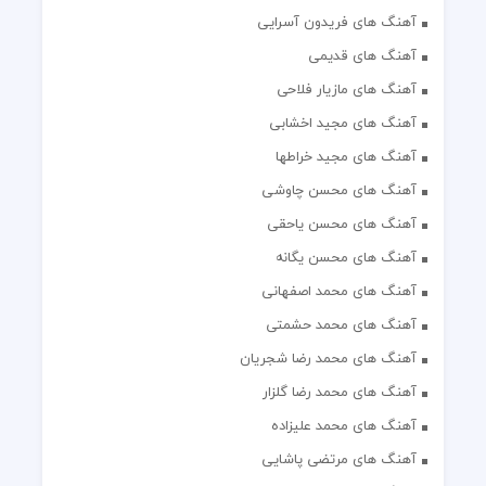
آهنگ های فریدون آسرایی
آهنگ های قدیمی
آهنگ های مازیار فلاحی
آهنگ های مجید اخشابی
آهنگ های مجید خراطها
آهنگ های محسن چاوشی
آهنگ های محسن یاحقی
آهنگ های محسن یگانه
آهنگ های محمد اصفهانی
آهنگ های محمد حشمتی
آهنگ های محمد رضا شجریان
آهنگ های محمد رضا گلزار
آهنگ های محمد علیزاده
آهنگ های مرتضی پاشایی