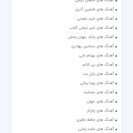
آهنگ های احسان کرمی
آهنگ های افشین آذری
آهنگ های امید نعمتی
آهنگ های امیر عباس گلاب
آهنگ های بابک جهان بخش
آهنگ های بنیامین بهادری
آهنگ های بهنام بانی
آهنگ های بی کلام
آهنگ های پازل بند
آهنگ های پویا بیاتی
آهنگ های جمشید
آهنگ های جهان
آهنگ های چارتار
آهنگ های حافظ ناظری
آهنگ های حامد زمانی