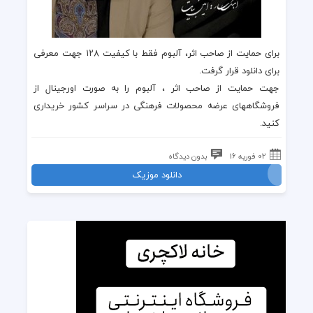
برای حمایت از صاحب اثر، آلبوم فقط با کیفیت ۱۲۸ جهت معرفی
برای دانلود قرار گرفت.
جهت حمایت از صاحب اثر ، آلبوم را به صورت اورجینال از
فروشگاههای عرضه محصولات فرهنگی در سراسر کشور خریداری
کنید.
02 فوریه 16
بدون دیدگاه
دانلود موزیک