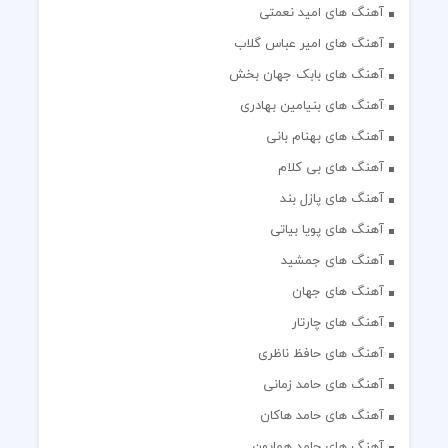
آهنگ های امید نعمتی
آهنگ های امیر عباس گلاب
آهنگ های بابک جهان بخش
آهنگ های بنیامین بهادری
آهنگ های بهنام بانی
آهنگ های بی کلام
آهنگ های پازل بند
آهنگ های پویا بیاتی
آهنگ های جمشید
آهنگ های جهان
آهنگ های چارتار
آهنگ های حافظ ناظری
آهنگ های حامد زمانی
آهنگ های حامد هاکان
آهنگ های حامد همایون