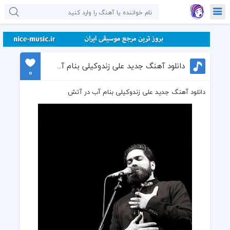
دانلود آهنگ جدید علی زندوکیلی بنام آب در آتش
0
دانلود آهنگ جدید علی زندوکیلی بنام آب در آتش