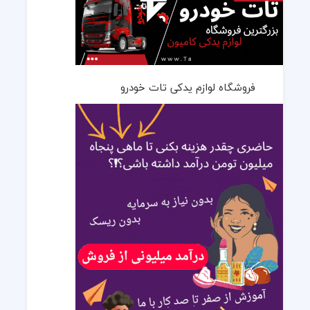
فروشگاه لوازم یدکی تات خودرو