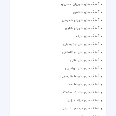
آهنگ های سیروان خسروی
آهنگ های شادمهر
آهنگ های شهرام شکوهی
آهنگ های شهرام ناظری
آهنگ های عارف
آهنگ های علی زند وکیلی
آهنگ های علی عبدالمالکی
آهنگ های علی فانی
آهنگ های علی لهراسبی
آهنگ های علیرضا طلیسچی
آهنگ های علیرضا عصار
آهنگ های غلامرضا صنعتگر
آهنگ های فرزاد فرزین
آهنگ های فریدون آسرایی