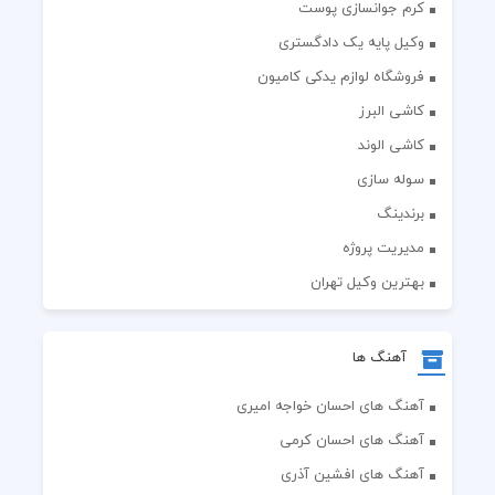
کرم جوانسازی پوست
وکیل پایه یک دادگستری
فروشگاه لوازم یدکی کامیون
کاشی البرز
کاشی الوند
سوله سازی
برندینگ
مدیریت پروژه
بهترین وکیل تهران
آهنگ ها
آهنگ های احسان خواجه امیری
آهنگ های احسان کرمی
آهنگ های افشین آذری