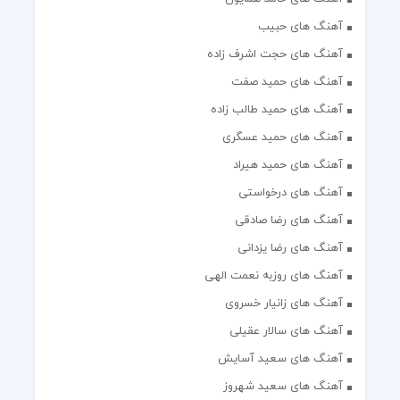
آهنگ های حبیب
آهنگ های حجت اشرف زاده
آهنگ های حمید صفت
آهنگ های حمید طالب زاده
آهنگ های حمید عسگری
آهنگ های حمید هیراد
آهنگ های درخواستی
آهنگ های رضا صادقی
آهنگ های رضا یزدانی
آهنگ های روزبه نعمت الهی
آهنگ های زانیار خسروی
آهنگ های سالار عقیلی
آهنگ های سعید آسایش
آهنگ های سعید شهروز