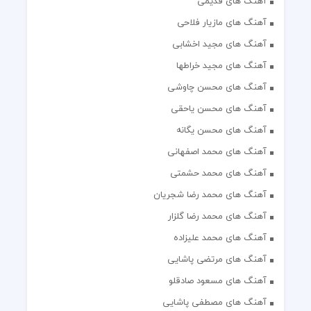
آهنگ های قدیمی
آهنگ های مازیار فلاحی
آهنگ های مجید اخشابی
آهنگ های مجید خراطها
آهنگ های محسن چاوشی
آهنگ های محسن یاحقی
آهنگ های محسن یگانه
آهنگ های محمد اصفهانی
آهنگ های محمد حشمتی
آهنگ های محمد رضا شجریان
آهنگ های محمد رضا گلزار
آهنگ های محمد علیزاده
آهنگ های مرتضی پاشایی
آهنگ های مسعود صادقلو
آهنگ های مصطفی پاشایی