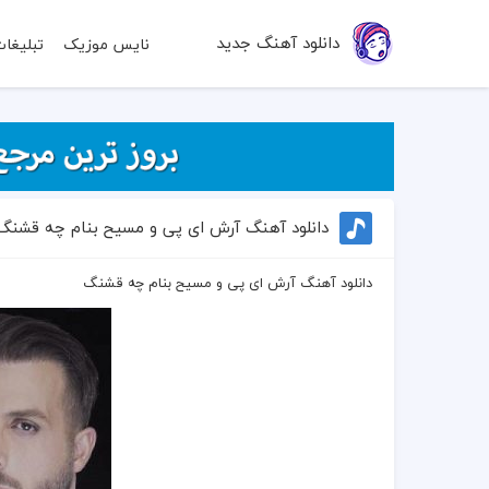
دانلود آهنگ جدید
نایس موزیک
تبلیغا
دانلود آهنگ آرش ای پی و مسیح بنام چه قشنگ
دانلود آهنگ آرش ای پی و مسیح بنام چه قشنگ