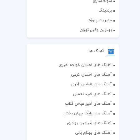
سوله سازی
برندینگ
مدیریت پروژه
بهترین وکیل تهران
آهنگ ها
آهنگ های احسان خواجه امیری
آهنگ های احسان کرمی
آهنگ های افشین آذری
آهنگ های امید نعمتی
آهنگ های امیر عباس گلاب
آهنگ های بابک جهان بخش
آهنگ های بنیامین بهادری
آهنگ های بهنام بانی