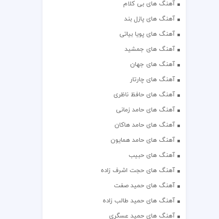
آهنگ های بی کلام
آهنگ های پازل بند
آهنگ های پویا بیاتی
آهنگ های جمشید
آهنگ های جهان
آهنگ های چارتار
آهنگ های حافظ ناظری
آهنگ های حامد زمانی
آهنگ های حامد هاکان
آهنگ های حامد همایون
آهنگ های حبیب
آهنگ های حجت اشرف زاده
آهنگ های حمید صفت
آهنگ های حمید طالب زاده
آهنگ های حمید عسگری