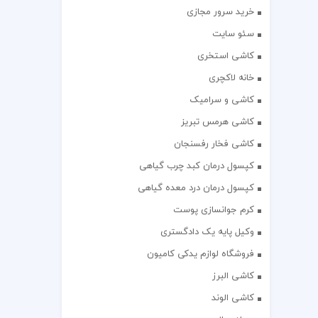
خرید سرور مجازی
سئو سایت
کاشی استخری
خانه لاکچری
کاشی و سرامیک
کاشی هرمس تبریز
کاشی فخار رفسنجان
کپسول درمان کبد چرب گیاهی
کپسول درمان درد معده گیاهی
کرم جوانسازی پوست
وکیل پایه یک دادگستری
فروشگاه لوازم یدکی کامیون
کاشی البرز
کاشی الوند