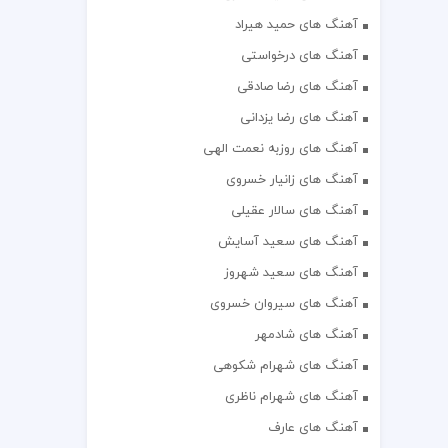
آهنگ های حمید هیراد
آهنگ های درخواستی
آهنگ های رضا صادقی
آهنگ های رضا یزدانی
آهنگ های روزبه نعمت الهی
آهنگ های زانیار خسروی
آهنگ های سالار عقیلی
آهنگ های سعید آسایش
آهنگ های سعید شهروز
آهنگ های سیروان خسروی
آهنگ های شادمهر
آهنگ های شهرام شکوهی
آهنگ های شهرام ناظری
آهنگ های عارف