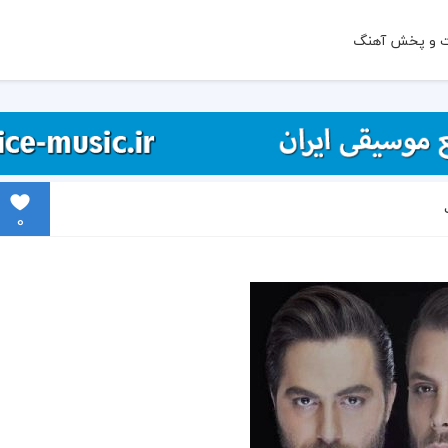
ت و پخش آهنگ
0