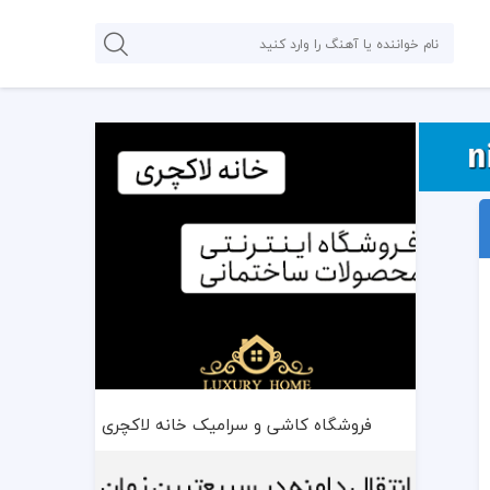
فروشگاه کاشی و سرامیک خانه لاکچری