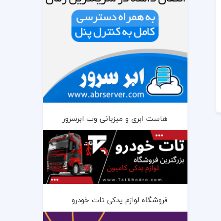
هاست ابری و میزبانی وب ابرسرور
فروشگاه لوازم یدکی تات خودرو