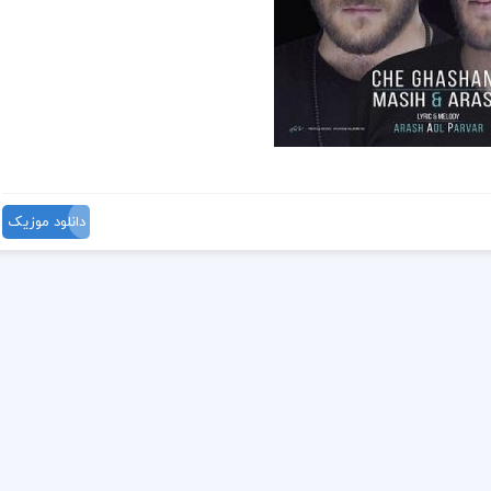
دانلود موزیک