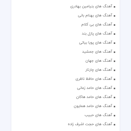
آهنگ های بنیامین بهادری
آهنگ های بهنام بانی
آهنگ های بی کلام
آهنگ های پازل بند
آهنگ های پویا بیاتی
آهنگ های جمشید
آهنگ های جهان
آهنگ های چارتار
آهنگ های حافظ ناظری
آهنگ های حامد زمانی
آهنگ های حامد هاکان
آهنگ های حامد همایون
آهنگ های حبیب
آهنگ های حجت اشرف زاده