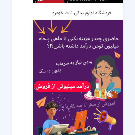
فروشگاه لوازم یدکی تات خودرو