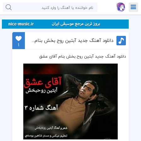
دانلود آهنگ جدید آبتین روح بخش بنام آقای عشق
1
دانلود آهنگ جدید آبتین روح بخش بنام آقای عشق