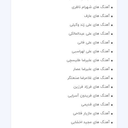
آهنگ های شهرام ناظری
آهنگ های عارف
آهنگ های علی زند وکیلی
آهنگ های علی عبدالمالکی
آهنگ های علی فانی
آهنگ های علی لهراسبی
آهنگ های علیرضا طلیسچی
آهنگ های علیرضا عصار
آهنگ های غلامرضا صنعتگر
آهنگ های فرزاد فرزین
آهنگ های فریدون آسرایی
آهنگ های قدیمی
آهنگ های مازیار فلاحی
آهنگ های مجید اخشابی