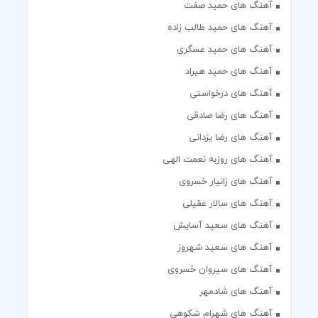
آهنگ های حمید صفت
آهنگ های حمید طالب زاده
آهنگ های حمید عسگری
آهنگ های حمید هیراد
آهنگ های درخواستی
آهنگ های رضا صادقی
آهنگ های رضا یزدانی
آهنگ های روزبه نعمت الهی
آهنگ های زانیار خسروی
آهنگ های سالار عقیلی
آهنگ های سعید آسایش
آهنگ های سعید شهروز
آهنگ های سیروان خسروی
آهنگ های شادمهر
آهنگ های شهرام شکوهی