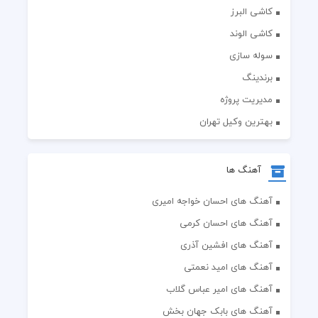
کاشی البرز
کاشی الوند
سوله سازی
برندینگ
مدیریت پروژه
بهترین وکیل تهران
آهنگ ها
آهنگ های احسان خواجه امیری
آهنگ های احسان کرمی
آهنگ های افشین آذری
آهنگ های امید نعمتی
آهنگ های امیر عباس گلاب
آهنگ های بابک جهان بخش