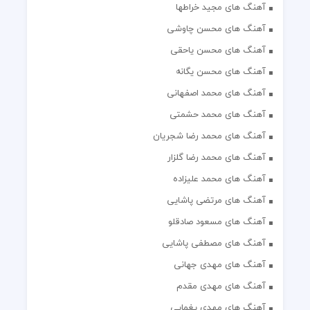
آهنگ های مجید خراطها
آهنگ های محسن چاوشی
آهنگ های محسن یاحقی
آهنگ های محسن یگانه
آهنگ های محمد اصفهانی
آهنگ های محمد حشمتی
آهنگ های محمد رضا شجریان
آهنگ های محمد رضا گلزار
آهنگ های محمد علیزاده
آهنگ های مرتضی پاشایی
آهنگ های مسعود صادقلو
آهنگ های مصطفی پاشایی
آهنگ های مهدی جهانی
آهنگ های مهدی مقدم
آهنگ های مهدی یغمایی