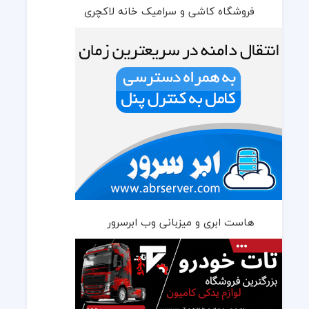
فروشگاه کاشی و سرامیک خانه لاکچری
هاست ابری و میزبانی وب ابرسرور