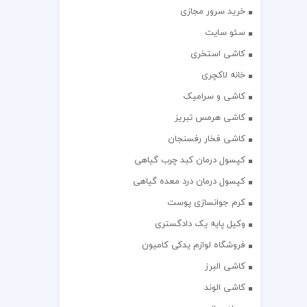
خرید سرور مجازی
سئو سایت
کاشی استخری
خانه لاکچری
کاشی و سرامیک
کاشی هرمس تبریز
کاشی فخار رفسنجان
کپسول درمان کبد چرب گیاهی
کپسول درمان درد معده گیاهی
کرم جوانسازی پوست
وکیل پایه یک دادگستری
فروشگاه لوازم یدکی کامیون
کاشی البرز
کاشی الوند