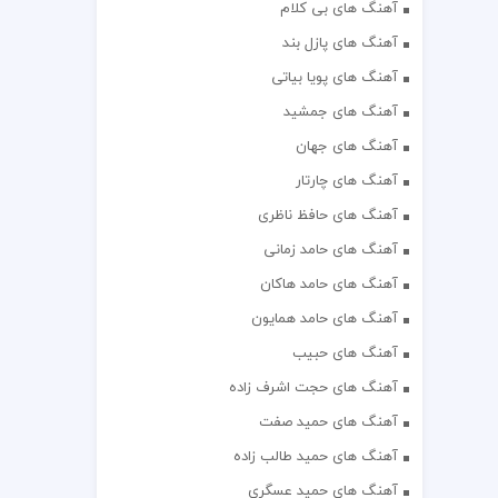
آهنگ های بی کلام
آهنگ های پازل بند
آهنگ های پویا بیاتی
آهنگ های جمشید
آهنگ های جهان
آهنگ های چارتار
آهنگ های حافظ ناظری
آهنگ های حامد زمانی
آهنگ های حامد هاکان
آهنگ های حامد همایون
آهنگ های حبیب
آهنگ های حجت اشرف زاده
آهنگ های حمید صفت
آهنگ های حمید طالب زاده
آهنگ های حمید عسگری