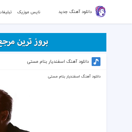
دانلود آهنگ جدید
نایس موزیک
تبلیغا
دانلود آهنگ اسفندیار بنام مستی
دانلود آهنگ اسفندیار بنام مستی