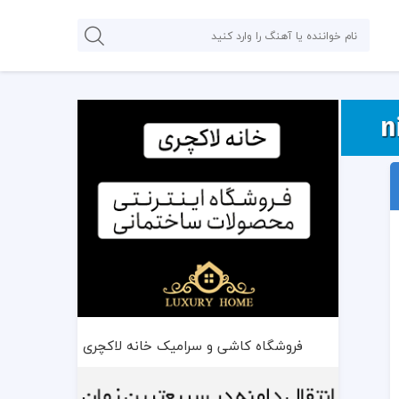
فروشگاه کاشی و سرامیک خانه لاکچری