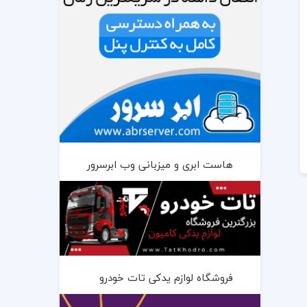
هاست ابری و میزبانی وب ابرسرور
فروشگاه لوازم یدکی تات خودرو