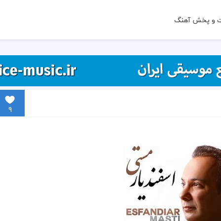
ت و پخش آهنگ
9