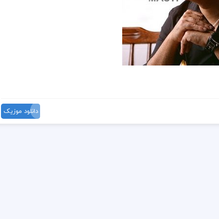
دانلود موزیک