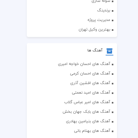
سوله سازی
برندینگ
مدیریت پروژه
بهترین وکیل تهران
آهنگ ها
آهنگ های احسان خواجه امیری
آهنگ های احسان کرمی
آهنگ های افشین آذری
آهنگ های امید نعمتی
آهنگ های امیر عباس گلاب
آهنگ های بابک جهان بخش
آهنگ های بنیامین بهادری
آهنگ های بهنام بانی