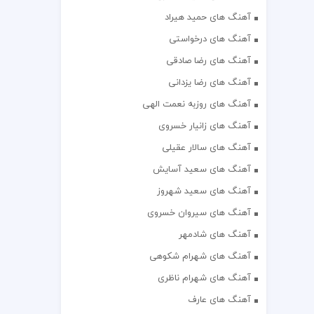
آهنگ های حمید هیراد
آهنگ های درخواستی
آهنگ های رضا صادقی
آهنگ های رضا یزدانی
آهنگ های روزبه نعمت الهی
آهنگ های زانیار خسروی
آهنگ های سالار عقیلی
آهنگ های سعید آسایش
آهنگ های سعید شهروز
آهنگ های سیروان خسروی
آهنگ های شادمهر
آهنگ های شهرام شکوهی
آهنگ های شهرام ناظری
آهنگ های عارف