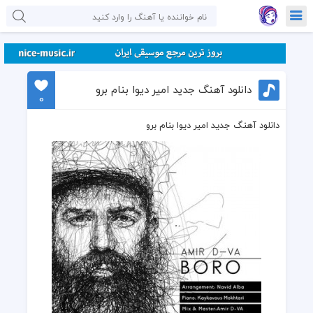
دانلود آهنگ جدید امیر دیوا بنام برو
0
دانلود آهنگ جدید امیر دیوا بنام برو