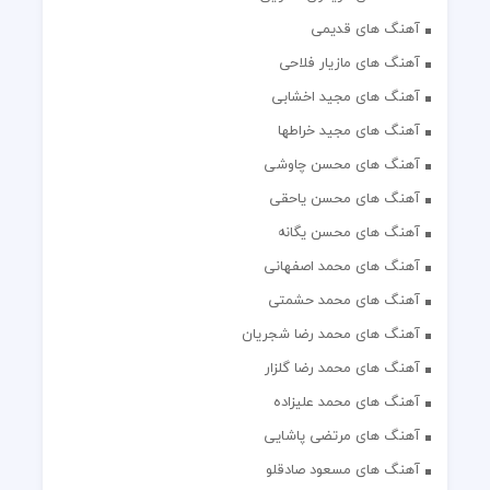
آهنگ های قدیمی
آهنگ های مازیار فلاحی
آهنگ های مجید اخشابی
آهنگ های مجید خراطها
آهنگ های محسن چاوشی
آهنگ های محسن یاحقی
آهنگ های محسن یگانه
آهنگ های محمد اصفهانی
آهنگ های محمد حشمتی
آهنگ های محمد رضا شجریان
آهنگ های محمد رضا گلزار
آهنگ های محمد علیزاده
آهنگ های مرتضی پاشایی
آهنگ های مسعود صادقلو