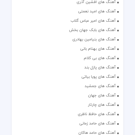
آهنگ های افشین آذری
آهنگ های امید نعمتی
آهنگ های امیر عباس گلاب
آهنگ های بابک جهان بخش
آهنگ های بنیامین بهادری
آهنگ های بهنام بانی
آهنگ های بی کلام
آهنگ های پازل بند
آهنگ های پویا بیاتی
آهنگ های جمشید
آهنگ های جهان
آهنگ های چارتار
آهنگ های حافظ ناظری
آهنگ های حامد زمانی
آهنگ های حامد هاکان