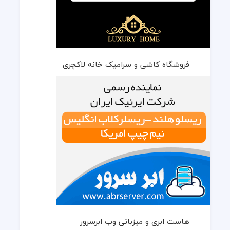
فروشگاه کاشی و سرامیک خانه لاکچری
هاست ابری و میزبانی وب ابرسرور