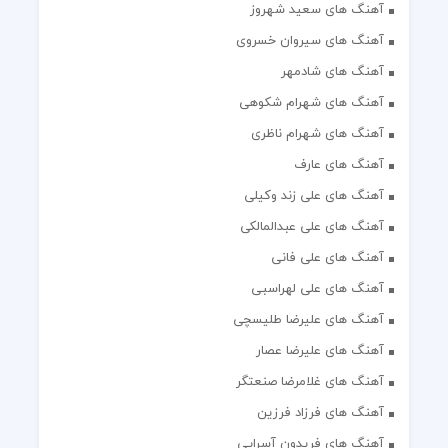
آهنگ های سعید شهروز
آهنگ های سیروان خسروی
آهنگ های شادمهر
آهنگ های شهرام شکوهی
آهنگ های شهرام ناظری
آهنگ های عارف
آهنگ های علی زند وکیلی
آهنگ های علی عبدالمالکی
آهنگ های علی فانی
آهنگ های علی لهراسبی
آهنگ های علیرضا طلیسچی
آهنگ های علیرضا عصار
آهنگ های غلامرضا صنعتگر
آهنگ های فرزاد فرزین
آهنگ های فریدون آسرایی