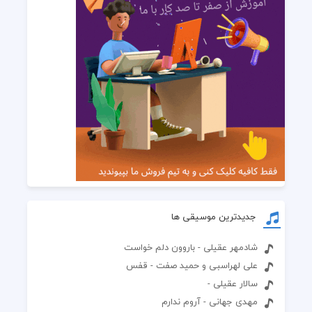
جدیدترین موسیقی ها
شادمهر عقیلی - باروون دلم خواست
علی لهراسبی و حمید صفت - قفس
سالار عقیلی -
مهدی جهانی - آروم ندارم