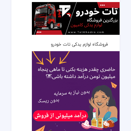
فروشگاه لوازم یدکی تات خودرو