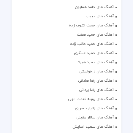
آهنگ های حامد همایون
آهنگ های حبیب
آهنگ های حجت اشرف زاده
آهنگ های حمید صفت
آهنگ های حمید طالب زاده
آهنگ های حمید عسگری
آهنگ های حمید هیراد
آهنگ های درخواستی
آهنگ های رضا صادقی
آهنگ های رضا یزدانی
آهنگ های روزبه نعمت الهی
آهنگ های زانیار خسروی
آهنگ های سالار عقیلی
آهنگ های سعید آسایش