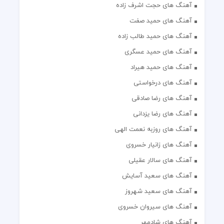
آهنگ های حجت اشرف زاده
آهنگ های حمید صفت
آهنگ های حمید طالب زاده
آهنگ های حمید عسگری
آهنگ های حمید هیراد
آهنگ های درخواستی
آهنگ های رضا صادقی
آهنگ های رضا یزدانی
آهنگ های روزبه نعمت الهی
آهنگ های زانیار خسروی
آهنگ های سالار عقیلی
آهنگ های سعید آسایش
آهنگ های سعید شهروز
آهنگ های سیروان خسروی
آهنگ های شادمهر