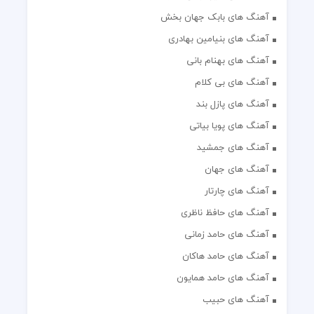
آهنگ های بابک جهان بخش
آهنگ های بنیامین بهادری
آهنگ های بهنام بانی
آهنگ های بی کلام
آهنگ های پازل بند
آهنگ های پویا بیاتی
آهنگ های جمشید
آهنگ های جهان
آهنگ های چارتار
آهنگ های حافظ ناظری
آهنگ های حامد زمانی
آهنگ های حامد هاکان
آهنگ های حامد همایون
آهنگ های حبیب