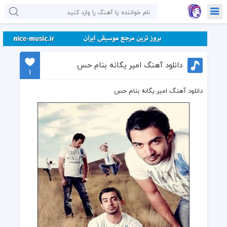
دانلود آهنگ امیر یگانه بنام حس
1
دانلود آهنگ امیر یگانه بنام حس