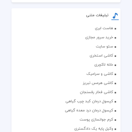
تبلیغات متنی
هاست ابری
خرید سرور مجازی
سئو سایت
کاشی استخری
خانه لاکچری
کاشی و سرامیک
کاشی هرمس تبریز
کاشی فخار رفسنجان
کپسول درمان کبد چرب گیاهی
کپسول درمان درد معده گیاهی
کرم جوانسازی پوست
وکیل پایه یک دادگستری