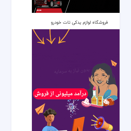
فروشگاه لوازم یدکی تات خودرو