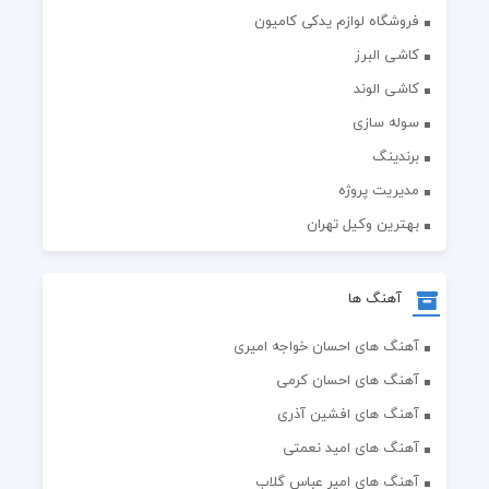
فروشگاه لوازم یدکی کامیون
کاشی البرز
کاشی الوند
سوله سازی
برندینگ
مدیریت پروژه
بهترین وکیل تهران
آهنگ ها
آهنگ های احسان خواجه امیری
آهنگ های احسان کرمی
آهنگ های افشین آذری
آهنگ های امید نعمتی
آهنگ های امیر عباس گلاب