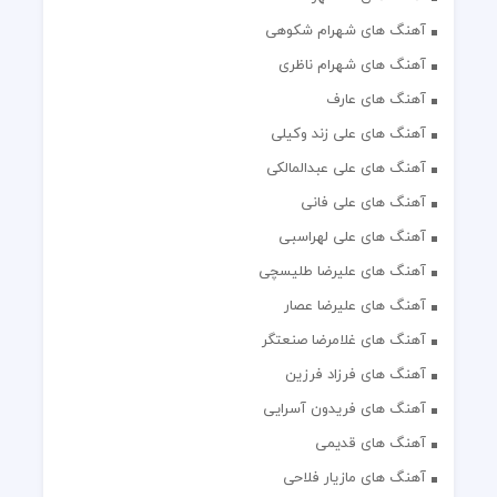
آهنگ های شهرام شکوهی
آهنگ های شهرام ناظری
آهنگ های عارف
آهنگ های علی زند وکیلی
آهنگ های علی عبدالمالکی
آهنگ های علی فانی
آهنگ های علی لهراسبی
آهنگ های علیرضا طلیسچی
آهنگ های علیرضا عصار
آهنگ های غلامرضا صنعتگر
آهنگ های فرزاد فرزین
آهنگ های فریدون آسرایی
آهنگ های قدیمی
آهنگ های مازیار فلاحی