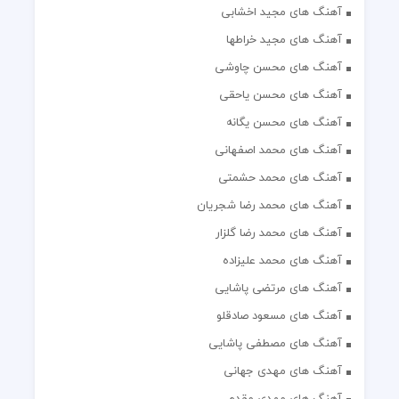
آهنگ های مجید اخشابی
آهنگ های مجید خراطها
آهنگ های محسن چاوشی
آهنگ های محسن یاحقی
آهنگ های محسن یگانه
آهنگ های محمد اصفهانی
آهنگ های محمد حشمتی
آهنگ های محمد رضا شجریان
آهنگ های محمد رضا گلزار
آهنگ های محمد علیزاده
آهنگ های مرتضی پاشایی
آهنگ های مسعود صادقلو
آهنگ های مصطفی پاشایی
آهنگ های مهدی جهانی
آهنگ های مهدی مقدم