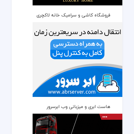
فروشگاه کاشی و سرامیک خانه لاکچری
هاست ابری و میزبانی وب ابرسرور