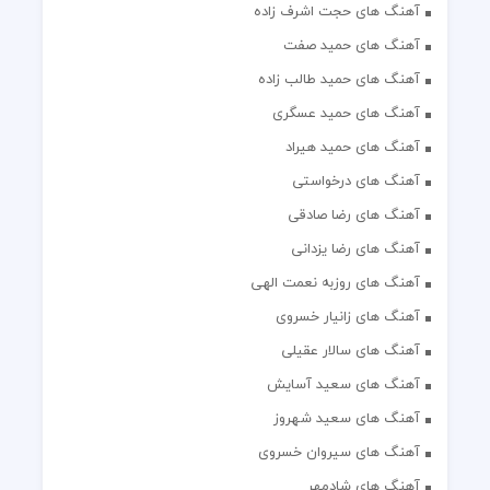
آهنگ های حجت اشرف زاده
آهنگ های حمید صفت
آهنگ های حمید طالب زاده
آهنگ های حمید عسگری
آهنگ های حمید هیراد
آهنگ های درخواستی
آهنگ های رضا صادقی
آهنگ های رضا یزدانی
آهنگ های روزبه نعمت الهی
آهنگ های زانیار خسروی
آهنگ های سالار عقیلی
آهنگ های سعید آسایش
آهنگ های سعید شهروز
آهنگ های سیروان خسروی
آهنگ های شادمهر