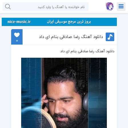
دانلود آهنگ رضا صادقی بنام ای داد
0
دانلود آهنگ رضا صادقی بنام ای داد