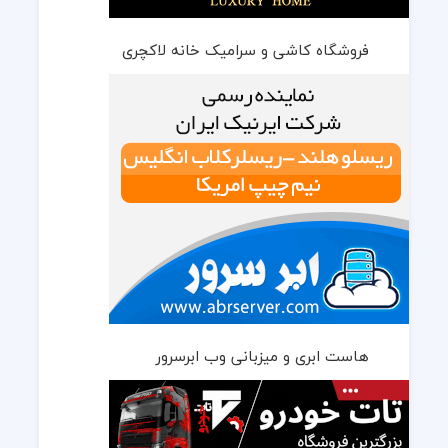
فروشگاه کاشی و سرامیک خانه لاکچری
هاست ابری و میزبانی وب ابرسرور