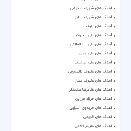
آهنگ های شهرام شکوهی
آهنگ های شهرام ناظری
آهنگ های عارف
آهنگ های علی زند وکیلی
آهنگ های علی عبدالمالکی
آهنگ های علی فانی
آهنگ های علی لهراسبی
آهنگ های علیرضا طلیسچی
آهنگ های علیرضا عصار
آهنگ های غلامرضا صنعتگر
آهنگ های فرزاد فرزین
آهنگ های فریدون آسرایی
آهنگ های قدیمی
آهنگ های مازیار فلاحی