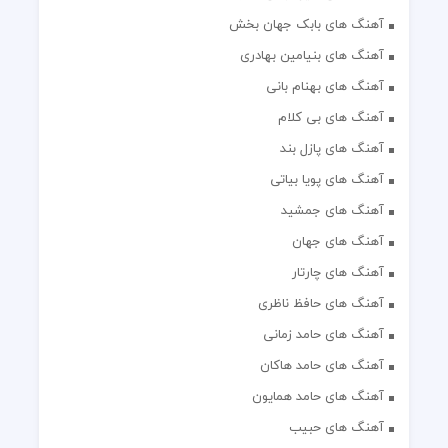
آهنگ های بابک جهان بخش
آهنگ های بنیامین بهادری
آهنگ های بهنام بانی
آهنگ های بی کلام
آهنگ های پازل بند
آهنگ های پویا بیاتی
آهنگ های جمشید
آهنگ های جهان
آهنگ های چارتار
آهنگ های حافظ ناظری
آهنگ های حامد زمانی
آهنگ های حامد هاکان
آهنگ های حامد همایون
آهنگ های حبیب