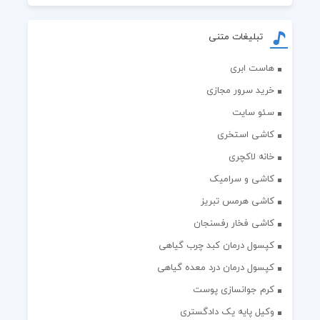
تبلیغات متنی
هاست ابری
خرید سرور مجازی
سئو سایت
کاشی استخری
خانه لاکچری
کاشی و سرامیک
کاشی هرمس تبریز
کاشی فخار رفسنجان
کپسول درمان کبد چرب گیاهی
کپسول درمان درد معده گیاهی
کرم جوانسازی پوست
وکیل پایه یک دادگستری