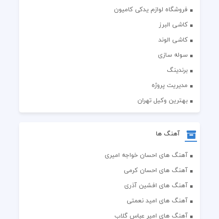
فروشگاه لوازم یدکی کامیون
کاشی البرز
کاشی الوند
سوله سازی
برندینگ
مدیریت پروژه
بهترین وکیل تهران
آهنگ ها
آهنگ های احسان خواجه امیری
آهنگ های احسان کرمی
آهنگ های افشین آذری
آهنگ های امید نعمتی
آهنگ های امیر عباس گلاب