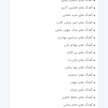
آهنگ های احسان کرمی
آهنگ های افشین آذری
آهنگ های امید نعمتی
آهنگ های امیر عباس گلاب
آهنگ های بابک جهان بخش
آهنگ های بنیامین بهادری
آهنگ های بهنام بانی
آهنگ های بی کلام
آهنگ های پازل بند
آهنگ های پویا بیاتی
آهنگ های جمشید
آهنگ های جهان
آهنگ های چارتار
آهنگ های حافظ ناظری
آهنگ های حامد زمانی