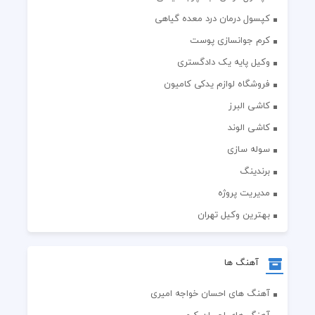
کپسول درمان درد معده گیاهی
کرم جوانسازی پوست
وکیل پایه یک دادگستری
فروشگاه لوازم یدکی کامیون
کاشی البرز
کاشی الوند
سوله سازی
برندینگ
مدیریت پروژه
بهترین وکیل تهران
آهنگ ها
آهنگ های احسان خواجه امیری