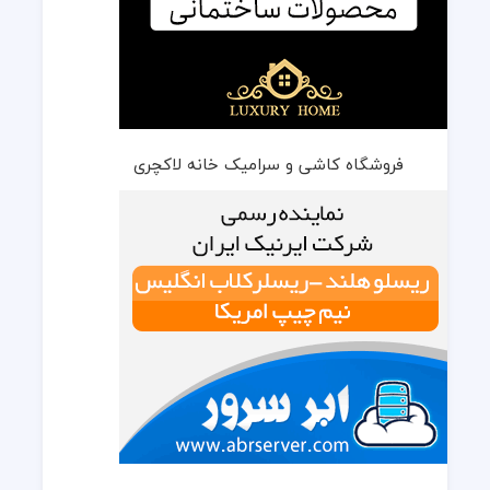
فروشگاه کاشی و سرامیک خانه لاکچری