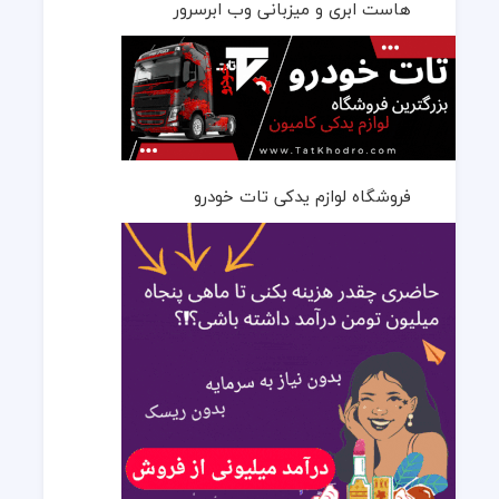
هاست ابری و میزبانی وب ابرسرور
فروشگاه لوازم یدکی تات خودرو