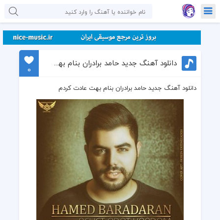
دانلود آهنگ جدید حامد برادران بنام بهت عادت کردم
0
دانلود آهنگ جدید حامد برادران بنام بهت عادت کردم