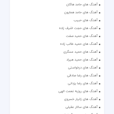
آهنگ های حامد هاکان
آهنگ های حامد همایون
آهنگ های حبیب
آهنگ های حجت اشرف زاده
آهنگ های حمید صفت
آهنگ های حمید طالب زاده
آهنگ های حمید عسگری
آهنگ های حمید هیراد
آهنگ های درخواستی
آهنگ های رضا صادقی
آهنگ های رضا یزدانی
آهنگ های روزبه نعمت الهی
آهنگ های زانیار خسروی
آهنگ های سالار عقیلی