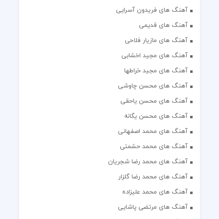
آهنگ های فریدون آسرایی
آهنگ های قدیمی
آهنگ های مازیار فلاحی
آهنگ های مجید اخشابی
آهنگ های مجید خراطها
آهنگ های محسن چاوشی
آهنگ های محسن یاحقی
آهنگ های محسن یگانه
آهنگ های محمد اصفهانی
آهنگ های محمد حشمتی
آهنگ های محمد رضا شجریان
آهنگ های محمد رضا گلزار
آهنگ های محمد علیزاده
آهنگ های مرتضی پاشایی