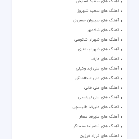
آهنگ های سعید آسایش
آهنگ های سعید شهروز
آهنگ های سیروان خسروی
آهنگ های شادمهر
آهنگ های شهرام شکوهی
آهنگ های شهرام ناظری
آهنگ های عارف
آهنگ های علی زند وکیلی
آهنگ های علی عبدالمالکی
آهنگ های علی فانی
آهنگ های علی لهراسبی
آهنگ های علیرضا طلیسچی
آهنگ های علیرضا عصار
آهنگ های غلامرضا صنعتگر
آهنگ های فرزاد فرزین