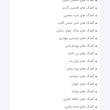
آهنگ های احسان کرمی
آهنگ های افشین آذری
آهنگ های امید نعمتی
آهنگ های امیر عباس گلاب
آهنگ های بابک جهان بخش
آهنگ های بنیامین بهادری
آهنگ های بهنام بانی
آهنگ های بی کلام
آهنگ های پازل بند
آهنگ های پویا بیاتی
آهنگ های جمشید
آهنگ های جهان
آهنگ های چارتار
آهنگ های حافظ ناظری
آهنگ های حامد زمانی