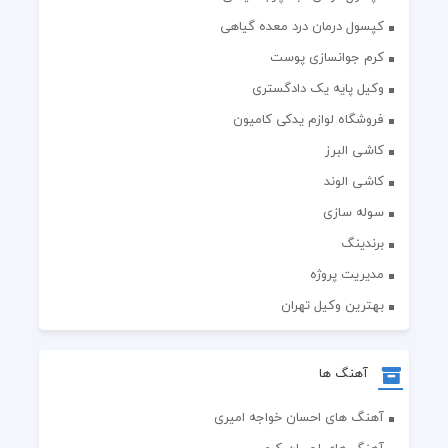
کپسول درمان درد معده گیاهی
کرم جوانسازی پوست
وکیل پایه یک دادگستری
فروشگاه لوازم یدکی کامیون
کاشی البرز
کاشی الوند
سوله سازی
برندینگ
مدیریت پروژه
بهترین وکیل تهران
آهنگ ها
آهنگ های احسان خواجه امیری