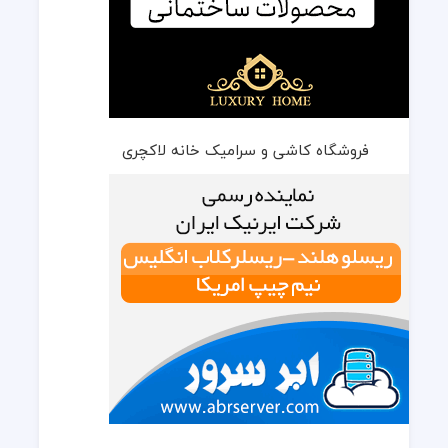
فروشگاه کاشی و سرامیک خانه لاکچری