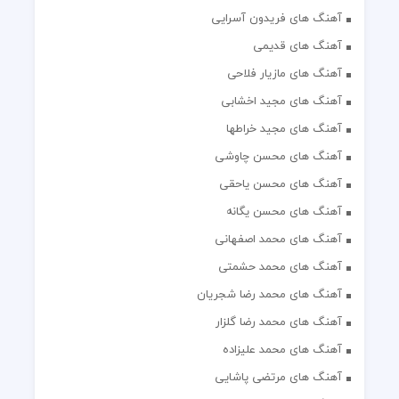
آهنگ های فریدون آسرایی
آهنگ های قدیمی
آهنگ های مازیار فلاحی
آهنگ های مجید اخشابی
آهنگ های مجید خراطها
آهنگ های محسن چاوشی
آهنگ های محسن یاحقی
آهنگ های محسن یگانه
آهنگ های محمد اصفهانی
آهنگ های محمد حشمتی
آهنگ های محمد رضا شجریان
آهنگ های محمد رضا گلزار
آهنگ های محمد علیزاده
آهنگ های مرتضی پاشایی