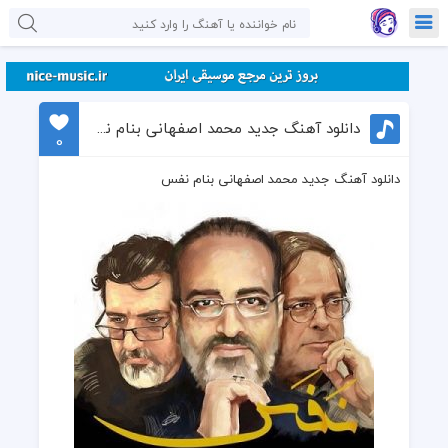
دانلود آهنگ جدید محمد اصفهانی بنام نفس
0
دانلود آهنگ جدید محمد اصفهانی بنام نفس