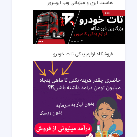
هاست ابری و میزبانی وب ابرسرور
فروشگاه لوازم یدکی تات خودرو