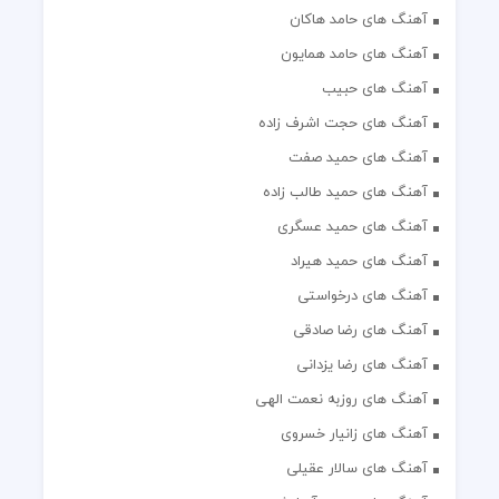
آهنگ های حامد هاکان
آهنگ های حامد همایون
آهنگ های حبیب
آهنگ های حجت اشرف زاده
آهنگ های حمید صفت
آهنگ های حمید طالب زاده
آهنگ های حمید عسگری
آهنگ های حمید هیراد
آهنگ های درخواستی
آهنگ های رضا صادقی
آهنگ های رضا یزدانی
آهنگ های روزبه نعمت الهی
آهنگ های زانیار خسروی
آهنگ های سالار عقیلی