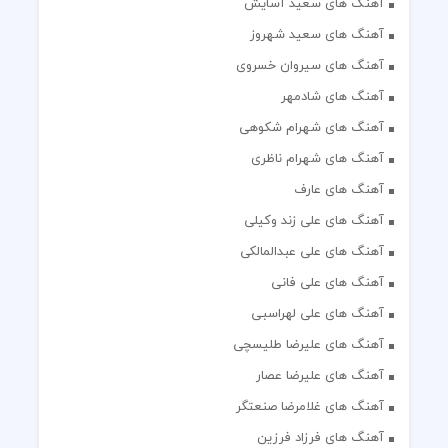
آهنگ های سعید آسایش
آهنگ های سعید شهروز
آهنگ های سیروان خسروی
آهنگ های شادمهر
آهنگ های شهرام شکوهی
آهنگ های شهرام ناظری
آهنگ های عارف
آهنگ های علی زند وکیلی
آهنگ های علی عبدالمالکی
آهنگ های علی فانی
آهنگ های علی لهراسبی
آهنگ های علیرضا طلیسچی
آهنگ های علیرضا عصار
آهنگ های غلامرضا صنعتگر
آهنگ های فرزاد فرزین