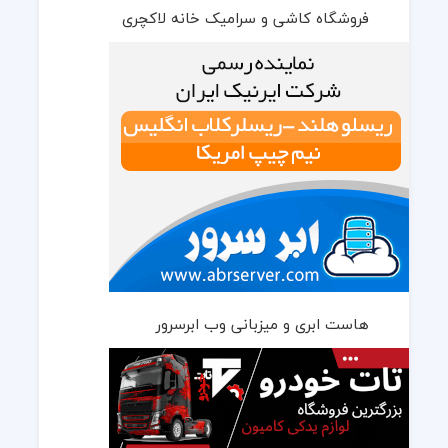
فروشگاه کاشی و سرامیک خانه لاکچری
هاست ابری و میزبانی وب ابرسرور