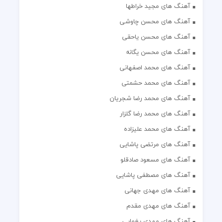
آهنگ های مجید خراطها
آهنگ های محسن چاوشی
آهنگ های محسن یاحقی
آهنگ های محسن یگانه
آهنگ های محمد اصفهانی
آهنگ های محمد حشمتی
آهنگ های محمد رضا شجریان
آهنگ های محمد رضا گلزار
آهنگ های محمد علیزاده
آهنگ های مرتضی پاشایی
آهنگ های مسعود صادقلو
آهنگ های مصطفی پاشایی
آهنگ های مهدی جهانی
آهنگ های مهدی مقدم
آهنگ های مهدی یغمایی