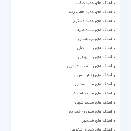
آهنگ های حمید صفت
آهنگ های حمید طالب زاده
آهنگ های حمید عسگری
آهنگ های حمید هیراد
آهنگ های درخواستی
آهنگ های رضا صادقی
آهنگ های رضا یزدانی
آهنگ های روزبه نعمت الهی
آهنگ های زانیار خسروی
آهنگ های سالار عقیلی
آهنگ های سعید آسایش
آهنگ های سعید شهروز
آهنگ های سیروان خسروی
آهنگ های شادمهر
آهنگ های شهرام شکوهی