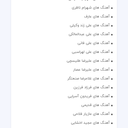
آهنگ های شهرام ناظری
آهنگ های عارف
آهنگ های علی زند وکیلی
آهنگ های علی عبدالمالکی
آهنگ های علی فانی
آهنگ های علی لهراسبی
آهنگ های علیرضا طلیسچی
آهنگ های علیرضا عصار
آهنگ های غلامرضا صنعتگر
آهنگ های فرزاد فرزین
آهنگ های فریدون آسرایی
آهنگ های قدیمی
آهنگ های مازیار فلاحی
آهنگ های مجید اخشابی