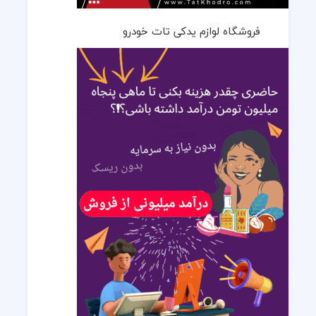
فروشگاه لوازم یدکی تات خودرو