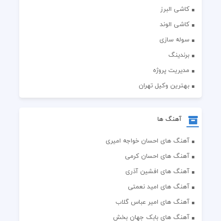
کاشی البرز
کاشی الوند
سوله سازی
برندینگ
مدیریت پروژه
بهترین وکیل تهران
آهنگ ها
آهنگ های احسان خواجه امیری
آهنگ های احسان کرمی
آهنگ های افشین آذری
آهنگ های امید نعمتی
آهنگ های امیر عباس گلاب
آهنگ های بابک جهان بخش