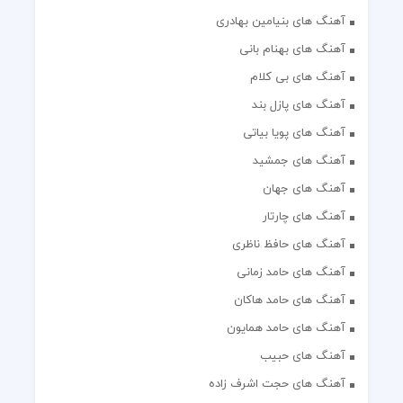
آهنگ های بنیامین بهادری
آهنگ های بهنام بانی
آهنگ های بی کلام
آهنگ های پازل بند
آهنگ های پویا بیاتی
آهنگ های جمشید
آهنگ های جهان
آهنگ های چارتار
آهنگ های حافظ ناظری
آهنگ های حامد زمانی
آهنگ های حامد هاکان
آهنگ های حامد همایون
آهنگ های حبیب
آهنگ های حجت اشرف زاده