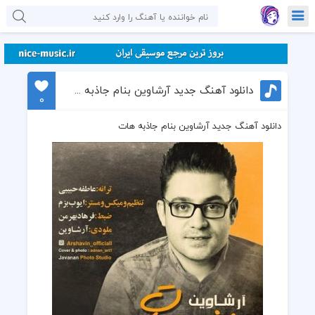
دانلود آهنگ جدید آرشاوین بنام جاذبه هات
0
دانلود آهنگ جدید آرشاوین بنام جاذبه هات