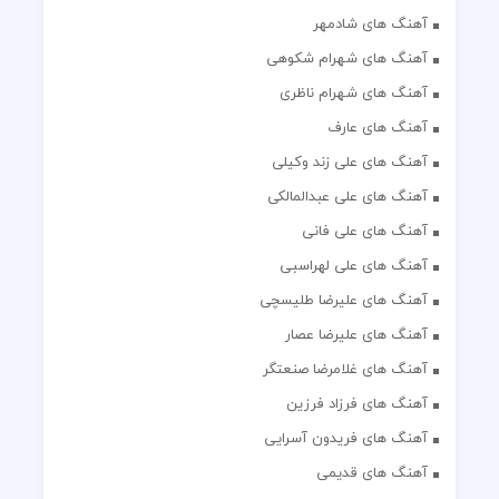
آهنگ های شادمهر
آهنگ های شهرام شکوهی
آهنگ های شهرام ناظری
آهنگ های عارف
آهنگ های علی زند وکیلی
آهنگ های علی عبدالمالکی
آهنگ های علی فانی
آهنگ های علی لهراسبی
آهنگ های علیرضا طلیسچی
آهنگ های علیرضا عصار
آهنگ های غلامرضا صنعتگر
آهنگ های فرزاد فرزین
آهنگ های فریدون آسرایی
آهنگ های قدیمی