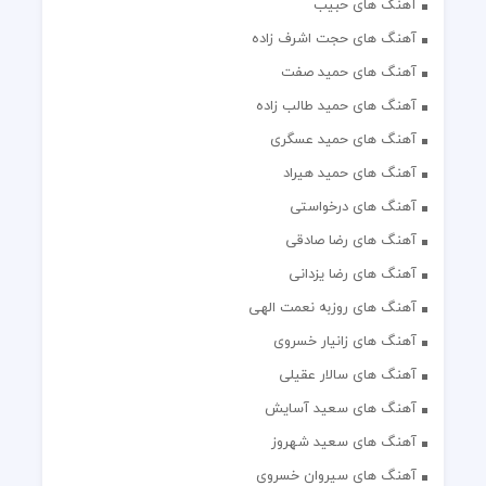
آهنگ های حبیب
آهنگ های حجت اشرف زاده
آهنگ های حمید صفت
آهنگ های حمید طالب زاده
آهنگ های حمید عسگری
آهنگ های حمید هیراد
آهنگ های درخواستی
آهنگ های رضا صادقی
آهنگ های رضا یزدانی
آهنگ های روزبه نعمت الهی
آهنگ های زانیار خسروی
آهنگ های سالار عقیلی
آهنگ های سعید آسایش
آهنگ های سعید شهروز
آهنگ های سیروان خسروی