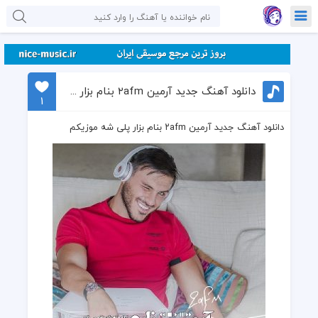
دانلود آهنگ جدید آرمین ۲afm بنام بزار پلی شه موزیکم
1
دانلود آهنگ جدید آرمین ۲afm بنام بزار پلی شه موزیکم