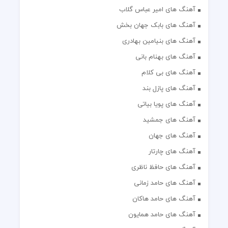
آهنگ های امیر عباس گلاب
آهنگ های بابک جهان بخش
آهنگ های بنیامین بهادری
آهنگ های بهنام بانی
آهنگ های بی کلام
آهنگ های پازل بند
آهنگ های پویا بیاتی
آهنگ های جمشید
آهنگ های جهان
آهنگ های چارتار
آهنگ های حافظ ناظری
آهنگ های حامد زمانی
آهنگ های حامد هاکان
آهنگ های حامد همایون