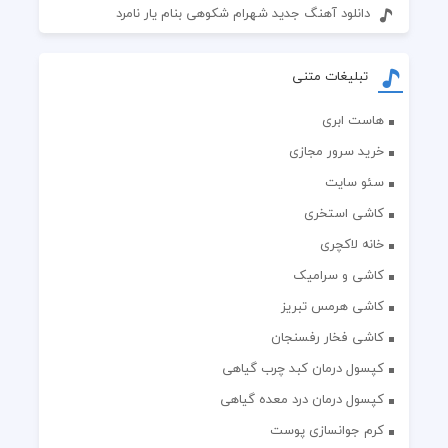
دانلود آهنگ جدید شهرام شکوهی بنام یار نامرد
تبلیغات متنی
هاست ابری
خرید سرور مجازی
سئو سایت
کاشی استخری
خانه لاکچری
کاشی و سرامیک
کاشی هرمس تبریز
کاشی فخار رفسنجان
کپسول درمان کبد چرب گیاهی
کپسول درمان درد معده گیاهی
کرم جوانسازی پوست