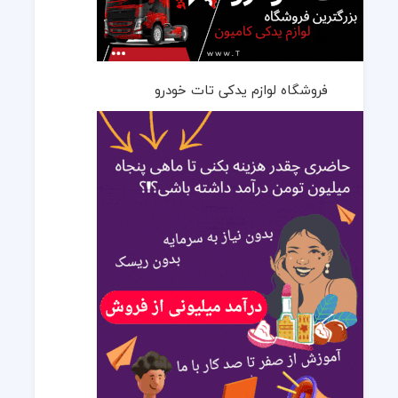
فروشگاه لوازم یدکی تات خودرو