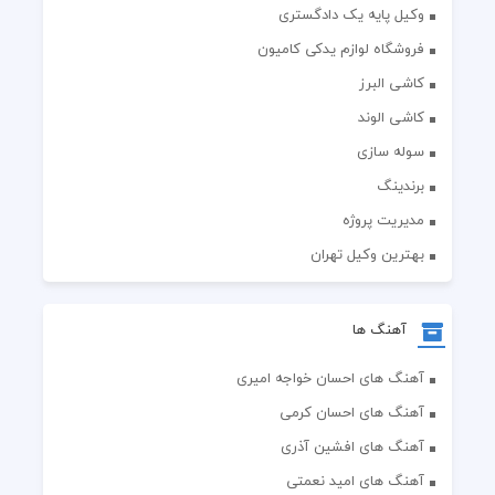
وکیل پایه یک دادگستری
فروشگاه لوازم یدکی کامیون
کاشی البرز
کاشی الوند
سوله سازی
برندینگ
مدیریت پروژه
بهترین وکیل تهران
آهنگ ها
آهنگ های احسان خواجه امیری
آهنگ های احسان کرمی
آهنگ های افشین آذری
آهنگ های امید نعمتی