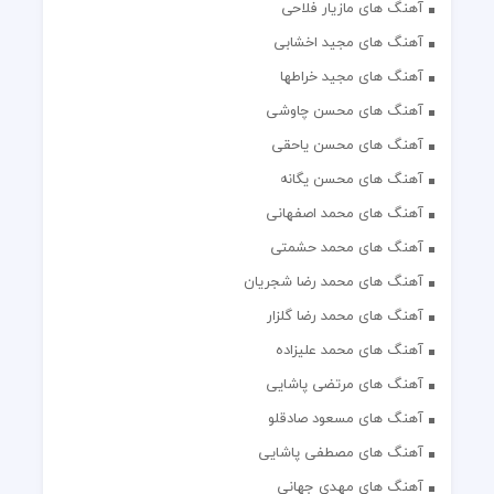
آهنگ های مازیار فلاحی
آهنگ های مجید اخشابی
آهنگ های مجید خراطها
آهنگ های محسن چاوشی
آهنگ های محسن یاحقی
آهنگ های محسن یگانه
آهنگ های محمد اصفهانی
آهنگ های محمد حشمتی
آهنگ های محمد رضا شجریان
آهنگ های محمد رضا گلزار
آهنگ های محمد علیزاده
آهنگ های مرتضی پاشایی
آهنگ های مسعود صادقلو
آهنگ های مصطفی پاشایی
آهنگ های مهدی جهانی