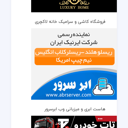
فروشگاه کاشی و سرامیک خانه لاکچری
هاست ابری و میزبانی وب ابرسرور