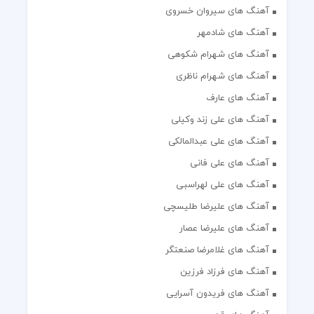
آهنگ های سیروان خسروی
آهنگ های شادمهر
آهنگ های شهرام شکوهی
آهنگ های شهرام ناظری
آهنگ های عارف
آهنگ های علی زند وکیلی
آهنگ های علی عبدالمالکی
آهنگ های علی فانی
آهنگ های علی لهراسبی
آهنگ های علیرضا طلیسچی
آهنگ های علیرضا عصار
آهنگ های غلامرضا صنعتگر
آهنگ های فرزاد فرزین
آهنگ های فریدون آسرایی