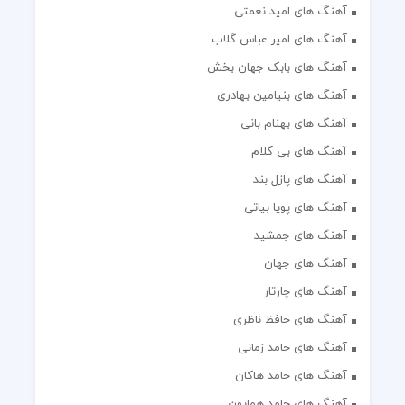
آهنگ های امید نعمتی
آهنگ های امیر عباس گلاب
آهنگ های بابک جهان بخش
آهنگ های بنیامین بهادری
آهنگ های بهنام بانی
آهنگ های بی کلام
آهنگ های پازل بند
آهنگ های پویا بیاتی
آهنگ های جمشید
آهنگ های جهان
آهنگ های چارتار
آهنگ های حافظ ناظری
آهنگ های حامد زمانی
آهنگ های حامد هاکان
آهنگ های حامد همایون