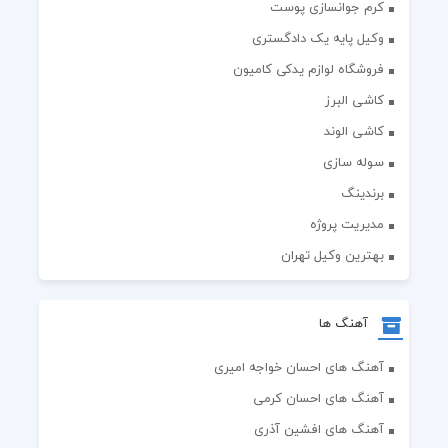
کرم جوانسازی پوست
وکیل پایه یک دادگستری
فروشگاه لوازم یدکی کامیون
کاشی البرز
کاشی الوند
سوله سازی
برندینگ
مدیریت پروژه
بهترین وکیل تهران
آهنگ ها
آهنگ های احسان خواجه امیری
آهنگ های احسان کرمی
آهنگ های افشین آذری