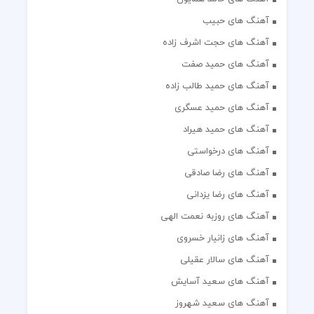
آهنگ های حبیب
آهنگ های حجت اشرف زاده
آهنگ های حمید صفت
آهنگ های حمید طالب زاده
آهنگ های حمید عسگری
آهنگ های حمید هیراد
آهنگ های درخواستی
آهنگ های رضا صادقی
آهنگ های رضا یزدانی
آهنگ های روزبه نعمت الهی
آهنگ های زانیار خسروی
آهنگ های سالار عقیلی
آهنگ های سعید آسایش
آهنگ های سعید شهروز