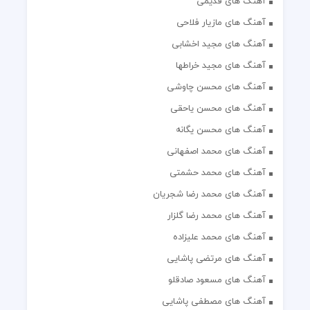
آهنگ های قدیمی
آهنگ های مازیار فلاحی
آهنگ های مجید اخشابی
آهنگ های مجید خراطها
آهنگ های محسن چاوشی
آهنگ های محسن یاحقی
آهنگ های محسن یگانه
آهنگ های محمد اصفهانی
آهنگ های محمد حشمتی
آهنگ های محمد رضا شجریان
آهنگ های محمد رضا گلزار
آهنگ های محمد علیزاده
آهنگ های مرتضی پاشایی
آهنگ های مسعود صادقلو
آهنگ های مصطفی پاشایی