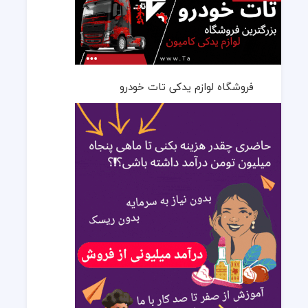
فروشگاه لوازم یدکی تات خودرو