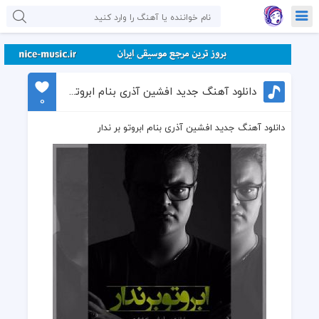
دانلود آهنگ جدید افشین آذری بنام ابروتو بر ندار
0
دانلود آهنگ جدید افشین آذری بنام ابروتو بر ندار