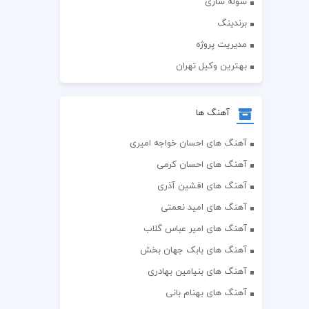
سوله سازی
برندینگ
مدیریت پروژه
بهترین وکیل تهران
آهنگ ها
آهنگ های احسان خواجه امیری
آهنگ های احسان کرمی
آهنگ های افشین آذری
آهنگ های امید نعمتی
آهنگ های امیر عباس گلاب
آهنگ های بابک جهان بخش
آهنگ های بنیامین بهادری
آهنگ های بهنام بانی