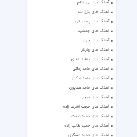
آهنگ های بی کلام
آهنگ های پازل بند
آهنگ های پویا بیاتی
آهنگ های جمشید
آهنگ های جهان
آهنگ های چارتار
آهنگ های حافظ ناظری
آهنگ های حامد زمانی
آهنگ های حامد هاکان
آهنگ های حامد همایون
آهنگ های حبیب
آهنگ های حجت اشرف زاده
آهنگ های حمید صفت
آهنگ های حمید طالب زاده
آهنگ های حمید عسگری