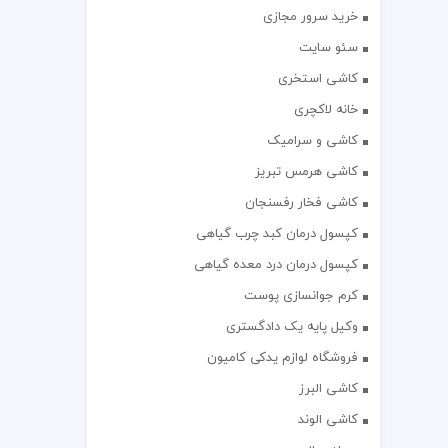
خرید سرور مجازی
سئو سایت
کاشی استخری
خانه لاکچری
کاشی و سرامیک
کاشی هرمس تبریز
کاشی فخار رفسنجان
کپسول درمان کبد چرب گیاهی
کپسول درمان درد معده گیاهی
کرم جوانسازی پوست
وکیل پایه یک دادگستری
فروشگاه لوازم یدکی کامیون
کاشی البرز
کاشی الوند