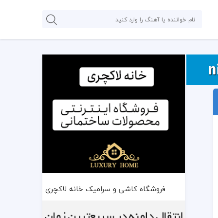
فروشگاه کاشی و سرامیک خانه لاکچری