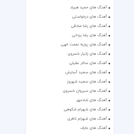
آهنگ های حمید هیراد
آهنگ های درخواستی
آهنگ های رضا صادقی
آهنگ های رضا یزدانی
آهنگ های روزبه نعمت الهی
آهنگ های زانیار خسروی
آهنگ های سالار عقیلی
آهنگ های سعید آسایش
آهنگ های سعید شهروز
آهنگ های سیروان خسروی
آهنگ های شادمهر
آهنگ های شهرام شکوهی
آهنگ های شهرام ناظری
آهنگ های عارف