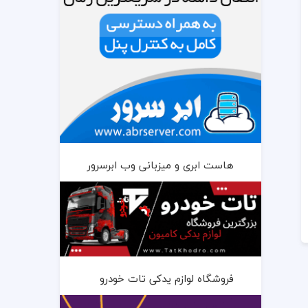
هاست ابری و میزبانی وب ابرسرور
فروشگاه لوازم یدکی تات خودرو