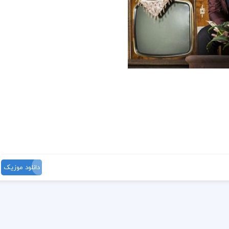
دانلود موزیک