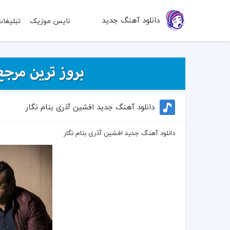
دانلود آهنگ جدید
نایس موزیک
تبلیغا
دانلود آهنگ جدید افشین آذری بنام نگار
دانلود آهنگ جدید افشین آذری بنام نگار