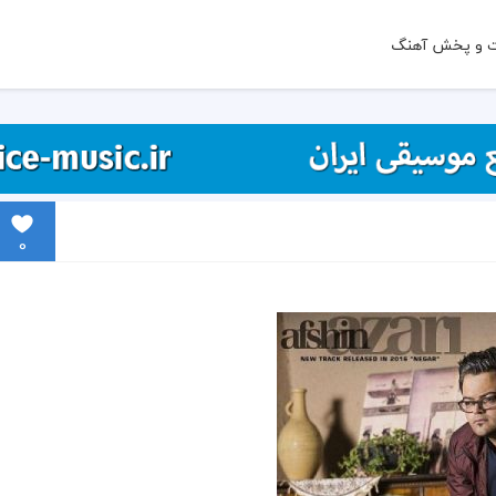
ت و پخش آهنگ
0