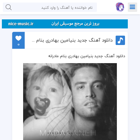
دانلود آهنگ جدید بنیامین بهادری بنام مادرانه
0
دانلود آهنگ جدید بنیامین بهادری بنام مادرانه