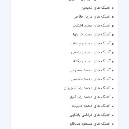
آهنگ های قدیمی
آهنگ های مازیار فلاحی
آهنگ های مجید اخشابی
آهنگ های مجید خراطها
آهنگ های محسن چاوشی
آهنگ های محسن یاحقی
آهنگ های محسن یگانه
آهنگ های محمد اصفهانی
آهنگ های محمد حشمتی
آهنگ های محمد رضا شجریان
آهنگ های محمد رضا گلزار
آهنگ های محمد علیزاده
آهنگ های مرتضی پاشایی
آهنگ های مسعود صادقلو