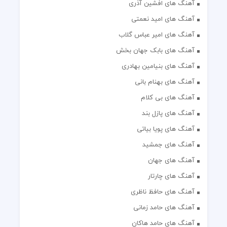
آهنگ های افشین آذری
آهنگ های امید نعمتی
آهنگ های امیر عباس گلاب
آهنگ های بابک جهان بخش
آهنگ های بنیامین بهادری
آهنگ های بهنام بانی
آهنگ های بی کلام
آهنگ های پازل بند
آهنگ های پویا بیاتی
آهنگ های جمشید
آهنگ های جهان
آهنگ های چارتار
آهنگ های حافظ ناظری
آهنگ های حامد زمانی
آهنگ های حامد هاکان