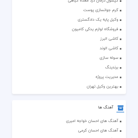
کپسول درمان درد معده گیاهی
کرم جوانسازی پوست
وکیل پایه یک دادگستری
فروشگاه لوازم یدکی کامیون
کاشی البرز
کاشی الوند
سوله سازی
برندینگ
مدیریت پروژه
بهترین وکیل تهران
آهنگ ها
آهنگ های احسان خواجه امیری
آهنگ های احسان کرمی