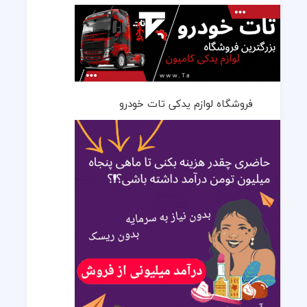
فروشگاه لوازم یدکی تات خودرو