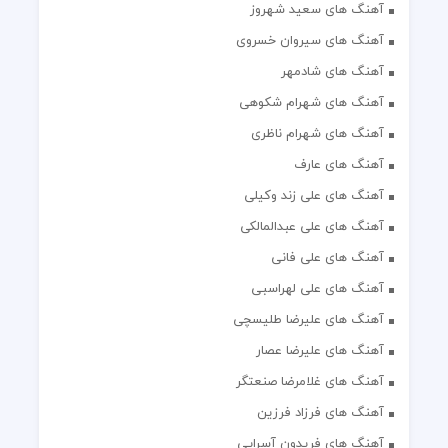
آهنگ های سعید شهروز
آهنگ های سیروان خسروی
آهنگ های شادمهر
آهنگ های شهرام شکوهی
آهنگ های شهرام ناظری
آهنگ های عارف
آهنگ های علی زند وکیلی
آهنگ های علی عبدالمالکی
آهنگ های علی فانی
آهنگ های علی لهراسبی
آهنگ های علیرضا طلیسچی
آهنگ های علیرضا عصار
آهنگ های غلامرضا صنعتگر
آهنگ های فرزاد فرزین
آهنگ های فریدون آسرایی