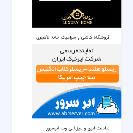
فروشگاه کاشی و سرامیک خانه لاکچری
هاست ابری و میزبانی وب ابرسرور