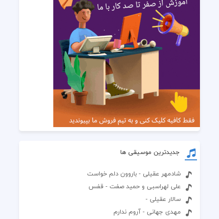
جدیدترین موسیقی ها
شادمهر عقیلی - باروون دلم خواست
علی لهراسبی و حمید صفت - قفس
سالار عقیلی -
مهدی جهانی - آروم ندارم