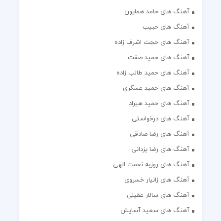
آهنگ های حامد همایون
آهنگ های حبیب
آهنگ های حجت اشرف زاده
آهنگ های حمید صفت
آهنگ های حمید طالب زاده
آهنگ های حمید عسگری
آهنگ های حمید هیراد
آهنگ های درخواستی
آهنگ های رضا صادقی
آهنگ های رضا یزدانی
آهنگ های روزبه نعمت الهی
آهنگ های زانیار خسروی
آهنگ های سالار عقیلی
آهنگ های سعید آسایش