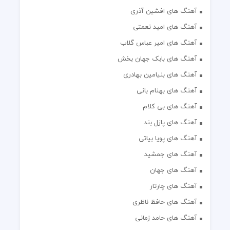
آهنگ های افشین آذری
آهنگ های امید نعمتی
آهنگ های امیر عباس گلاب
آهنگ های بابک جهان بخش
آهنگ های بنیامین بهادری
آهنگ های بهنام بانی
آهنگ های بی کلام
آهنگ های پازل بند
آهنگ های پویا بیاتی
آهنگ های جمشید
آهنگ های جهان
آهنگ های چارتار
آهنگ های حافظ ناظری
آهنگ های حامد زمانی