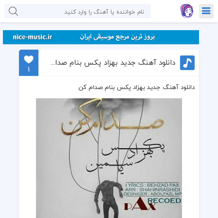
دانلود آهنگ جدید بهزاد پکس بنام صدام کن
1
دانلود آهنگ جدید بهزاد پکس بنام صدام کن