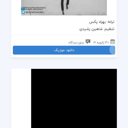
ترانه: بهزاد پکس
تنظیم: شاهین رشیدی
30 ژانویه 16
بدون دیدگاه
دانلود موزیک