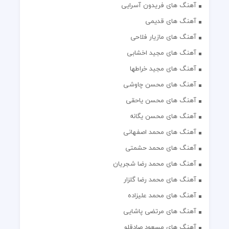
آهنگ های فریدون آسرایی
آهنگ های قدیمی
آهنگ های مازیار فلاحی
آهنگ های مجید اخشابی
آهنگ های مجید خراطها
آهنگ های محسن چاوشی
آهنگ های محسن یاحقی
آهنگ های محسن یگانه
آهنگ های محمد اصفهانی
آهنگ های محمد حشمتی
آهنگ های محمد رضا شجریان
آهنگ های محمد رضا گلزار
آهنگ های محمد علیزاده
آهنگ های مرتضی پاشایی
آهنگ های مسعود صادقلو