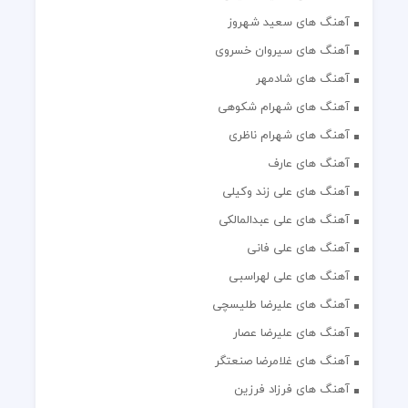
آهنگ های سعید شهروز
آهنگ های سیروان خسروی
آهنگ های شادمهر
آهنگ های شهرام شکوهی
آهنگ های شهرام ناظری
آهنگ های عارف
آهنگ های علی زند وکیلی
آهنگ های علی عبدالمالکی
آهنگ های علی فانی
آهنگ های علی لهراسبی
آهنگ های علیرضا طلیسچی
آهنگ های علیرضا عصار
آهنگ های غلامرضا صنعتگر
آهنگ های فرزاد فرزین