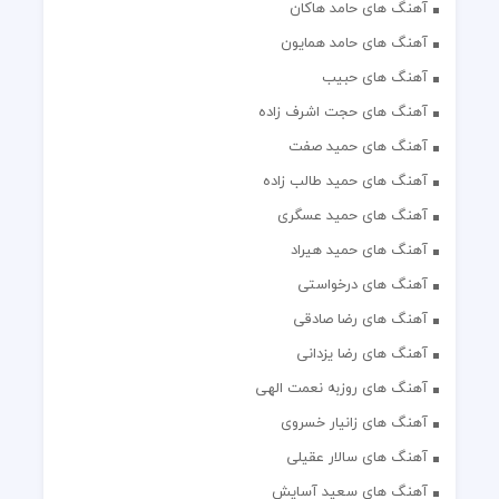
آهنگ های حامد هاکان
آهنگ های حامد همایون
آهنگ های حبیب
آهنگ های حجت اشرف زاده
آهنگ های حمید صفت
آهنگ های حمید طالب زاده
آهنگ های حمید عسگری
آهنگ های حمید هیراد
آهنگ های درخواستی
آهنگ های رضا صادقی
آهنگ های رضا یزدانی
آهنگ های روزبه نعمت الهی
آهنگ های زانیار خسروی
آهنگ های سالار عقیلی
آهنگ های سعید آسایش