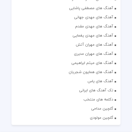
آهنگ های مصطفی پاشایی
آهنگ های مهدی جهانی
آهنگ های مهدی مقدم
آهنگ های مهدی یغمایی
آهنگ های مهران آتش
آهنگ های مهران مدیری
آهنگ های میثم ابراهیمی
آهنگ های همایون شجریان
آهنگ های یاس
تک آهنگ های ایرانی
دکلمه های منتخب
گلچین مداحی
گلچین مولودی