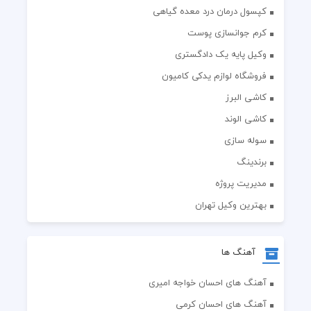
کپسول درمان درد معده گیاهی
کرم جوانسازی پوست
وکیل پایه یک دادگستری
فروشگاه لوازم یدکی کامیون
کاشی البرز
کاشی الوند
سوله سازی
برندینگ
مدیریت پروژه
بهترین وکیل تهران
آهنگ ها
آهنگ های احسان خواجه امیری
آهنگ های احسان کرمی