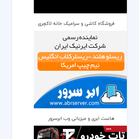
فروشگاه کاشی و سرامیک خانه لاکچری
هاست ابری و میزبانی وب ابرسرور