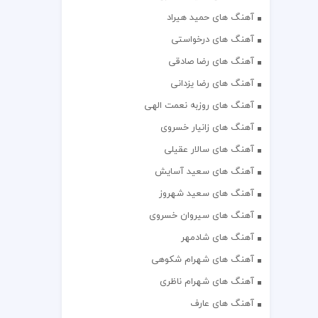
آهنگ های حمید هیراد
آهنگ های درخواستی
آهنگ های رضا صادقی
آهنگ های رضا یزدانی
آهنگ های روزبه نعمت الهی
آهنگ های زانیار خسروی
آهنگ های سالار عقیلی
آهنگ های سعید آسایش
آهنگ های سعید شهروز
آهنگ های سیروان خسروی
آهنگ های شادمهر
آهنگ های شهرام شکوهی
آهنگ های شهرام ناظری
آهنگ های عارف