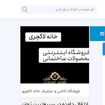
فروشگاه کاشی و سرامیک خانه لاکچری