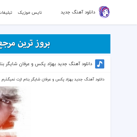
دانلود آهنگ جدید
نایس موزیک
تبلیغا
دانلود آهنگ جدید بهزاد پکس و عرفان شایگر بنا
دانلود آهنگ جدید بهزاد پکس و عرفان شایگر بنام ازت نمیگذرم