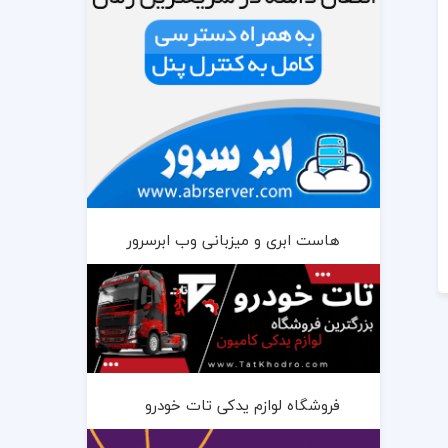
هاست ابری و میزبانی وب ابرسرور
فروشگاه لوازم یدکی تات خودرو