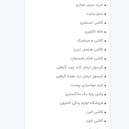
خرید سرور مجازی
سئو سایت
کاشی استخری
خانه لاکچری
کاشی و سرامیک
کاشی هرمس تبریز
کاشی فخار رفسنجان
کپسول درمان کبد چرب گیاهی
کپسول درمان درد معده گیاهی
کرم جوانسازی پوست
وکیل پایه یک دادگستری
فروشگاه لوازم یدکی کامیون
کاشی البرز
کاشی الوند