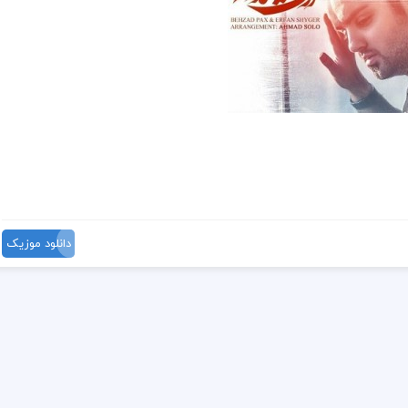
دانلود موزیک