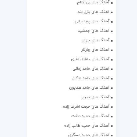
آهنگ های بی کلام
آهنگ های پازل بند
آهنگ های پویا بیاتی
آهنگ های جمشید
آهنگ های جهان
آهنگ های چارتار
آهنگ های حافظ ناظری
آهنگ های حامد زمانی
آهنگ های حامد هاکان
آهنگ های حامد همایون
آهنگ های حبیب
آهنگ های حجت اشرف زاده
آهنگ های حمید صفت
آهنگ های حمید طالب زاده
آهنگ های حمید عسگری