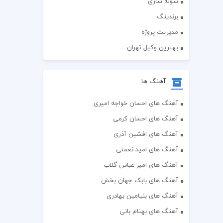
سوله سازی
برندینگ
مدیریت پروژه
بهترین وکیل تهران
آهنگ ها
آهنگ های احسان خواجه امیری
آهنگ های احسان کرمی
آهنگ های افشین آذری
آهنگ های امید نعمتی
آهنگ های امیر عباس گلاب
آهنگ های بابک جهان بخش
آهنگ های بنیامین بهادری
آهنگ های بهنام بانی