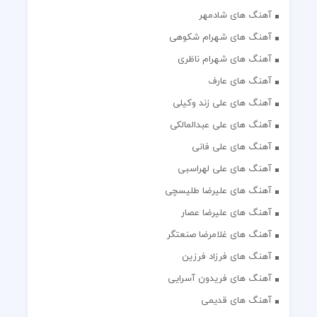
آهنگ های شادمهر
آهنگ های شهرام شکوهی
آهنگ های شهرام ناظری
آهنگ های عارف
آهنگ های علی زند وکیلی
آهنگ های علی عبدالمالکی
آهنگ های علی فانی
آهنگ های علی لهراسبی
آهنگ های علیرضا طلیسچی
آهنگ های علیرضا عصار
آهنگ های غلامرضا صنعتگر
آهنگ های فرزاد فرزین
آهنگ های فریدون آسرایی
آهنگ های قدیمی