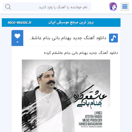
دانلود آهنگ جدید بهنام بانی بنام عاشقم کرده
0
دانلود آهنگ جدید بهنام بانی بنام عاشقم کرده