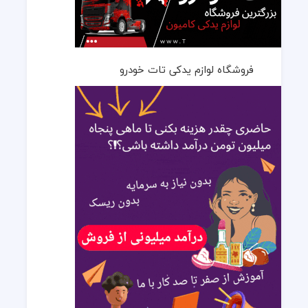
فروشگاه لوازم یدکی تات خودرو