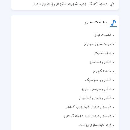
دانلود آهنگ جدید شهرام شکوهی بنام یار نامرد
تبلیغات متنی
هاست ابری
خرید سرور مجازی
سئو سایت
کاشی استخری
خانه لاکچری
کاشی و سرامیک
کاشی هرمس تبریز
کاشی فخار رفسنجان
کپسول درمان کبد چرب گیاهی
کپسول درمان درد معده گیاهی
کرم جوانسازی پوست