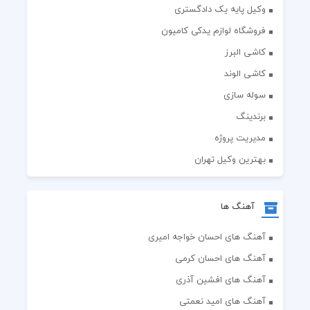
وکیل پایه یک دادگستری
فروشگاه لوازم یدکی کامیون
کاشی البرز
کاشی الوند
سوله سازی
برندینگ
مدیریت پروژه
بهترین وکیل تهران
آهنگ ها
آهنگ های احسان خواجه امیری
آهنگ های احسان کرمی
آهنگ های افشین آذری
آهنگ های امید نعمتی