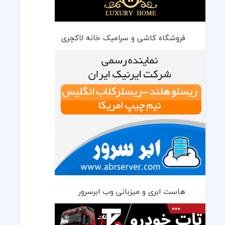
فروشگاه کاشی و سرامیک خانه لاکچری
هاست ابری و میزبانی وب ابرسرور