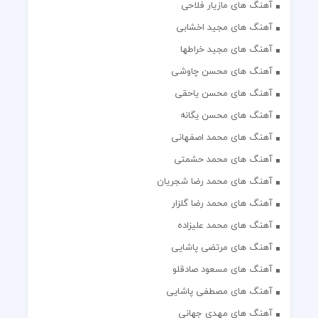
آهنگ های مازیار فلاحی
آهنگ های مجید اخشابی
آهنگ های مجید خراطها
آهنگ های محسن چاوشی
آهنگ های محسن یاحقی
آهنگ های محسن یگانه
آهنگ های محمد اصفهانی
آهنگ های محمد حشمتی
آهنگ های محمد رضا شجریان
آهنگ های محمد رضا گلزار
آهنگ های محمد علیزاده
آهنگ های مرتضی پاشایی
آهنگ های مسعود صادقلو
آهنگ های مصطفی پاشایی
آهنگ های مهدی جهانی