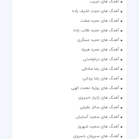
آهنگ های حبیب
آهنگ های حجت اشرف زاده
آهنگ های حمید صفت
آهنگ های حمید طالب زاده
آهنگ های حمید عسگری
آهنگ های حمید هیراد
آهنگ های درخواستی
آهنگ های رضا صادقی
آهنگ های رضا یزدانی
آهنگ های روزبه نعمت الهی
آهنگ های زانیار خسروی
آهنگ های سالار عقیلی
آهنگ های سعید آسایش
آهنگ های سعید شهروز
آهنگ های سیروان خسروی