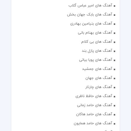
آهنگ های امیر عباس گلاب
آهنگ های بابک جهان بخش
آهنگ های بنیامین بهادری
آهنگ های بهنام بانی
آهنگ های بی کلام
آهنگ های پازل بند
آهنگ های پویا بیاتی
آهنگ های جمشید
آهنگ های جهان
آهنگ های چارتار
آهنگ های حافظ ناظری
آهنگ های حامد زمانی
آهنگ های حامد هاکان
آهنگ های حامد همایون