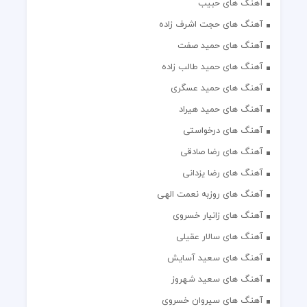
آهنگ های حبیب
آهنگ های حجت اشرف زاده
آهنگ های حمید صفت
آهنگ های حمید طالب زاده
آهنگ های حمید عسگری
آهنگ های حمید هیراد
آهنگ های درخواستی
آهنگ های رضا صادقی
آهنگ های رضا یزدانی
آهنگ های روزبه نعمت الهی
آهنگ های زانیار خسروی
آهنگ های سالار عقیلی
آهنگ های سعید آسایش
آهنگ های سعید شهروز
آهنگ های سیروان خسروی