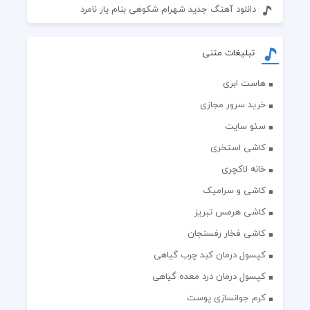
دانلود آهنگ جدید شهرام شکوهی بنام یار نامرد
تبلیغات متنی
هاست ابری
خرید سرور مجازی
سئو سایت
کاشی استخری
خانه لاکچری
کاشی و سرامیک
کاشی هرمس تبریز
کاشی فخار رفسنجان
کپسول درمان کبد چرب گیاهی
کپسول درمان درد معده گیاهی
کرم جوانسازی پوست