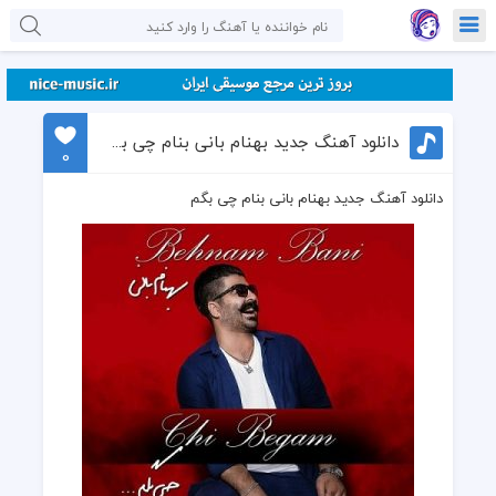
دانلود آهنگ جدید بهنام بانی بنام چی بگم
0
دانلود آهنگ جدید بهنام بانی بنام چی بگم