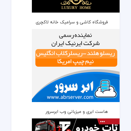
فروشگاه کاشی و سرامیک خانه لاکچری
هاست ابری و میزبانی وب ابرسرور