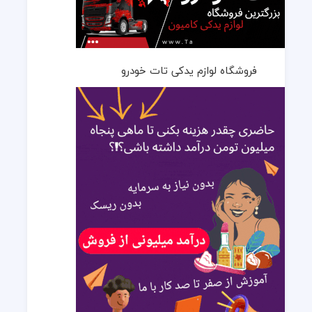
فروشگاه لوازم یدکی تات خودرو