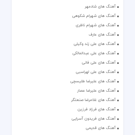
آهنگ های شادمهر
آهنگ های شهرام شکوهی
آهنگ های شهرام ناظری
آهنگ های عارف
آهنگ های علی زند وکیلی
آهنگ های علی عبدالمالکی
آهنگ های علی فانی
آهنگ های علی لهراسبی
آهنگ های علیرضا طلیسچی
آهنگ های علیرضا عصار
آهنگ های غلامرضا صنعتگر
آهنگ های فرزاد فرزین
آهنگ های فریدون آسرایی
آهنگ های قدیمی