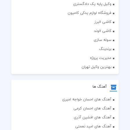
وکیل پایه یک دادگستری
فروشگاه لوازم یدکی کامیون
کاشی البرز
کاشی الوند
سوله سازی
برندینگ
مدیریت پروژه
بهترین وکیل تهران
آهنگ ها
آهنگ های احسان خواجه امیری
آهنگ های احسان کرمی
آهنگ های افشین آذری
آهنگ های امید نعمتی