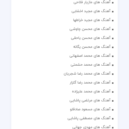
آهنگ های مازیار فلاحی
آهنگ های مجید اخشابی
آهنگ های مجید خراطها
آهنگ های محسن چاوشی
آهنگ های محسن یاحقی
آهنگ های محسن یگانه
آهنگ های محمد اصفهانی
آهنگ های محمد حشمتی
آهنگ های محمد رضا شجریان
آهنگ های محمد رضا گلزار
آهنگ های محمد علیزاده
آهنگ های مرتضی پاشایی
آهنگ های مسعود صادقلو
آهنگ های مصطفی پاشایی
آهنگ های مهدی جهانی