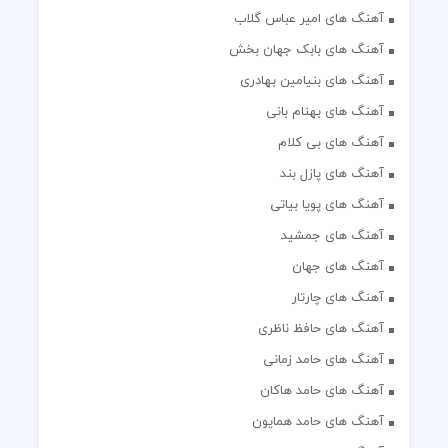
آهنگ های امیر عباس گلاب
آهنگ های بابک جهان بخش
آهنگ های بنیامین بهادری
آهنگ های بهنام بانی
آهنگ های بی کلام
آهنگ های پازل بند
آهنگ های پویا بیاتی
آهنگ های جمشید
آهنگ های جهان
آهنگ های چارتار
آهنگ های حافظ ناظری
آهنگ های حامد زمانی
آهنگ های حامد هاکان
آهنگ های حامد همایون