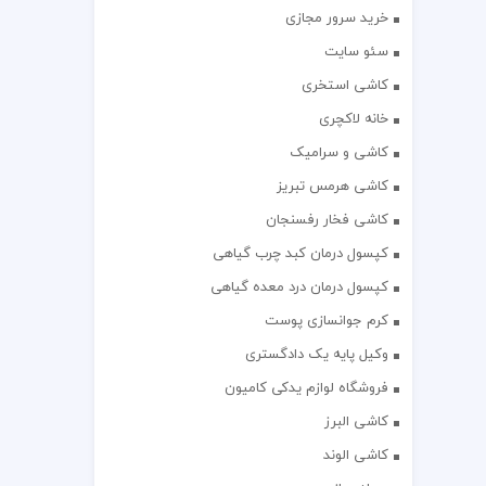
خرید سرور مجازی
سئو سایت
کاشی استخری
خانه لاکچری
کاشی و سرامیک
کاشی هرمس تبریز
کاشی فخار رفسنجان
کپسول درمان کبد چرب گیاهی
کپسول درمان درد معده گیاهی
کرم جوانسازی پوست
وکیل پایه یک دادگستری
فروشگاه لوازم یدکی کامیون
کاشی البرز
کاشی الوند