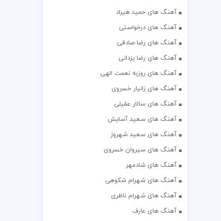
آهنگ های حمید هیراد
آهنگ های درخواستی
آهنگ های رضا صادقی
آهنگ های رضا یزدانی
آهنگ های روزبه نعمت الهی
آهنگ های زانیار خسروی
آهنگ های سالار عقیلی
آهنگ های سعید آسایش
آهنگ های سعید شهروز
آهنگ های سیروان خسروی
آهنگ های شادمهر
آهنگ های شهرام شکوهی
آهنگ های شهرام ناظری
آهنگ های عارف