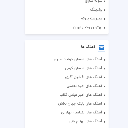
سوله سازی
برندینگ
مدیریت پروژه
بهترین وکیل تهران
آهنگ ها
آهنگ های احسان خواجه امیری
آهنگ های احسان کرمی
آهنگ های افشین آذری
آهنگ های امید نعمتی
آهنگ های امیر عباس گلاب
آهنگ های بابک جهان بخش
آهنگ های بنیامین بهادری
آهنگ های بهنام بانی