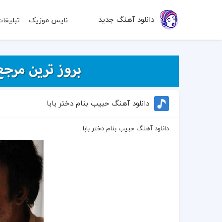
دانلود آهنگ جدید
نایس موزیک
تبلیغا
دانلود آهنگ حبیب بنام دختر بابا
دانلود آهنگ حبیب بنام دختر بابا