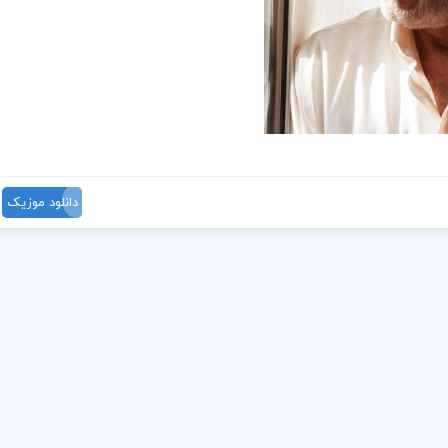
دانلود موزیک