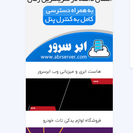
هاست ابری و میزبانی وب ابرسرور
فروشگاه لوازم یدکی تات خودرو