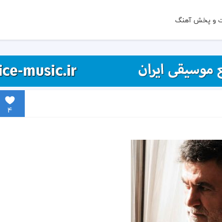
ت و پخش آهنگ
4