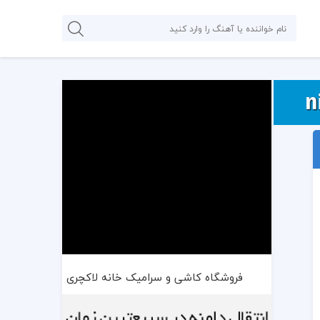
فروشگاه کاشی و سرامیک خانه لاکچری