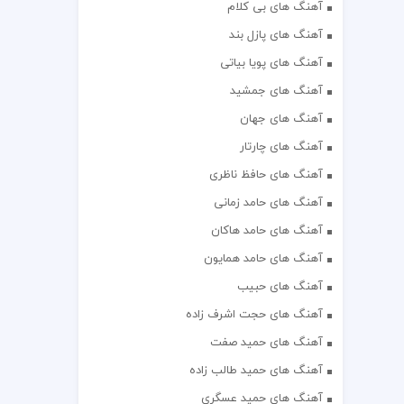
آهنگ های بی کلام
آهنگ های پازل بند
آهنگ های پویا بیاتی
آهنگ های جمشید
آهنگ های جهان
آهنگ های چارتار
آهنگ های حافظ ناظری
آهنگ های حامد زمانی
آهنگ های حامد هاکان
آهنگ های حامد همایون
آهنگ های حبیب
آهنگ های حجت اشرف زاده
آهنگ های حمید صفت
آهنگ های حمید طالب زاده
آهنگ های حمید عسگری