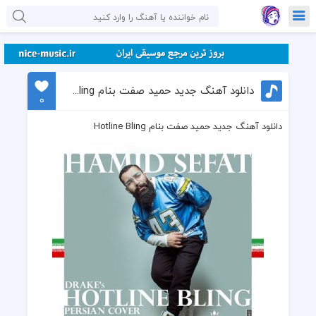
دانلود آهنگ جدید حمید صفت بنام Hotline Bling
0
دانلود آهنگ جدید حمید صفت بنام Hotline Bling