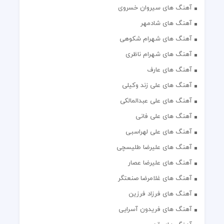
آهنگ های سیروان خسروی
آهنگ های شادمهر
آهنگ های شهرام شکوهی
آهنگ های شهرام ناظری
آهنگ های عارف
آهنگ های علی زند وکیلی
آهنگ های علی عبدالمالکی
آهنگ های علی فانی
آهنگ های علی لهراسبی
آهنگ های علیرضا طلیسچی
آهنگ های علیرضا عصار
آهنگ های غلامرضا صنعتگر
آهنگ های فرزاد فرزین
آهنگ های فریدون آسرایی