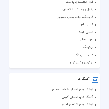
کرم جوانسازی پوست
وکیل پایه یک دادگستری
فروشگاه لوازم یدکی کامیون
کاشی البرز
کاشی الوند
سوله سازی
برندینگ
مدیریت پروژه
بهترین وکیل تهران
آهنگ ها
آهنگ های احسان خواجه امیری
آهنگ های احسان کرمی
آهنگ های افشین آذری