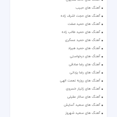
آهنگ های حبیب
آهنگ های حجت اشرف زاده
آهنگ های حمید صفت
آهنگ های حمید طالب زاده
آهنگ های حمید عسگری
آهنگ های حمید هیراد
آهنگ های درخواستی
آهنگ های رضا صادقی
آهنگ های رضا یزدانی
آهنگ های روزبه نعمت الهی
آهنگ های زانیار خسروی
آهنگ های سالار عقیلی
آهنگ های سعید آسایش
آهنگ های سعید شهروز