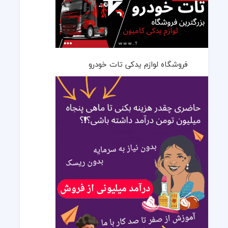
فروشگاه لوازم یدکی تات خودرو