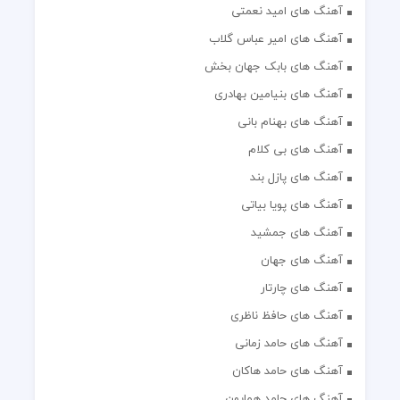
آهنگ های امید نعمتی
آهنگ های امیر عباس گلاب
آهنگ های بابک جهان بخش
آهنگ های بنیامین بهادری
آهنگ های بهنام بانی
آهنگ های بی کلام
آهنگ های پازل بند
آهنگ های پویا بیاتی
آهنگ های جمشید
آهنگ های جهان
آهنگ های چارتار
آهنگ های حافظ ناظری
آهنگ های حامد زمانی
آهنگ های حامد هاکان
آهنگ های حامد همایون