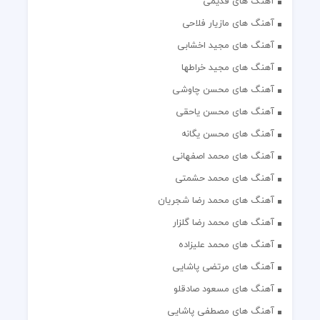
آهنگ های قدیمی
آهنگ های مازیار فلاحی
آهنگ های مجید اخشابی
آهنگ های مجید خراطها
آهنگ های محسن چاوشی
آهنگ های محسن یاحقی
آهنگ های محسن یگانه
آهنگ های محمد اصفهانی
آهنگ های محمد حشمتی
آهنگ های محمد رضا شجریان
آهنگ های محمد رضا گلزار
آهنگ های محمد علیزاده
آهنگ های مرتضی پاشایی
آهنگ های مسعود صادقلو
آهنگ های مصطفی پاشایی