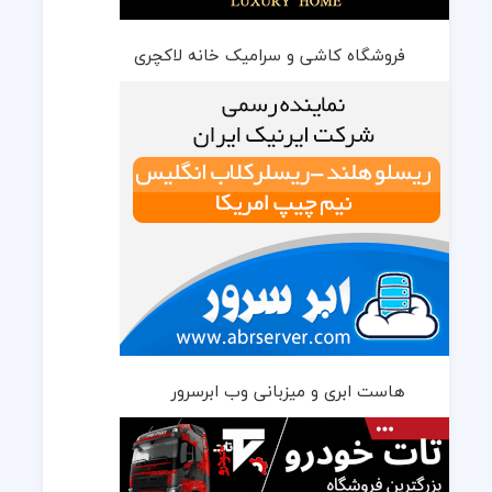
فروشگاه کاشی و سرامیک خانه لاکچری
هاست ابری و میزبانی وب ابرسرور