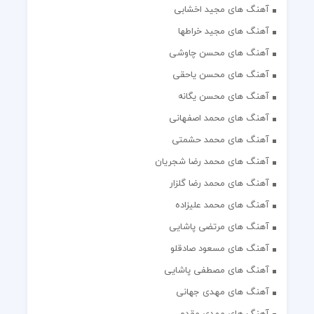
آهنگ های مجید اخشابی
آهنگ های مجید خراطها
آهنگ های محسن چاوشی
آهنگ های محسن یاحقی
آهنگ های محسن یگانه
آهنگ های محمد اصفهانی
آهنگ های محمد حشمتی
آهنگ های محمد رضا شجریان
آهنگ های محمد رضا گلزار
آهنگ های محمد علیزاده
آهنگ های مرتضی پاشایی
آهنگ های مسعود صادقلو
آهنگ های مصطفی پاشایی
آهنگ های مهدی جهانی
آهنگ های مهدی مقدم