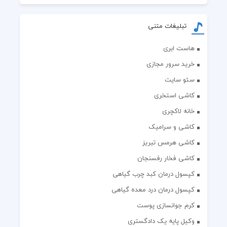
تبلیغات متنی
هاست ابری
خرید سرور مجازی
سئو سایت
کاشی استخری
خانه لاکچری
کاشی و سرامیک
کاشی هرمس تبریز
کاشی فخار رفسنجان
کپسول درمان کبد چرب گیاهی
کپسول درمان درد معده گیاهی
کرم جوانسازی پوست
وکیل پایه یک دادگستری