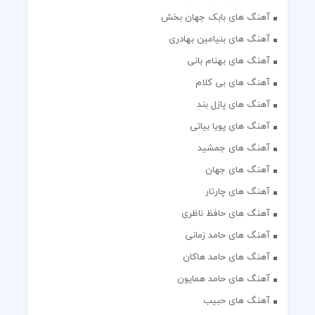
آهنگ های بابک جهان بخش
آهنگ های بنیامین بهادری
آهنگ های بهنام بانی
آهنگ های بی کلام
آهنگ های پازل بند
آهنگ های پویا بیاتی
آهنگ های جمشید
آهنگ های جهان
آهنگ های چارتار
آهنگ های حافظ ناظری
آهنگ های حامد زمانی
آهنگ های حامد هاکان
آهنگ های حامد همایون
آهنگ های حبیب