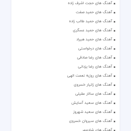
آهنگ های حجت اشرف زاده
آهنگ های حمید صفت
آهنگ های حمید طالب زاده
آهنگ های حمید عسگری
آهنگ های حمید هیراد
آهنگ های درخواستی
آهنگ های رضا صادقی
آهنگ های رضا یزدانی
آهنگ های روزبه نعمت الهی
آهنگ های زانیار خسروی
آهنگ های سالار عقیلی
آهنگ های سعید آسایش
آهنگ های سعید شهروز
آهنگ های سیروان خسروی
آهنگ های شادمهر