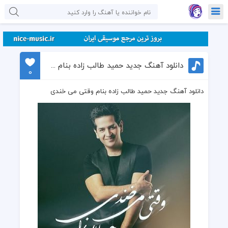
دانلود آهنگ جدید حمید طالب زاده بنام وقتی می خندی
0
دانلود آهنگ جدید حمید طالب زاده بنام وقتی می خندی