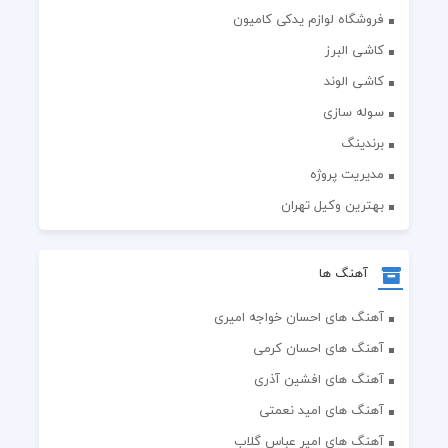
فروشگاه لوازم یدکی کامیون
کاشی البرز
کاشی الوند
سوله سازی
برندینگ
مدیریت پروژه
بهترین وکیل تهران
آهنگ ها
آهنگ های احسان خواجه امیری
آهنگ های احسان کرمی
آهنگ های افشین آذری
آهنگ های امید نعمتی
آهنگ های امیر عباس گلاب