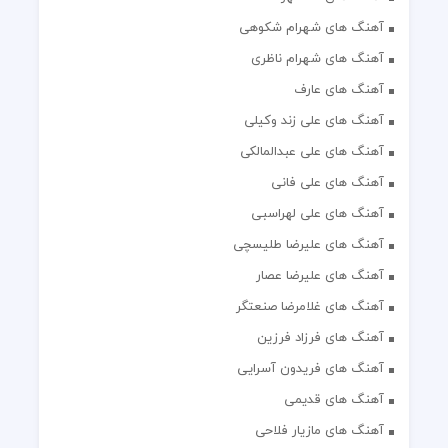
آهنگ های شهرام شکوهی
آهنگ های شهرام ناظری
آهنگ های عارف
آهنگ های علی زند وکیلی
آهنگ های علی عبدالمالکی
آهنگ های علی فانی
آهنگ های علی لهراسبی
آهنگ های علیرضا طلیسچی
آهنگ های علیرضا عصار
آهنگ های غلامرضا صنعتگر
آهنگ های فرزاد فرزین
آهنگ های فریدون آسرایی
آهنگ های قدیمی
آهنگ های مازیار فلاحی