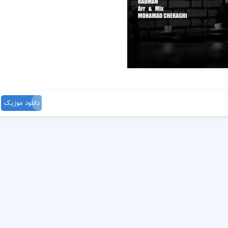
دانلود موزیک