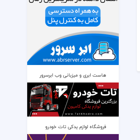
هاست ابری و میزبانی وب ابرسرور
فروشگاه لوازم یدکی تات خودرو