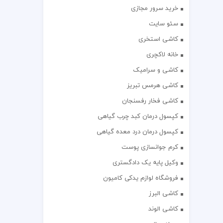
خرید سرور مجازی
سئو سایت
کاشی استخری
خانه لاکچری
کاشی و سرامیک
کاشی هرمس تبریز
کاشی فخار رفسنجان
کپسول درمان کبد چرب گیاهی
کپسول درمان درد معده گیاهی
کرم جوانسازی پوست
وکیل پایه یک دادگستری
فروشگاه لوازم یدکی کامیون
کاشی البرز
کاشی الوند