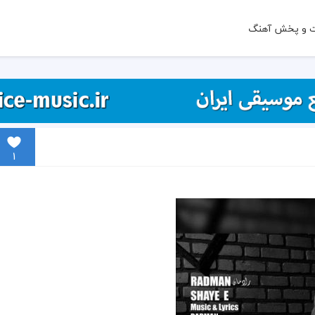
ت و پخش آهنگ
1