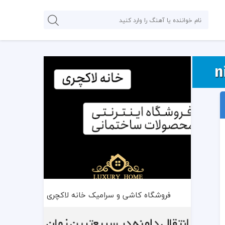
فروشگاه کاشی و سرامیک خانه لاکچری