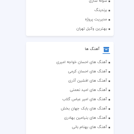
سوله سازی
برندینگ
مدیریت پروژه
بهترین وکیل تهران
آهنگ ها
آهنگ های احسان خواجه امیری
آهنگ های احسان کرمی
آهنگ های افشین آذری
آهنگ های امید نعمتی
آهنگ های امیر عباس گلاب
آهنگ های بابک جهان بخش
آهنگ های بنیامین بهادری
آهنگ های بهنام بانی