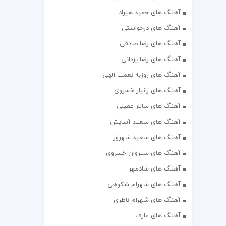
آهنگ های حمید هیراد
آهنگ های درخواستی
آهنگ های رضا صادقی
آهنگ های رضا یزدانی
آهنگ های روزبه نعمت الهی
آهنگ های زانیار خسروی
آهنگ های سالار عقیلی
آهنگ های سعید آسایش
آهنگ های سعید شهروز
آهنگ های سیروان خسروی
آهنگ های شادمهر
آهنگ های شهرام شکوهی
آهنگ های شهرام ناظری
آهنگ های عارف