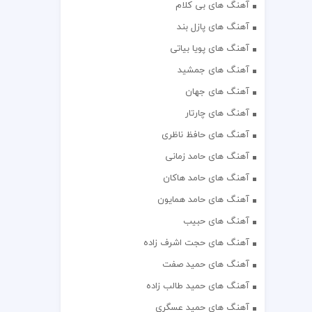
آهنگ های بی کلام
آهنگ های پازل بند
آهنگ های پویا بیاتی
آهنگ های جمشید
آهنگ های جهان
آهنگ های چارتار
آهنگ های حافظ ناظری
آهنگ های حامد زمانی
آهنگ های حامد هاکان
آهنگ های حامد همایون
آهنگ های حبیب
آهنگ های حجت اشرف زاده
آهنگ های حمید صفت
آهنگ های حمید طالب زاده
آهنگ های حمید عسگری