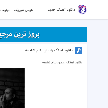
دانلود آهنگ جدید
نایس موزیک
تبلیغا
دانلود آهنگ رادمان بنام شایعه
دانلود آهنگ رادمان بنام شایعه